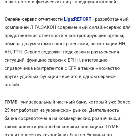
в частности и физических лиц - предпринимателей.
Онлайн-сервис отчетности
Liga:REPORT
- разработанный
компанией ЛІГА:ЗАКОН современный онлайн-сервис для
представления отчетности в контролирующие органы,
обмена документами с контрагентами, регистрации НН,
АН, ТТН. Сервис содержит подсказки и разъяснения
ситуаций, функцию сверки с ЕРНН, интеграцию
справочника контрагентов с ЕГР, а также множество
других удобных функций - все это в одном сервисе
онлайн.
ПУМБ
- универсальный частный банк, который уже более
25 лет работает на украинском рынке. Деятельность
банка сосредоточена на коммерческих, розничных, а
также инвестиционно-банковских операциях. ПУМБ
входит в десятку крупнейших банков Украины по