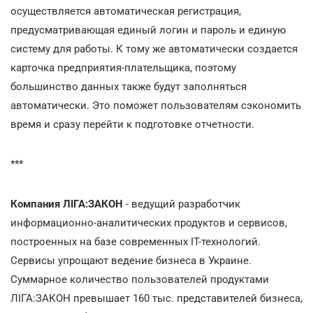
осуществляется автоматическая регистрация,
предусматривающая единый логин и пароль и единую
систему для работы. К тому же автоматически создается
карточка предприятия-плательщика, поэтому
большинство данных также будут заполняться
автоматически. Это поможет пользователям сэкономить
время и сразу перейти к подготовке отчетности.
***
Компания ЛІГА:ЗАКОН
- ведущий разработчик
информационно-аналитических продуктов и сервисов,
построенных на базе современных IT-технологий.
Сервисы упрощают ведение бизнеса в Украине.
Суммарное количество пользователей продуктами
ЛІГА:ЗАКОН превышает 160 тыс. представителей бизнеса,