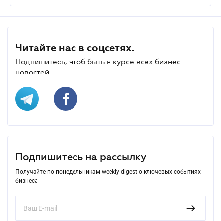
Читайте нас в соцсетях.
Подпишитесь, чтоб быть в курсе всех бизнес-
новостей.
Подпишитесь на рассылку
Получайте по понедельникам weekly-digest о ключевых событиях
бизнеса