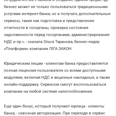
бизнес может не только пользоваться традиционными
услугами интернет-банка, но и получать дополнительные
сервисы, такие как подготовка и представление
отчетности в госорганы, проверка состояния
задолженности перед госорганами, администрирование
НДС и пр.», - сказала Ольга Таранова, бизнес-лидер
«Платформа» компании ЛІГА:ЗАКОН.
Юридическим лицам - клиентам банка предоставляется
полная лицензия пользователя со всеми доступными
модулями, включая НДС и акцизные накладные, а также
онлайн-поддержку. Сервисом смогут воспользоваться
компании на любой системе налогообложения.
Еще один бонус, который получают юрлица - клиенты
банка, - сквозная авторизация. При переходе в сервис