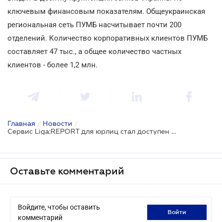
ключевым финансовым показателям. Общеукраинская
региональная сеть ПУМБ насчитывает почти 200
отделений. Количество корпоративных клиентов ПУМБ
составляет 47 тыс., а общее количество частных
клиентов - более 1,2 млн.
Главная
/
Новости
/
Сервис Liga:REPORT для юрлиц стал доступен пользователям интернет-банкинга ПУМБ Online для предпринимателей
Оставьте комментарий
Войдите, чтобы оставить
войти
комментарий