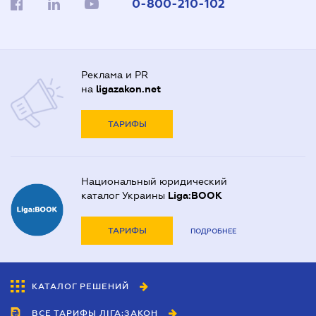
0-800-210-102
Реклама и PR
на
ligazakon.net
ТАРИФЫ
Национальный юридический
каталог Украины
Liga:BOOK
ТАРИФЫ
ПОДРОБНЕЕ
КАТАЛОГ РЕШЕНИЙ
ВСЕ ТАРИФЫ ЛІГА:ЗАКОН