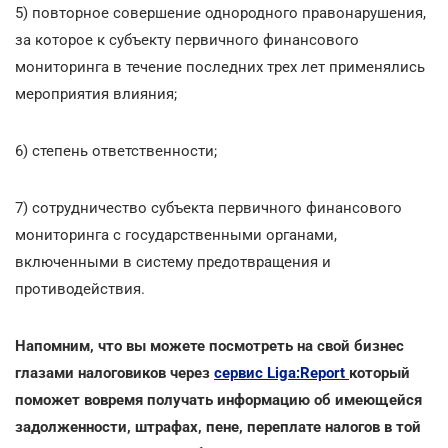
5) повторное совершение однородного правонарушения,
за которое к субъекту первичного финансового
мониторинга в течение последних трех лет применялись
мероприятия влияния;
6) степень ответственности;
7) сотрудничество субъекта первичного финансового
мониторинга с государственными органами,
включенными в систему предотвращения и
противодействия.
Напомним, что вы можете посмотреть на свой бизнес
глазами налоговиков через
сервис Liga:Report
который
поможет вовремя получать информацию об имеющейся
задолженности, штрафах, пене, переплате налогов в той