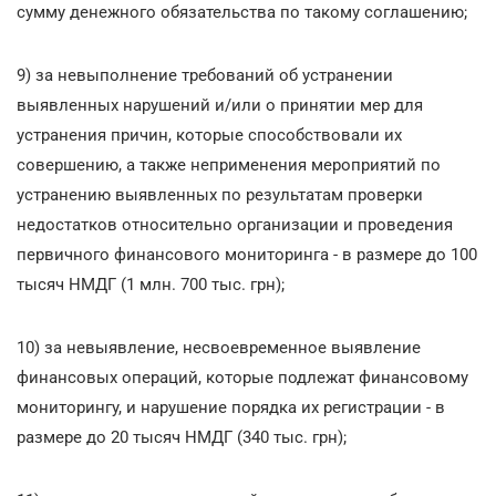
сумму денежного обязательства по такому соглашению;
9) за невыполнение требований об устранении
выявленных нарушений и/или о принятии мер для
устранения причин, которые способствовали их
совершению, а также неприменения мероприятий по
устранению выявленных по результатам проверки
недостатков относительно организации и проведения
первичного финансового мониторинга - в размере до 100
тысяч НМДГ (1 млн. 700 тыс. грн);
10) за невыявление, несвоевременное выявление
финансовых операций, которые подлежат финансовому
мониторингу, и нарушение порядка их регистрации - в
размере до 20 тысяч НМДГ (340 тыс. грн);