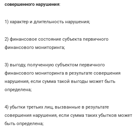
совершенного нарушения
:
1) характер и длительность нарушения;
2) финансовое состояние субъекта первичного
финансового мониторинга;
3) выгоду, полученную субъектом первичного
финансового мониторинга в результате совершения
нарушения, если сумма такой выгоды может быть
определена;
4) убытки третьих лиц, вызванные в результате
совершения нарушения, если сумма таких убытков может
быть определена;