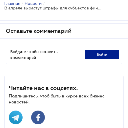
Главная
/
Новости
/
В апреле вырастут штрафы для субъектов финмониторинга
Оставьте комментарий
Войдите, чтобы оставить
войти
комментарий
Читайте нас в соцсетях.
Подпишитесь, чтоб быть в курсе всех бизнес-
новостей.