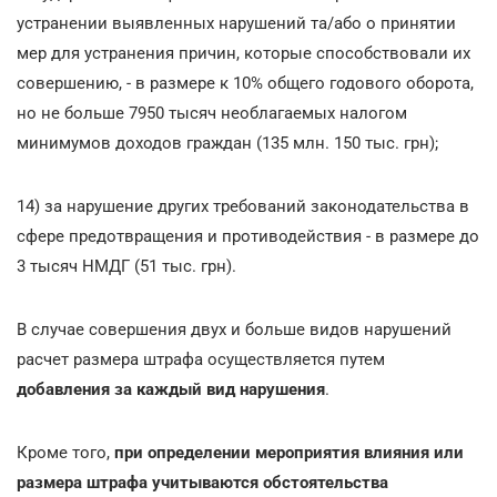
устранении выявленных нарушений та/або о принятии
мер для устранения причин, которые способствовали их
совершению, - в размере к 10% общего годового оборота,
но не больше 7950 тысяч необлагаемых налогом
минимумов доходов граждан (135 млн. 150 тыс. грн);
14) за нарушение других требований законодательства в
сфере предотвращения и противодействия - в размере до
3 тысяч НМДГ (51 тыс. грн).
В случае совершения двух и больше видов нарушений
расчет размера штрафа осуществляется путем
добавления за каждый вид нарушения
.
Кроме того,
при определении мероприятия влияния или
размера штрафа учитываются обстоятельства