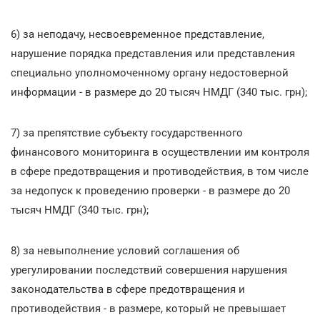
6) за неподачу, несвоевременное представление,
нарушение порядка представления или представления
специально уполномоченному органу недостоверной
информации - в размере до 20 тысяч НМДГ (340 тыс. грн);
7) за препятствие субъекту государственного
финансового мониторинга в осуществлении им контроля
в сфере предотвращения и противодействия, в том числе
за недопуск к проведению проверки - в размере до 20
тысяч НМДГ (340 тыс. грн);
8) за невыполнение условий соглашения об
урегулировании последствий совершения нарушения
законодательства в сфере предотвращения и
противодействия - в размере, который не превышает