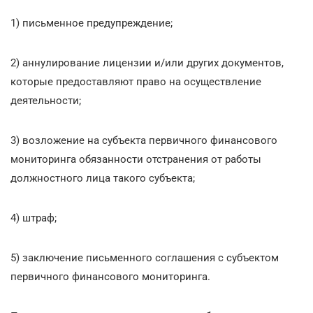
1) письменное предупреждение;
2) аннулирование лицензии и/или других документов,
которые предоставляют право на осуществление
деятельности;
3) возложение на субъекта первичного финансового
мониторинга обязанности отстранения от работы
должностного лица такого субъекта;
4) штраф;
5) заключение письменного соглашения с субъектом
первичного финансового мониторинга.