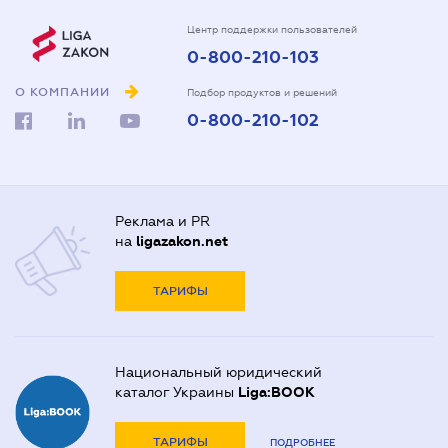
Центр поддержки пользователей
0-800-210-103
О КОМПАНИИ
Подбор продуктов и решений
0-800-210-102
Реклама и PR
на
ligazakon.net
ТАРИФЫ
Национальный юридический
каталог Украины
Liga:BOOK
ТАРИФЫ
ПОДРОБНЕЕ