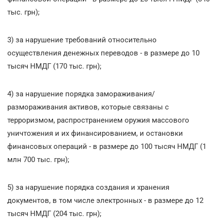
тыс. грн);
3) за нарушение требований относительно
осуществления денежных переводов - в размере до 10
тысяч НМДГ (170 тыс. грн);
4) за нарушение порядка замораживания/
размораживания активов, которые связаны с
терроризмом, распространением оружия массового
уничтожения и их финансированием, и остановки
финансовых операций - в размере до 100 тысяч НМДГ (1
млн 700 тыс. грн);
5) за нарушение порядка создания и хранения
документов, в том числе электронных - в размере до 12
тысяч НМДГ (204 тыс. грн);