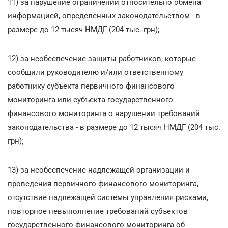
11) за нарушение ограничений относительно обмена
информацией, определенных законодательством - в
размере до 12 тысяч НМДГ (204 тыс. грн);
12) за необеспечение защиты работников, которые
сообщили руководителю и/или ответственному
работнику субъекта первичного финансового
мониторинга или субъекта государственного
финансового мониторинга о нарушении требований
законодательства - в размере до 12 тысяч НМДГ (204 тыс.
грн);
13) за необеспечение надлежащей организации и
проведения первичного финансового мониторинга,
отсутствие надлежащей системы управления рисками,
повторное невыполнение требований субъектов
государственного финансового мониторинга об