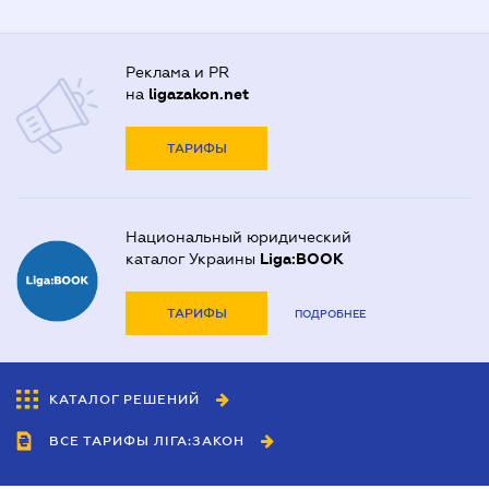
Реклама и PR
на
ligazakon.net
ТАРИФЫ
Национальный юридический
каталог Украины
Liga:BOOK
ТАРИФЫ
ПОДРОБНЕЕ
КАТАЛОГ РЕШЕНИЙ
ВСЕ ТАРИФЫ ЛІГА:ЗАКОН