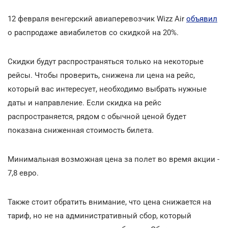
12 февраля венгерский авиаперевозчик Wizz Air
объявил
о распродаже авиабилетов со скидкой на 20%.
Скидки будут распространяться только на некоторые
рейсы. Чтобы проверить, снижена ли цена на рейс,
который вас интересует, необходимо выбрать нужные
даты и направление. Если скидка на рейс
распространяется, рядом с обычной ценой будет
показана сниженная стоимость билета.
Минимальная возможная цена за полет во время акции -
7,8 евро.
Также стоит обратить внимание, что цена снижается на
тариф, но не на административный сбор, который