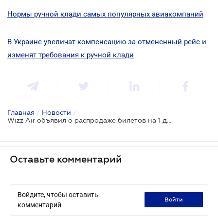
Нормы ручной клади самых популярных авиакомпаний
В Украине увеличат компенсацию за отмененный рейс и
изменят требования к ручной клади
Главная
/
Новости
/
Wizz Air объявил о распродаже билетов на 1 день
Оставьте комментарий
Войдите, чтобы оставить
войти
комментарий