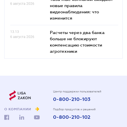
6 августа 2026
новые правила
видеонаблюдения: что
изменится
13.13
Расчеты через два банка
6 августа 2026
больше не блокируют
компенсацию стоимости
агротехники
Центр поддержки пользователей
0-800-210-103
О КОМПАНИИ
Подбор продуктов и решений
0-800-210-102