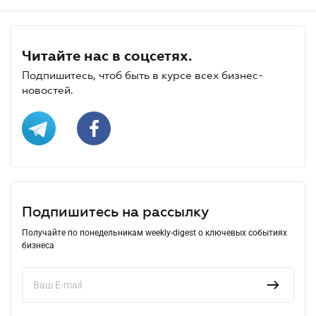
Читайте нас в соцсетях.
Подпишитесь, чтоб быть в курсе всех бизнес-
новостей.
Подпишитесь на рассылку
Получайте по понедельникам weekly-digest о ключевых событиях
бизнеса