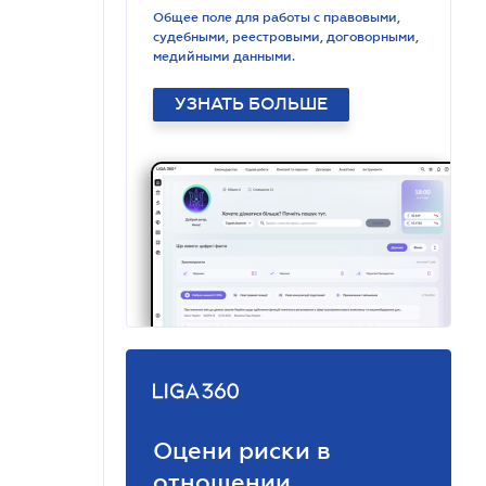
Общее поле для работы с правовыми,
судебными, реестровыми, договорными,
медийными данными.
УЗНАТЬ БОЛЬШЕ
Оцени риски в
отношении