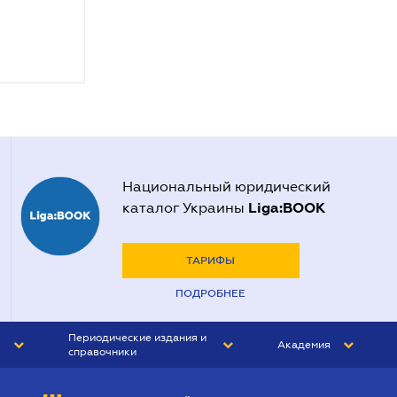
Национальный юридический
Liga:BOOK
каталог Украины
ТАРИФЫ
ПОДРОБНЕЕ
Периодические издания и
Академия
справочники
ЮРИСТ&ЗАКОН
АКАДЕМИЯ ЛІГА:ЗАКОН