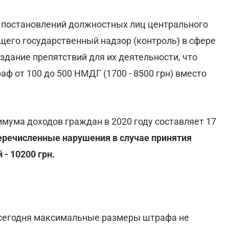
 постановлений должностных лиц центрального
щего государственный надзор (контроль) в сфере
здание препятствий для их деятельности, что
раф от 100 до 500 НМДГ (1700 - 8500 грн) вместо
мума доходов граждан в 2020 году составляет 17
речисленные нарушения в случае принятия
- 10200 грн.
 сегодня максимальные размеры штрафа не