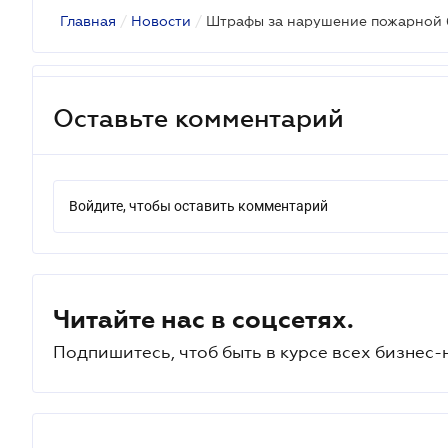
Главная
/
Новости
/
Оставьте комментарий
Войдите, чтобы оставить комментарий
Читайте нас в соцсетях.
Подпишитесь, чтоб быть в курсе всех бизнес-