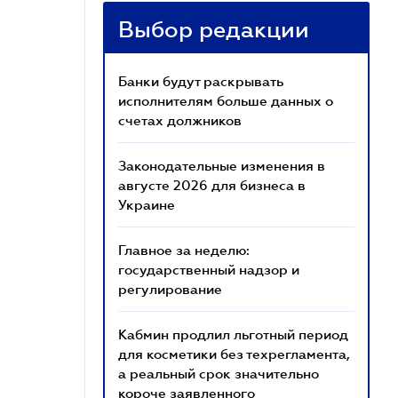
Выбор редакции
Банки будут раскрывать
исполнителям больше данных о
счетах должников
Законодательные изменения в
августе 2026 для бизнеса в
Украине
Главное за неделю:
государственный надзор и
регулирование
Кабмин продлил льготный период
для косметики без техрегламента,
а реальный срок значительно
короче заявленного