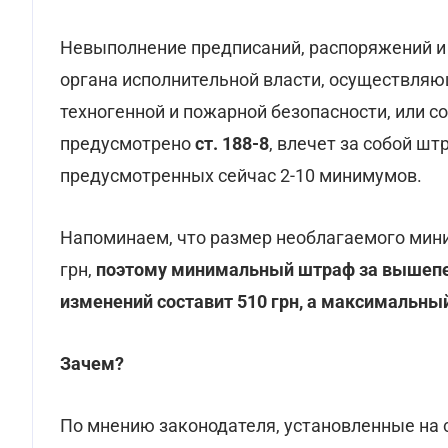
Невыполнение предписаний, распоряжений и
органа исполнительной власти, осуществляю
техногенной и пожарной безопасности, или со
предусмотрено
ст. 188-8
, влечет за собой шт
предусмотренных сейчас 2-10 минимумов.
Напоминаем, что размер необлагаемого мини
грн,
поэтому минимальный штраф за вышепе
изменений составит 510 грн, а максимальный 
Зачем?
По мнению законодателя, установленные на