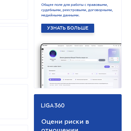
Общее поле для работы с правовыми,
судебными, реестровыми, договорными,
медийными данными.
УЗНАТЬ БОЛЬШЕ
Оцени риски в
отношении