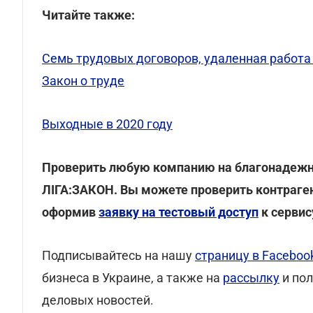
Читайте также:
Семь трудовых договоров, удаленная работа 
Закон о труде
Выходные в 2020 году
Проверить любую компанию на благонадеж
ЛІГА:ЗАКОН. Вы можете проверить контрагент
оформив
заявку на тестовый доступ
к сервис
Подписывайтесь на нашу
страницу в Faceboo
бизнеса в Украине, а также на
рассылку
и по
деловых новостей.