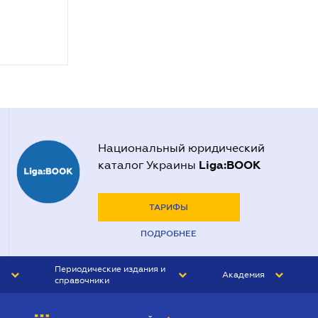
Национальный юридический
Liga:BOOK
каталог Украины
ТАРИФЫ
ПОДРОБНЕЕ
Периодические издания и
Академия
справочники
ЮРИСТ&ЗАКОН
АКАДЕМИЯ ЛІГА:ЗАКОН