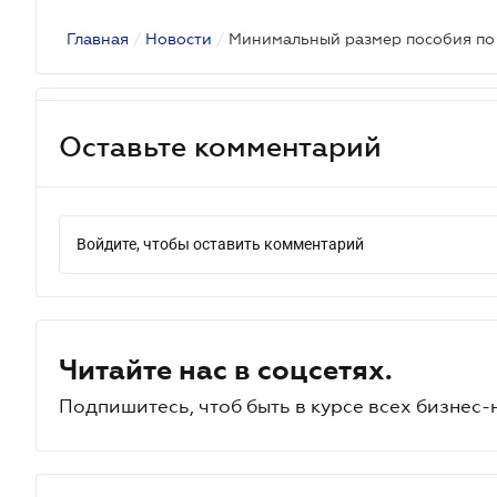
Главная
/
Новости
/
Минимальный размер пособия по
Оставьте комментарий
Войдите, чтобы оставить комментарий
Читайте нас в соцсетях.
Подпишитесь, чтоб быть в курсе всех бизнес-