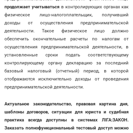
продолжает учитываться
в контролирующих органах как
физическое лицо-налогоплательщик, получивший
доходы от осуществления предпринимательской
деятельности. Такое физическое лицо должно
обеспечить окончательные расчеты по налогам от
осуществления предпринимательской деятельности, в
установленные сроки подать соответствующему
контролирующему органу декларацию за последний
базовый налоговый (отчетный) период, в которой
отображаются исключительно доходы от проведения
предпринимательской деятельности.
Актуальное законодательство, правовая картина дня,
шаблоны договоров, ситуации для юриста и судебная
практика всегда доступны в системах ЛІГА:ЗАКОН.
Заказать полнофункциональный тестовый доступ можно