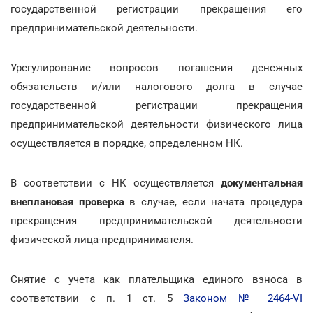
государственной регистрации прекращения его
предпринимательской деятельности.
Урегулирование вопросов погашения денежных
обязательств и/или налогового долга в случае
государственной регистрации прекращения
предпринимательской деятельности физического лица
осуществляется в порядке, определенном НК.
В соответствии с НК осуществляется
документальная
внеплановая проверка
в случае, если начата процедура
прекращения предпринимательской деятельности
физической лица-предпринимателя.
Снятие с учета как плательщика единого взноса в
соответствии с п. 1 ст. 5
Законом № 2464-VI