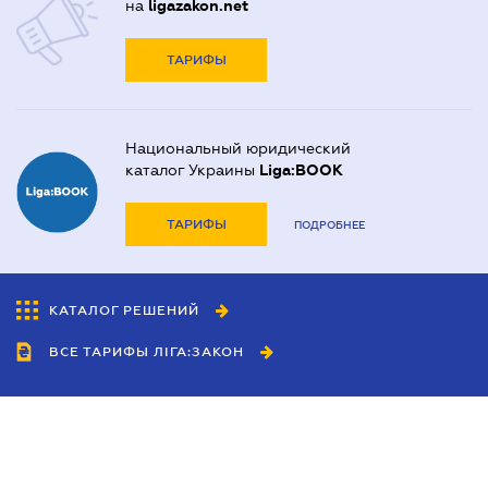
на
ligazakon.net
ТАРИФЫ
Национальный юридический
каталог Украины
Liga:BOOK
ТАРИФЫ
ПОДРОБНЕЕ
КАТАЛОГ РЕШЕНИЙ
ВСЕ ТАРИФЫ ЛІГА:ЗАКОН
Сотрудничество
Агенты
Дилеры