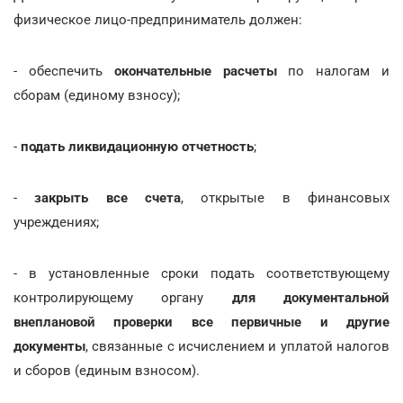
физическое лицо-предприниматель должен:
- обеспечить
окончательные расчеты
по налогам и
сборам (единому взносу);
-
подать ликвидационную отчетность
;
-
закрыть все счета
, открытые в финансовых
учреждениях;
- в установленные сроки подать соответствующему
контролирующему органу
для документальной
внеплановой проверки
все первичные и другие
документы
, связанные с исчислением и уплатой налогов
и сборов (единым взносом).