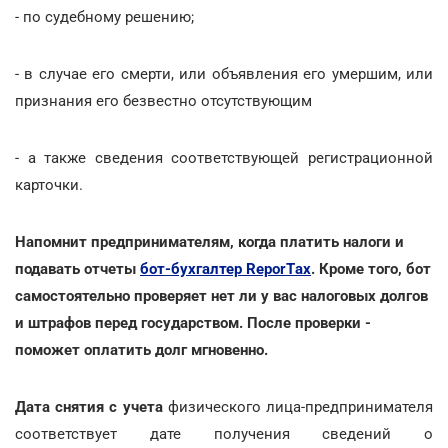
- по судебному решению;
- в случае его смерти, или объявления его умершим, или
признания его безвестно отсутствующим
- а также сведения соответствующей регистрационной
карточки.
Напомнит предпринимателям, когда платить налоги и
подавать отчеты
бот-бухгалтер ReporTах
. Кроме того, бот
самостоятельно проверяет нет ли у вас налоговых долгов
и штрафов перед государством. После проверки -
поможет оплатить долг мгновенно.
Дата снятия с учета
физического лица-предпринимателя
соответствует дате получения сведений о