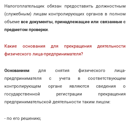
Налогоплательщик обязан предоставить должностным
(служебным) лицам контролирующих органов в полном
объеме
все документы, принадлежащие или связанные с
предметом проверки
.
Какие основания для прекращения деятельности
физического лица-предпринимателя?
Основанием
для снятия физического лица-
предпринимателя с учета в соответствующем
контролирующем органе являются сведения о
государственной регистрации прекращения
предпринимательской деятельности таким лицом:
- по его решению;