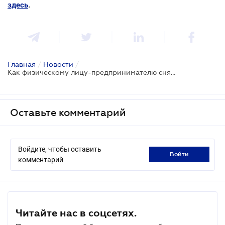
здесь
.
Главная
/
Новости
/
Как физическому лицу-предпринимателю сняться с учета в налоговой
Оставьте комментарий
Войдите, чтобы оставить
войти
комментарий
Читайте нас в соцсетях.