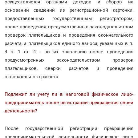
осуществляется органами доходов и сборов на
основании сведений из регистрационной карточки,
предоставленных государственным регистратором,
после проведения предусмотренных законодательством
проверок плательщиков и проведения окончательного
расчета, а плательщиков единого взноса, указанных в п.
4 ч. 1 ст. 4 - по их заявлению после проведения
предусмотренных законодательством проверок
плательщиков, сверки расчетов и проведения
окончательного расчета.
Подлежит ли учету ли в налоговой физическое лицо-
предприниматель после регистрации прекращения своей
деятельности?
После государственной регистрации прекращения
предпринимательской деятельности физическое лицо