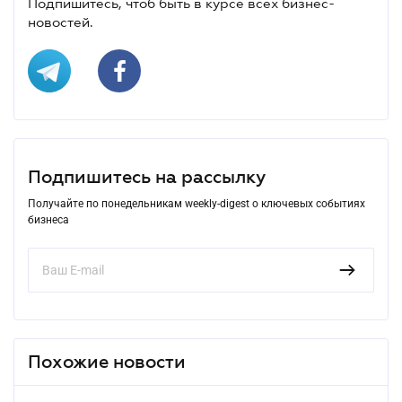
Подпишитесь, чтоб быть в курсе всех бизнес-
новостей.
Подпишитесь на рассылку
Получайте по понедельникам weekly-digest о ключевых событиях
бизнеса
Похожие новости