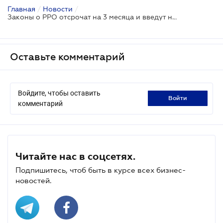
Главная
/
Новости
/
Законы о РРО отсрочат на 3 месяца и введут налоговые льготы: завтра Рада рассмотрит законопроект о коронавирусе
Оставьте комментарий
Войдите, чтобы оставить
войти
комментарий
Читайте нас в соцсетях.
Подпишитесь, чтоб быть в курсе всех бизнес-
новостей.