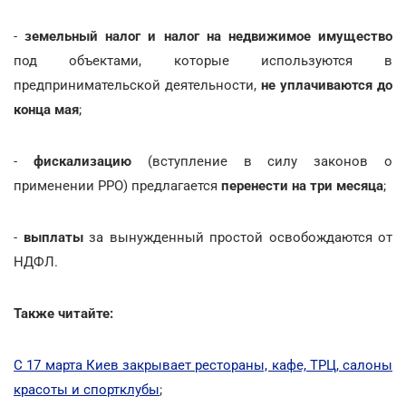
-
земельный налог и налог на недвижимое имущество
под объектами, которые используются в
предпринимательской деятельности,
не уплачиваются до
конца мая
;
-
фискализацию
(вступление в силу законов о
применении РРО) предлагается
перенести на три месяца
;
-
выплаты
за вынужденный простой освобождаются от
НДФЛ.
Также читайте:
С 17 марта Киев закрывает рестораны, кафе, ТРЦ, салоны
красоты и спортклубы
;