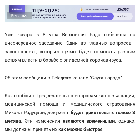
Реклама
Уже завтра в 8 утра Верховная Рада соберется на
внеочередное заседание. Один из главных вопросов -
законопроект, который прямо будет помогать разным
ветвям власти в борьбе с эпидемией коронавируса.
Об этом сообщили в Tеlegram-канале "Слуга народа".
Как сообщил Председатель по вопросам здоровья нации,
медицинской помощи и медицинского страхования
Михаил Радуцкий, документ
будет действовать только 3
месяца
. Эти изменения
являются временными
, однако,
мы должны принять их
как можно быстрее
.