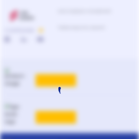
Центр поддержки пользователей
Подбор продуктов и решений
О КОМПАНИИ