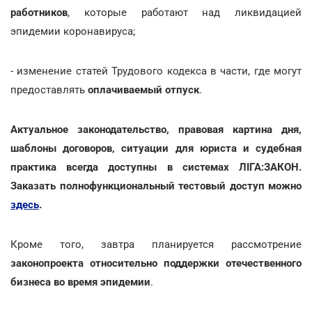
работников
, которые работают над ликвидацией
эпидемии коронавируса;
- изменение статей Трудового кодекса в части, где могут
предоставлять
оплачиваемый отпуск
.
Актуальное законодательство, правовая картина дня,
шаблоны договоров, ситуации для юриста и судебная
практика всегда доступны в системах ЛІГА:ЗАКОН.
Заказать полнофункциональный тестовый доступ можно
здесь
.
Кроме того, завтра планируется рассмотрение
законопроекта относительно поддержки отечественного
бизнеса во время эпидемии
.