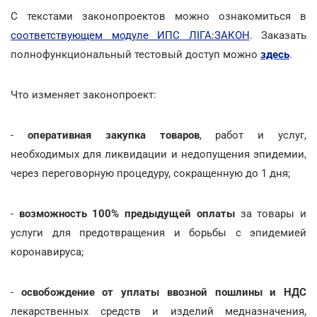
С текстами законопроектов можно ознакомиться в
соответствующем модуле ИПС ЛІГА:ЗАКОН
. Заказать
полнофункциональный тестовый доступ можно
здесь
.
Что изменяет законопроект:
-
оперативная закупка товаров
, работ и услуг,
необходимых для ликвидации и недопущения эпидемии,
через переговорную процедуру, сокращенную до 1 дня;
-
возможность 100% предыдущей оплаты
за товары и
услуги для предотвращения и борьбы с эпидемией
коронавируса;
-
освобождение от уплаты ввозной пошлины и НДС
лекарственных средств и изделий медназначения,