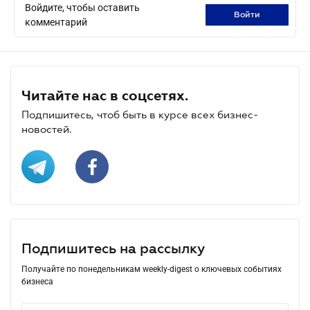
Войдите, чтобы оставить
войти
комментарий
Читайте нас в соцсетях.
Подпишитесь, чтоб быть в курсе всех бизнес-
новостей.
Подпишитесь на рассылку
Получайте по понедельникам weekly-digest о ключевых событиях
бизнеса