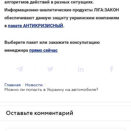
алгоритмов действий в разных ситуациях.
Информационно-аналитические продукты ЛІГА:ЗАКОН
обеспечивают данную защиту украинским компаниям
в
пакете АНТИКРИЗИСНЫЙ
.
Выберите пакет или закажите консультацию
менеджера
прямо сейчас
Главная
/
Новости
/
Можно ли попасть в Украину на автомобиле?
Оставьте комментарий