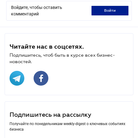
Войдите, чтобы оставить
войти
комментарий
Читайте нас в соцсетях.
Подпишитесь, чтоб быть в курсе всех бизнес-
новостей.
Подпишитесь на рассылку
Получайте по понедельникам weekly-digest о ключевых событиях
бизнеса