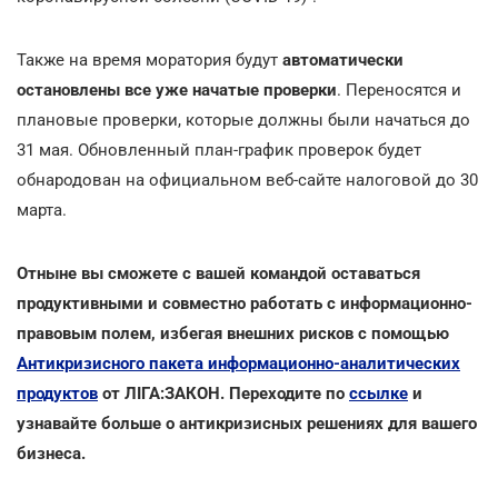
Также на время моратория будут
автоматически
остановлены все уже начатые проверки
. Переносятся и
плановые проверки, которые должны были начаться до
31 мая. Обновленный план-график проверок будет
обнародован на официальном веб-сайте налоговой до 30
марта.
Отныне вы сможете с вашей командой оставаться
продуктивными и совместно работать с информационно-
правовым полем, избегая внешних рисков с помощью
Антикризисного пакета информационно-аналитических
продуктов
от ЛІГА:ЗАКОН. Переходите по
ссылке
и
узнавайте больше о антикризисных решениях для вашего
бизнеса.