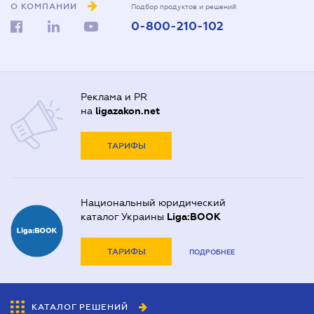
О КОМПАНИИ
Подбор продуктов и решений
0-800-210-102
Реклама и PR
на
ligazakon.net
ТАРИФЫ
Национальный юридический
каталог Украины
Liga:BOOK
ТАРИФЫ
ПОДРОБНЕЕ
КАТАЛОГ РЕШЕНИЙ