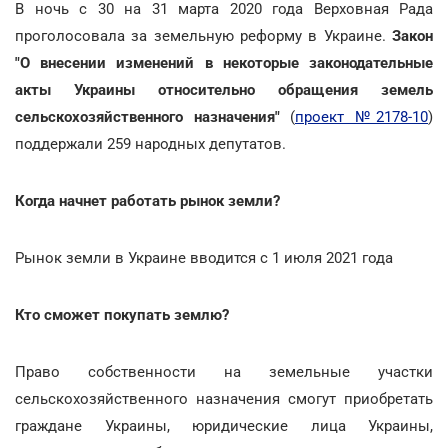
В ночь с 30 на 31 марта 2020 года Верховная Рада
проголосовала за земельную реформу в Украине.
Закон
"О внесении изменений в некоторые законодательные
акты Украины относительно обращения земель
сельскохозяйственного назначения"
(
проект №2178-10
)
поддержали 259 народных депутатов.
Когда начнет работать рынок земли?
Рынок земли в Украине вводится с 1 июля 2021 года
Кто сможет покупать землю?
Право собственности на земельные участки
сельскохозяйственного назначения смогут приобретать
граждане Украины, юридические лица Украины,