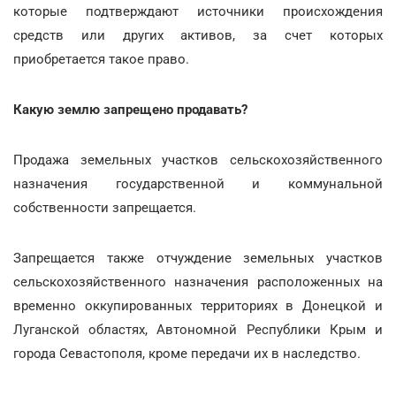
которые подтверждают источники происхождения
средств или других активов, за счет которых
приобретается такое право.
Какую землю запрещено продавать?
Продажа земельных участков сельскохозяйственного
назначения государственной и коммунальной
собственности запрещается.
Запрещается также отчуждение земельных участков
сельскохозяйственного назначения расположенных на
временно оккупированных территориях в Донецкой и
Луганской областях, Автономной Республики Крым и
города Севастополя, кроме передачи их в наследство.