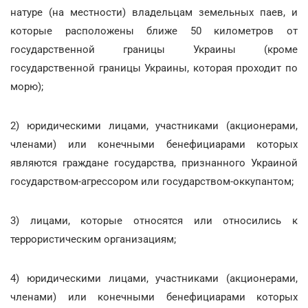
натуре (на местности) владельцам земельных паев, и
которые расположены ближе 50 километров от
государственной границы Украины (кроме
государственной границы Украины, которая проходит по
морю);
2) юридическими лицами, участниками (акционерами,
членами) или конечными бенефициарами которых
являются граждане государства, признанного Украиной
государством-агрессором или государством-оккупантом;
3) лицами, которые относятся или относились к
террористическим организациям;
4) юридическими лицами, участниками (акционерами,
членами) или конечными бенефициарами которых