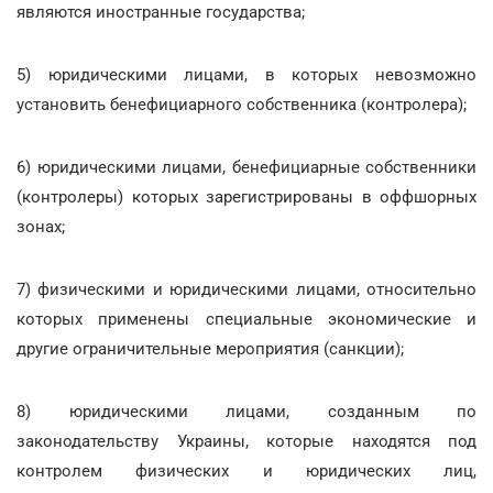
являются иностранные государства;
5) юридическими лицами, в которых невозможно
установить бенефициарного собственника (контролера);
6) юридическими лицами, бенефициарные собственники
(контролеры) которых зарегистрированы в оффшорных
зонах;
7) физическими и юридическими лицами, относительно
которых применены специальные экономические и
другие ограничительные мероприятия (санкции);
8) юридическими лицами, созданным по
законодательству Украины, которые находятся под
контролем физических и юридических лиц,