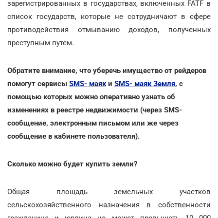
зарегистрированных в государствах, включенных FATF в
список государств, которые не сотрудничают в сфере
противодействия отмыванию доходов, полученных
преступным путем.
Обратите внимание, что уберечь имущество от рейдеров
помогут сервисы
SMS- маяк
и
SMS- маяк Земля
, с
помощью которых можно оперативно узнать об
изменениях в реестре недвижимости (через SMS-
сообщение, электронным письмом или же через
сообщение в кабинете пользователя).
Сколько можно будет купить земли?
Общая площадь земельных участков
сельскохозяйственного назначения в собственности
гражданина и юрлица не может превышать 10 000