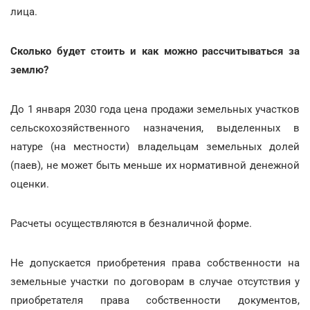
лица.
Сколько будет стоить и как можно рассчитываться за
землю?
До 1 января 2030 года цена продажи земельных участков
сельскохозяйственного назначения, выделенных в
натуре (на местности) владельцам земельных долей
(паев), не может быть меньше их нормативной денежной
оценки.
Расчеты осуществляются в безналичной форме.
Не допускается приобретения права собственности на
земельные участки по договорам в случае отсутствия у
приобретателя права собственности документов,