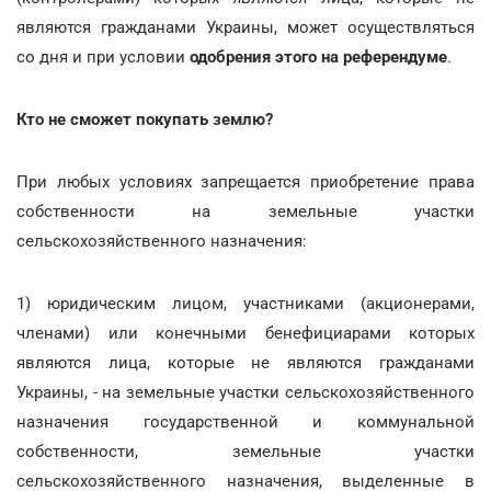
являются гражданами Украины, может осуществляться
со дня и при условии
одобрения этого на референдуме
.
Кто не сможет покупать землю?
При любых условиях запрещается приобретение права
собственности на земельные участки
сельскохозяйственного назначения:
1) юридическим лицом, участниками (акционерами,
членами) или конечными бенефициарами которых
являются лица, которые не являются гражданами
Украины, - на земельные участки сельскохозяйственного
назначения государственной и коммунальной
собственности, земельные участки
сельскохозяйственного назначения, выделенные в