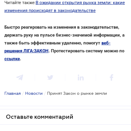
Читайте также:
В ожидании открытия рынка земли: какие
изменения происходят в законодательстве
Быстро реагировать на изменения в законодательстве,
держать руку на пульсе бизнес-значимой информации, а
также быть эффективным удаленно, помогут
веб-
решения ЛІГА:ЗАКОН
. Протестировать систему можно по
ссылке
.
Главная
/
Новости
/
Принят Закон о рынке земли
Оставьте комментарий