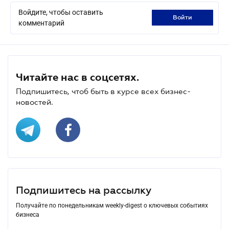
Войдите, чтобы оставить
войти
комментарий
Читайте нас в соцсетях.
Подпишитесь, чтоб быть в курсе всех бизнес-
новостей.
Подпишитесь на рассылку
Получайте по понедельникам weekly-digest о ключевых событиях
бизнеса