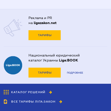
Реклама и PR
на
ligazakon.net
ТАРИФЫ
Национальный юридический
каталог Украины
Liga:BOOK
ТАРИФЫ
ПОДРОБНЕЕ
КАТАЛОГ РЕШЕНИЙ
ВСЕ ТАРИФЫ ЛІГА:ЗАКОН