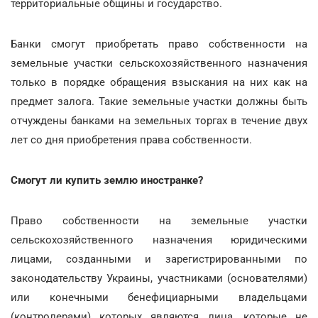
территориальные общины и государство.
Банки смогут приобретать право собственности на
земельные участки сельскохозяйственного назначения
только в порядке обращения взыскания на них как на
предмет залога. Такие земельные участки должны быть
отчуждены банками на земельных торгах в течение двух
лет со дня приобретения права собственности.
Смогут ли купить землю иностранке?
Право собственности на земельные участки
сельскохозяйственного назначения юридическими
лицами, созданными и зарегистрированными по
законодательству Украины, участниками (основателями)
или конечными бенефициарными владельцами
(контролерами) которых являются лица, которые не