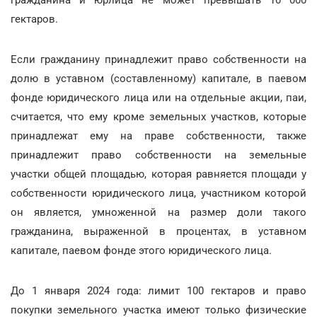
гектаров.
Если гражданину принадлежит право собственности на
долю в уставном (составленному) капитале, в паевом
фонде юридического лица или на отдельные акции, паи,
считается, что ему кроме земельных участков, которые
принадлежат ему на праве собственности, также
принадлежит право собственности на земельные
участки общей площадью, которая равняется площади у
собственности юридического лица, участником которой
он является, умноженной на размер доли такого
гражданина, выраженной в процентах, в уставном
капитале, паевом фонде этого юридического лица.
До 1 января 2024 года: лимит 100 гектаров и право
покупки земельного участка имеют только физические