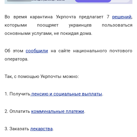
Во время карантина Укрпочта предлагает 7
решений
,
которыми поощряет украинцев пользоваться
основными услугами, не покидая дома.
Об этом
сообщили
на сайте национального почтового
оператора.
Так, с помощью Укрпочты можно:
1. Получить
пенсию и социальные выплаты
.
2. Оплатить
коммунальные платежи
.
3. Заказать
лекарства
.