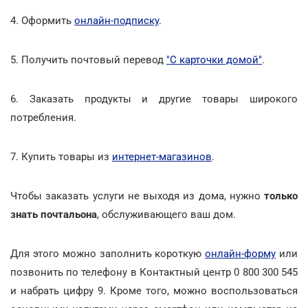
4. Оформить
онлайн-подписку
.
5. Получить почтовый перевод
"С карточки домой"
.
6. Заказать продукты и другие товары широкого
потребления.
7. Купить товары из
интернет-магазинов
.
Чтобы заказать услуги не выходя из дома, нужно
только
знать почтальона
, обслуживающего ваш дом.
Для этого можно заполнить короткую
онлайн-форму
или
позвонить по телефону в Контактный центр 0 800 300 545
и набрать цифру 9. Кроме того, можно воспользоваться