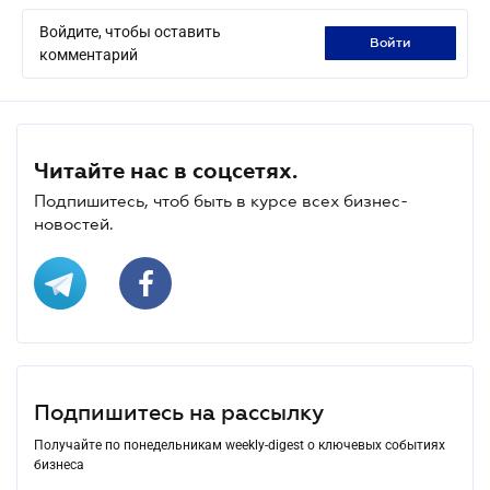
Войдите, чтобы оставить
войти
комментарий
Читайте нас в соцсетях.
Подпишитесь, чтоб быть в курсе всех бизнес-
новостей.
Подпишитесь на рассылку
Получайте по понедельникам weekly-digest о ключевых событиях
бизнеса