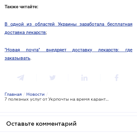
Также читайте:
В одной из областей Украины заработала бесплатная
доставка лекарств
;
"Новая почта" внедряет доставку лекарств: где
заказывать
.
Главная
/
Новости
/
7 полезных услуг от Укрпочты на время карантина
Оставьте комментарий