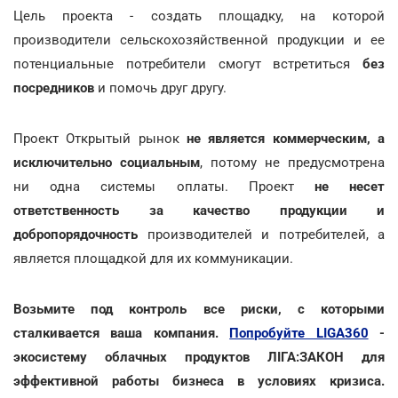
Цель проекта - создать площадку, на которой
производители сельскохозяйственной продукции и ее
потенциальные потребители смогут встретиться
без
посредников
и помочь друг другу.
Проект Открытый рынок
не является коммерческим, а
исключительно социальным
, потому не предусмотрена
ни одна системы оплаты. Проект
не несет
ответственность за качество продукции и
добропорядочность
производителей и потребителей, а
является площадкой для их коммуникации.
Возьмите под контроль все риски, с которыми
сталкивается ваша компания.
Попробуйте LIGA360
-
экосистему облачных продуктов ЛІГА:ЗАКОН для
эффективной работы бизнеса в условиях кризиса.