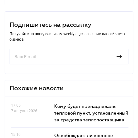
Подпишитесь на рассылку
Получайте по понедельникам weekly-digest о ключевых событиях
бизнеса
Похожие новости
17.05
Кому будет принадлежать
7 августа 2026
тепловой пункт, установленный
за средства теплопоставщика
15.10
Освобождает ли военное