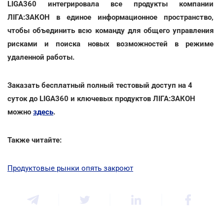
LIGA360 интегрировала все продукты компании
ЛІГА:ЗАКОН в единое информационное пространство,
чтобы объединить всю команду для общего управления
рисками и поиска новых возможностей в режиме
удаленной работы.
Заказать бесплатный полный тестовый доступ на 4
суток до LIGA360 и ключевых продуктов ЛІГА:ЗАКОН
можно
здесь
.
Также читайте:
Продуктовые рынки опять закроют