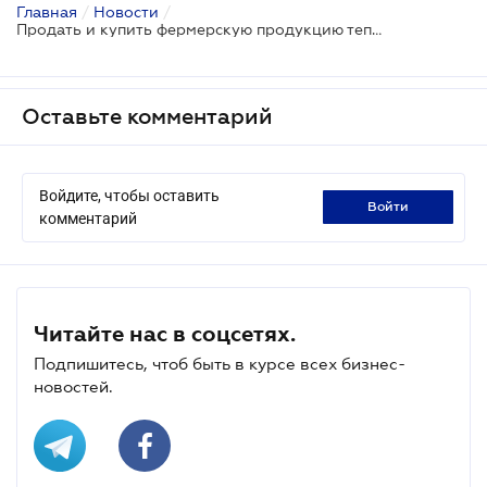
Главная
/
Новости
/
Продать и купить фермерскую продукцию теперь можно онлайн
Оставьте комментарий
Войдите, чтобы оставить
войти
комментарий
Читайте нас в соцсетях.
Подпишитесь, чтоб быть в курсе всех бизнес-
новостей.