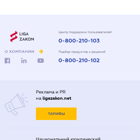
Центр поддержки пользователей
0-800-210-103
О КОМПАНИИ
Подбор продуктов и решений
0-800-210-102
Реклама и PR
на
ligazakon.net
ТАРИФЫ
Национальный юридический