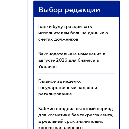
Выбор редакции
Банки будут раскрывать
исполнителям больше данных о
счетах должников
Законодательные изменения в
августе 2026 для бизнеса в
Украине
Главное за неделю:
государственный надзор и
регулирование
Кабмин продлил льготный период
для косметики без техрегламента,
а реальный срок значительно
короче заявленного