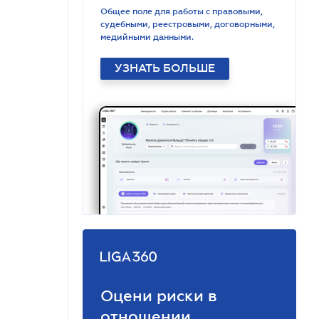
Общее поле для работы с правовыми,
судебными, реестровыми, договорными,
медийными данными.
УЗНАТЬ БОЛЬШЕ
Оцени риски в
отношении