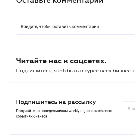
Войдите, чтобы оставить комментарий
Читайте нас в соцсетях.
Подпишитесь, чтоб быть в курсе всех бизнес-
Подпишитесь на рассылку
Получайте по понедельникам weekly-digest о ключевых
событиях бизнеса