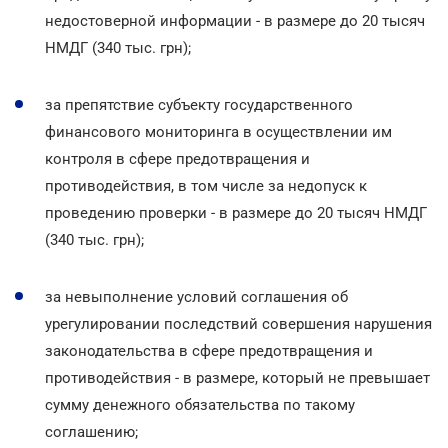
недостоверной информации - в размере до 20 тысяч
НМДГ (340 тыс. грн);
за препятствие субъекту государственного
финансового мониторинга в осуществлении им
контроля в сфере предотвращения и
противодействия, в том числе за недопуск к
проведению проверки - в размере до 20 тысяч НМДГ
(340 тыс. грн);
за невыполнение условий соглашения об
урегулировании последствий совершения нарушения
законодательства в сфере предотвращения и
противодействия - в размере, который не превышает
сумму денежного обязательства по такому
соглашению;