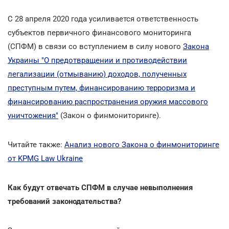
С 28 апреля 2020 года усиливается ответственность
субъектов первичного финансового мониторинга
(СПФМ) в связи со вступлением в силу нового
Закона
Украины "О предотвращении и противодействии
легализации (отмыванию) доходов, полученных
преступным путем, финансированию терроризма и
финансированию распространения оружия массового
уничтожения"
(Закон о финмониторинге).
Читайте также:
Анализ нового Закона о финмониторинге
от KPMG Law Ukraine
Как будут отвечать СПФМ в случае невыполнения
требований законодательства?