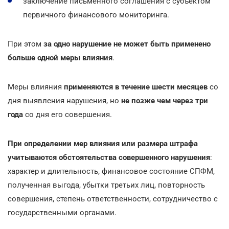
заключение письменного соглашения с субъектом
первичного финансового мониторинга.
При этом
за одно нарушение не может быть применено
больше одной меры влияния
.
Меры влияния
применяются в течение шести месяцев
со
дня выявления нарушения, но
не позже чем через три
года
со дня его совершения.
При определении мер влияния или размера штрафа
учитываются обстоятельства совершенного нарушения
:
характер и длительность, финансовое состояние СПФМ,
полученная выгода, убытки третьих лиц, повторность
совершения, степень ответственности, сотрудничество с
государственными органами.