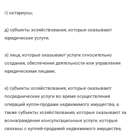
г) нотариусы;
д) субъекты хозяйствования, которые оказывают
юридические услуги;
э) лица, которые оказывают услуги относительно
создания, обеспечения деятельности или управления
юридическими лицами;
е) субъекты хозяйствования, которые оказывают
посреднические услуги во время осуществления
операций купли-продажи недвижимого имущества, а
также субъекты хозяйствования, которые оказывают за
вознаграждение консультационные услуги, которые
связаны с куплей-продажей недвижимого имущества;