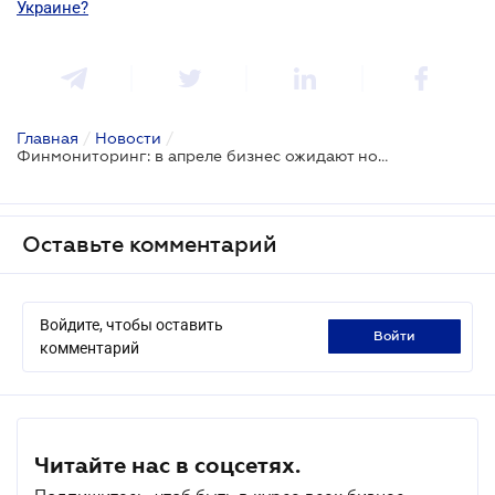
Украине?
Главная
/
Новости
/
Финмониторинг: в апреле бизнес ожидают новые штрафы
Оставьте комментарий
Войдите, чтобы оставить
войти
комментарий
Читайте нас в соцсетях.