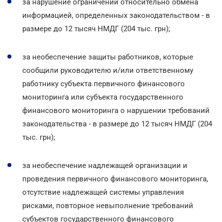
за нарушение ограничений относительно обмена
информацией, определенных законодательством - в
размере до 12 тысяч НМДГ (204 тыс. грн);
за необеспечение защиты работников, которые
сообщили руководителю и/или ответственному
работнику субъекта первичного финансового
мониторинга или субъекта государственного
финансового мониторинга о нарушении требований
законодательства - в размере до 12 тысяч НМДГ (204
тыс. грн);
за необеспечение надлежащей организации и
проведения первичного финансового мониторинга,
отсутствие надлежащей системы управления
рисками, повторное невыполнение требований
субъектов государственного финансового