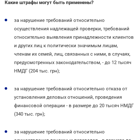
Какие штрафы могут быть применены?
за нарушение требований относительно
осуществления надлежащей проверки, требований
относительно выявления принадлежности клиентов
и других лиц к политически значимым лицам,
членам их семей, лиц, связанных с ними, в случаях,
предусмотренных законодательством, - до 12 тысяч
НМДГ (204 тыс. грн);
за нарушение требований относительно отказа от
установления деловых отношений, проведения
финансовой операции - в размере до 20 тысяч НМДГ
(340 тыс. грн);
за нарушение требований относительно