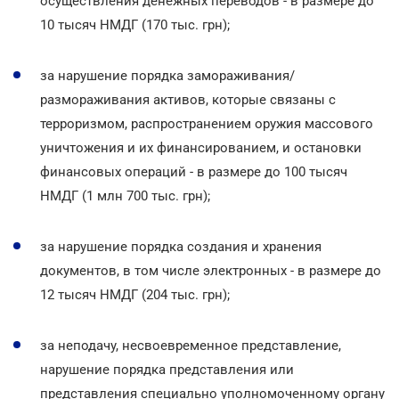
осуществления денежных переводов - в размере до
10 тысяч НМДГ (170 тыс. грн);
за нарушение порядка замораживания/
размораживания активов, которые связаны с
терроризмом, распространением оружия массового
уничтожения и их финансированием, и остановки
финансовых операций - в размере до 100 тысяч
НМДГ (1 млн 700 тыс. грн);
за нарушение порядка создания и хранения
документов, в том числе электронных - в размере до
12 тысяч НМДГ (204 тыс. грн);
за неподачу, несвоевременное представление,
нарушение порядка представления или
представления специально уполномоченному органу