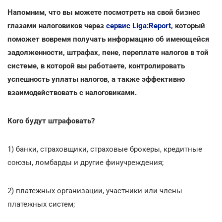
Напомним, что вы можете посмотреть на свой бизнес
глазами налоговиков через
сервис Liga:Report
, который
поможет вовремя получать информацию об имеющейся
задолженности, штрафах, пене, переплате налогов в той
системе, в которой вы работаете, контролировать
успешность уплаты налогов, а также эффективно
взаимодействовать с налоговиками.
Кого будут штрафовать?
1) банки, страховщики, страховые брокеры, кредитные
союзы, ломбарды и другие финучреждения;
2) платежных организации, участники или члены
платежных систем;