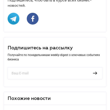
Подпишитесь, чтоб быть в курсе всех бизнес-
новостей.
Подпишитесь на рассылку
Получайте по понедельникам weekly-digest о ключевых событиях
бизнеса
Похожие новости