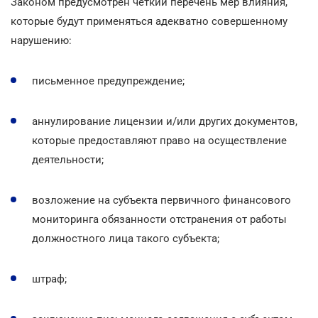
Законом предусмотрен четкий перечень мер влияния,
которые будут применяться адекватно совершенному
нарушению:
письменное предупреждение;
аннулирование лицензии и/или других документов,
которые предоставляют право на осуществление
деятельности;
возложение на субъекта первичного финансового
мониторинга обязанности отстранения от работы
должностного лица такого субъекта;
штраф;