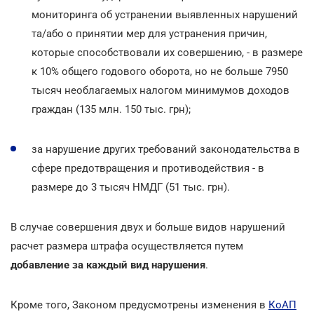
мониторинга об устранении выявленных нарушений
та/або о принятии мер для устранения причин,
которые способствовали их совершению, - в размере
к 10% общего годового оборота, но не больше 7950
тысяч необлагаемых налогом минимумов доходов
граждан (135 млн. 150 тыс. грн);
за нарушение других требований законодательства в
сфере предотвращения и противодействия - в
размере до 3 тысяч НМДГ (51 тыс. грн).
В случае совершения двух и больше видов нарушений
расчет размера штрафа осуществляется путем
добавление за каждый вид нарушения
.
Кроме того, Законом предусмотрены изменения в
КоАП