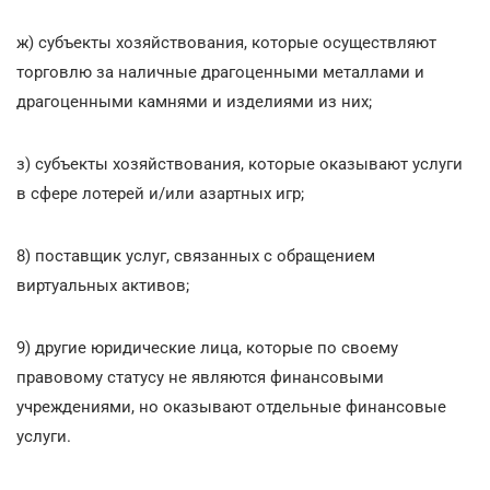
ж) субъекты хозяйствования, которые осуществляют
торговлю за наличные драгоценными металлами и
драгоценными камнями и изделиями из них;
з) субъекты хозяйствования, которые оказывают услуги
в сфере лотерей и/или азартных игр;
8) поставщик услуг, связанных с обращением
виртуальных активов;
9) другие юридические лица, которые по своему
правовому статусу не являются финансовыми
учреждениями, но оказывают отдельные финансовые
услуги.