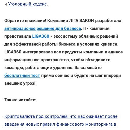
и
Уголовный кодекс
.
Обратите внимание! Компания ЛІГА:ЗАКОН разработала
антикризисное решение для бизнеса
. IT- компания
представила
LIGA360
- экосистему облачных решений
для эффективной работы бизнеса в условиях кризиса.
LIGA360 интегрировала все продукты компании в единое
информационное пространство, чтобы объединить
команды, работающие удаленно. Заказывайте
бесплатный тест
прямо сейчас и будьте на шаг впереди
внешних угроз!
Также читайте:
Криптовалюта под контролем: что нас ожидает после
введения новых правил финансового мониторинга в