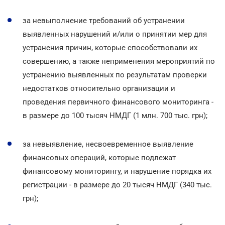
за невыполнение требований об устранении
выявленных нарушений и/или о принятии мер для
устранения причин, которые способствовали их
совершению, а также неприменения мероприятий по
устранению выявленных по результатам проверки
недостатков относительно организации и
проведения первичного финансового мониторинга -
в размере до 100 тысяч НМДГ (1 млн. 700 тыс. грн);
за невыявление, несвоевременное выявление
финансовых операций, которые подлежат
финансовому мониторингу, и нарушение порядка их
регистрации - в размере до 20 тысяч НМДГ (340 тыс.
грн);