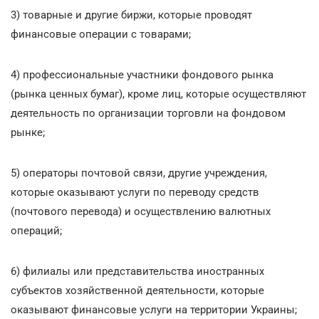
3) товарные и другие биржи, которые проводят
финансовые операции с товарами;
4) профессиональные участники фондового рынка
(рынка ценных бумаг), кроме лиц, которые осуществляют
деятельность по организации торговли на фондовом
рынке;
5) операторы почтовой связи, другие учреждения,
которые оказывают услуги по переводу средств
(почтового перевода) и осуществлению валютных
операций;
6) филиалы или представительства иностранных
субъектов хозяйственной деятельности, которые
оказывают финансовые услуги на территории Украины;