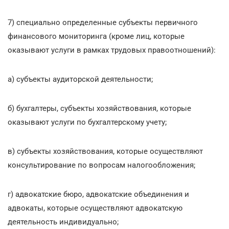
7) специально определенные субъекты первичного
финансового мониторинга (кроме лиц, которые
оказывают услуги в рамках трудовых правоотношений):
а) субъекты аудиторской деятельности;
б) бухгалтеры, субъекты хозяйствования, которые
оказывают услуги по бухгалтерскому учету;
в) субъекты хозяйствования, которые осуществляют
консультирование по вопросам налогообложения;
г) адвокатские бюро, адвокатские объединения и
адвокаты, которые осуществляют адвокатскую
деятельность индивидуально;