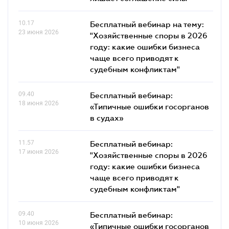
10.17
Бесплатный вебинар на тему:
23 июня 2026
"Хозяйственные споры в 2026
году: какие ошибки бизнеса
чаще всего приводят к
судебным конфликтам"
09.40
Бесплатный вебинар:
18 июня 2026
«Типичные ошибки госорганов
в судах»
11.57
Бесплатный вебинар:
17 июня 2026
"Хозяйственные споры в 2026
году: какие ошибки бизнеса
чаще всего приводят к
судебным конфликтам"
09.40
Бесплатный вебинар:
10 июня 2026
«Типичные ошибки госорганов