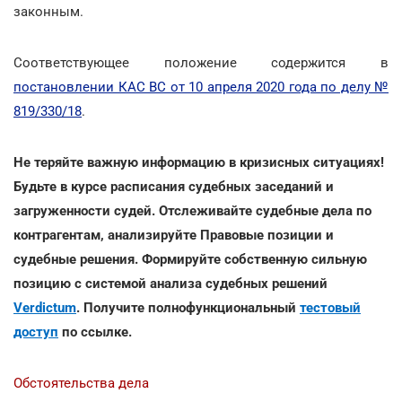
законным.
Соответствующее положение содержится в
постановлении КАС ВС от 10 апреля 2020 года по делу №
819/330/18
.
Не теряйте важную информацию в кризисных ситуациях!
Будьте в курсе расписания судебных заседаний и
загруженности судей. Отслеживайте судебные дела по
контрагентам, анализируйте Правовые позиции и
судебные решения. Формируйте собственную сильную
позицию с системой анализа судебных решений
Verdictum
. Получите полнофункциональный
тестовый
доступ
по ссылке.
Обстоятельства дела