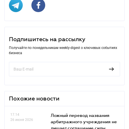
Подпишитесь на рассылку
Получайте по понедельникам weekly-digest о ключевых событиях
бизнеса
Похожие новости
17.14
Ложный перевод названия
26 июня 2026
арбитражного учреждения не
лишает соглашение силы