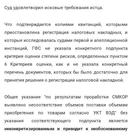
Суд удовлетворил исковые требования истца.
Что подтверждается копиями квитанций, которыми
приостановлена регистрация налоговых накладных, и
которые исследовалась судами первой и апелляционной
инстанций, ГФС не указала конкретного подпункта
критерия оценки степени рисков, определенных пунктом
6 Критериев оценки, как и не указала конкретный
перечень документов, которых бы было достаточно для
принятия решения о регистрации налоговой накладной.
Общее указание "по результатам проработки СМКОР
выявлено несоответствие объемов поставки объемам
приобретения по товарам согласно УКТ ВЭД" без
указания соответствующего подпункта является
неконкретизированным и приводит к необоснованному