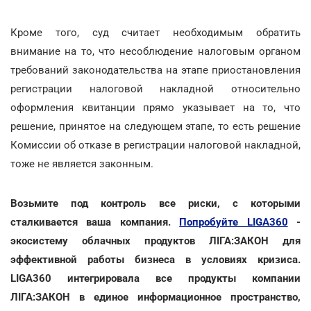
Кроме того, суд считает необходимым обратить
внимание на то, что несоблюдение налоговым органом
требований законодательства на этапе приостановления
регистрации налоговой накладной относительно
оформления квитанции прямо указывает на то, что
решение, принятое на следующем этапе, то есть решение
Комиссии об отказе в регистрации налоговой накладной,
тоже не является законным.
Возьмите под контроль все риски, с которыми
сталкивается ваша компания.
Попробуйте LIGA360
-
экосистему облачных продуктов ЛІГА:ЗАКОН для
эффективной работы бизнеса в условиях кризиса.
LIGA360 интегрировала все продукты компании
ЛІГА:ЗАКОН в единое информационное пространство,