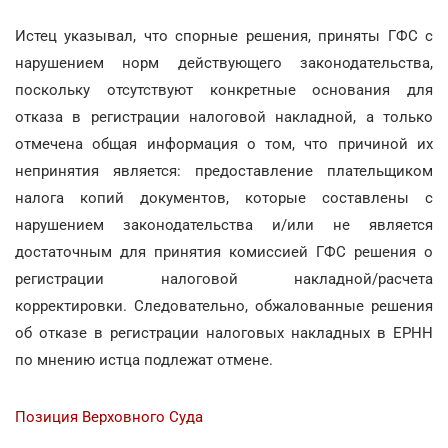
Истец указывал, что спорные решения, приняты ГФС с
нарушением норм действующего законодательства,
поскольку отсутствуют конкретные основания для
отказа в регистрации налоговой накладной, а только
отмечена общая информация о том, что причиной их
непринятия является: предоставление плательщиком
налога копий документов, которые составлены с
нарушением законодательства и/или не является
достаточным для принятия комиссией ГФС решения о
регистрации налоговой накладной/расчета
корректировки. Следовательно, обжалованные решения
об отказе в регистрации налоговых накладных в ЕРНН
по мнению истца подлежат отмене.
Позиция Верховного Суда