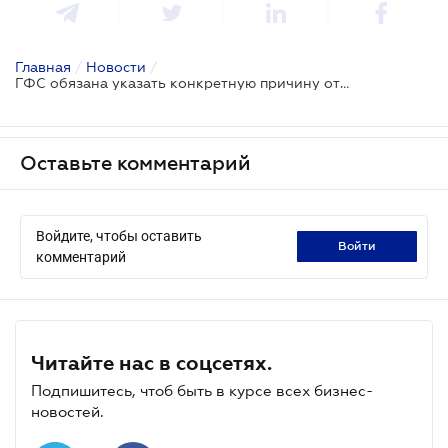
Главная
/
Новости
/
ГФС обязана указать конкретную причину отказа в регистрации налоговой накладной: решение ВС
Оставьте комментарий
Войдите, чтобы оставить
войти
комментарий
Читайте нас в соцсетях.
Подпишитесь, чтоб быть в курсе всех бизнес-
новостей.