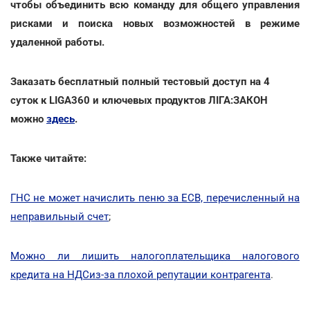
чтобы объединить всю команду для общего управления
рисками и поиска новых возможностей в режиме
удаленной работы.
Заказать бесплатный полный тестовый доступ на 4
суток к LIGA360 и ключевых продуктов ЛІГА:ЗАКОН
можно
здесь
.
Также читайте:
ГНС не может начислить пеню за ЕСВ, перечисленный на
неправильный счет
;
Можно ли лишить налогоплательщика налогового
кредита на НДСиз-за плохой репутации контрагента
.