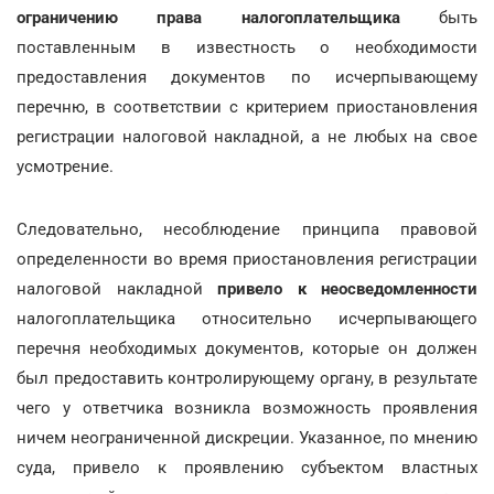
ограничению права налогоплательщика
быть
поставленным в известность о необходимости
предоставления документов по исчерпывающему
перечню, в соответствии с критерием приостановления
регистрации налоговой накладной, а не любых на свое
усмотрение.
Следовательно, несоблюдение принципа правовой
определенности во время приостановления регистрации
налоговой накладной
привело к неосведомленности
налогоплательщика относительно исчерпывающего
перечня необходимых документов, которые он должен
был предоставить контролирующему органу, в результате
чего у ответчика возникла возможность проявления
ничем неограниченной дискреции. Указанное, по мнению
суда, привело к проявлению субъектом властных