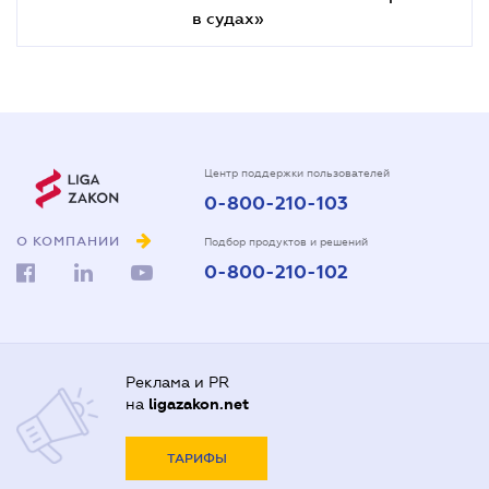
в судах»
Центр поддержки пользователей
0-800-210-103
О КОМПАНИИ
Подбор продуктов и решений
0-800-210-102
Реклама и PR
на
ligazakon.net
ТАРИФЫ