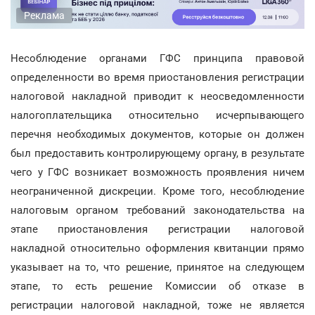
Реклама
Несоблюдение органами ГФС принципа правовой
определенности во время приостановления регистрации
налоговой накладной приводит к неосведомленности
налогоплательщика относительно исчерпывающего
перечня необходимых документов, которые он должен
был предоставить контролирующему органу, в результате
чего у ГФС возникает возможность проявления ничем
неограниченной дискреции. Кроме того, несоблюдение
налоговым органом требований законодательства на
этапе приостановления регистрации налоговой
накладной относительно оформления квитанции прямо
указывает на то, что решение, принятое на следующем
этапе, то есть решение Комиссии об отказе в
регистрации налоговой накладной, тоже не является