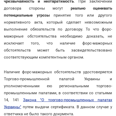
чрезвычайность и неотвратимость
. При заключении
договора стороны могут
реально оценивать
потенциальные угрозы
принятие того или другого
нормативного акта, который сделает невозможным
выполнение обязательств по договору. То что форс-
мажорные обстоятельства необходимо доказать, не
исключает того, что наличие форс-мажорных
обстоятельств может быть засвидетельствовано
соответствующим компетентным органом.
Наличие форс-мажорных обстоятельств удостоверяется
Торгово-промышленной палатой Украины и
уполномоченными ею региональными торгово-
промышленными палатами, в соответствии со статьями
14, 141
Закона "О торгово-промышленных палатах
Украины"
путем выдачи сертификата. В данном случае у
ответчика не было такого документа.