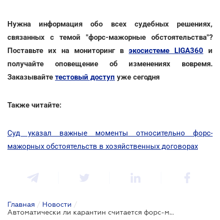
Нужна информация обо всех судебных решениях,
связанных с темой "форс-мажорные обстоятельства"?
Поставьте их на мониторинг в
экосистеме LIGA360
и
получайте оповещение об изменениях вовремя.
Заказывайте
тестовый доступ
уже сегодня
Также читайте:
Суд указал важные моменты относительно форс-
мажорных обстоятельств в хозяйственных договорах
Главная
/
Новости
/
Автоматически ли карантин считается форс-мажором: решение суда