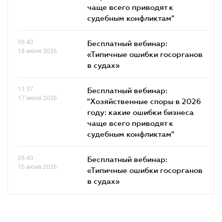
чаще всего приводят к
судебным конфликтам"
09.40
Бесплатный вебинар:
18 июня 2026
«Типичные ошибки госорганов
в судах»
11.57
Бесплатный вебинар:
17 июня 2026
"Хозяйственные споры в 2026
году: какие ошибки бизнеса
чаще всего приводят к
судебным конфликтам"
09.40
Бесплатный вебинар:
10 июня 2026
«Типичные ошибки госорганов
в судах»