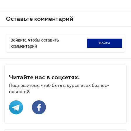
Оставьте комментарий
Войдите, чтобы оставить
войти
комментарий
Читайте нас в соцсетях.
Подпишитесь, чтоб быть в курсе всех бизнес-
новостей.