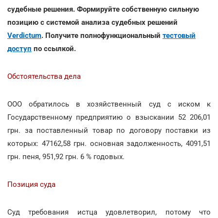
судебные решения. Формируйте собственную сильную
позицию с системой анализа судебных решений
Verdictum
. Получите полнофункциональный
тестовый
доступ
по ссылкой.
Обстоятельства дела
ООО обратилось в хозяйственный суд с иском к
Государственному предприятию о взыскании 52 206,01
грн. за поставленный товар по договору поставки из
которых: 47162,58 грн. основная задолженность, 4091,51
грн. пеня, 951,92 грн. 6 % годовых.
Позиция суда
Суд требования истца удовлетворил, потому что