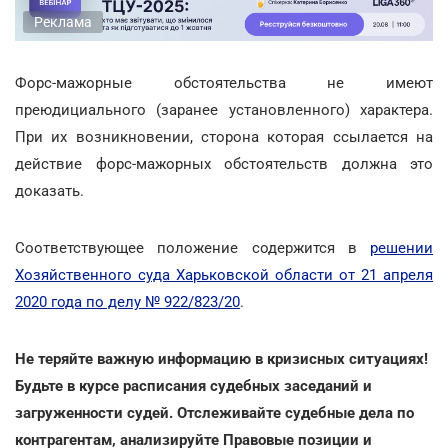
Реклама
Форс-мажорные обстоятельства не имеют
преюдициального (заранее установленного) характера.
При их возникновении, сторона которая ссылается на
действие форс-мажорных обстоятельств должна это
доказать.
Соответствующее положение содержится в
решении
Хозяйственного суда Харьковской области от 21 апреля
2020 года по делу № 922/823/20
.
Не теряйте важную информацию в кризисных ситуациях!
Будьте в курсе расписания судебных заседаний и
загруженности судей. Отслеживайте судебные дела по
контрагентам, анализируйте Правовые позиции и