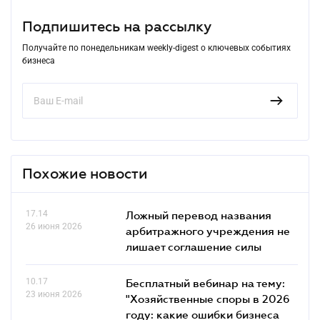
Подпишитесь на рассылку
Получайте по понедельникам weekly-digest о ключевых событиях
бизнеса
Похожие новости
17.14
Ложный перевод названия
26 июня 2026
арбитражного учреждения не
лишает соглашение силы
10.17
Бесплатный вебинар на тему:
23 июня 2026
"Хозяйственные споры в 2026
году: какие ошибки бизнеса