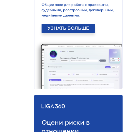
Общее поле для работы с правовыми,
судебными, реестровыми, договорными,
медийными данными.
УЗНАТЬ БОЛЬШЕ
Оцени риски в
отношении