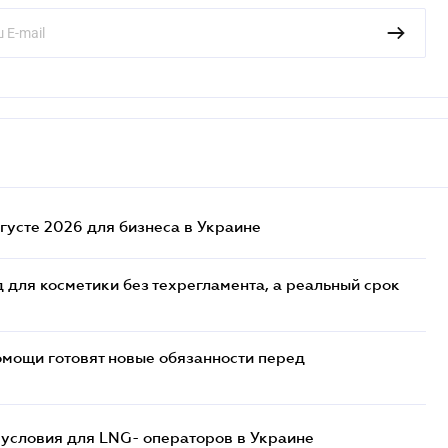
густе 2026 для бизнеса в Украине
 для косметики без техрегламента, а реальный срок
мощи готовят новые обязанности перед
 условия для LNG- операторов в Украине