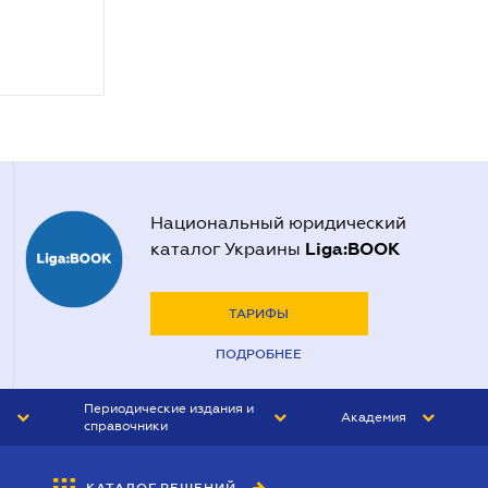
Национальный юридический
Liga:BOOK
каталог Украины
ТАРИФЫ
ПОДРОБНЕЕ
Периодические издания и
Академия
справочники
ЮРИСТ&ЗАКОН
АКАДЕМИЯ ЛІГА:ЗАКОН