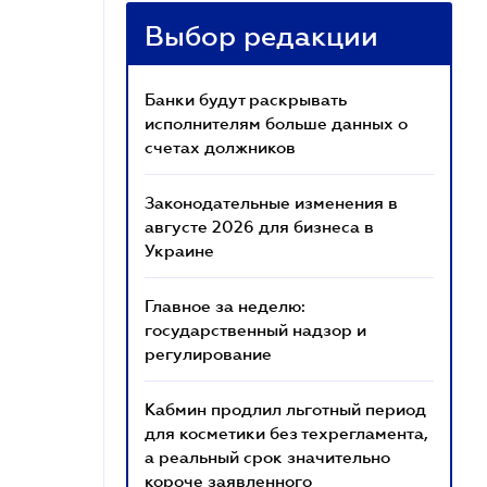
Выбор редакции
Банки будут раскрывать
исполнителям больше данных о
счетах должников
Законодательные изменения в
августе 2026 для бизнеса в
Украине
Главное за неделю:
государственный надзор и
регулирование
Кабмин продлил льготный период
для косметики без техрегламента,
а реальный срок значительно
короче заявленного