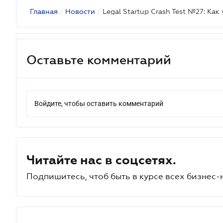
Главная
/
Новости
/
Оставьте комментарий
Войдите, чтобы оставить комментарий
Читайте нас в соцсетях.
Подпишитесь, чтоб быть в курсе всех бизнес-