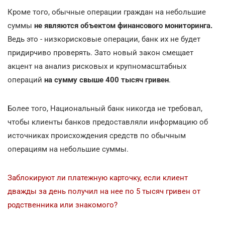
Кроме того, обычные операции граждан на небольшие
суммы
не являются объектом финансового мониторинга.
Ведь это - низкорисковые операции, банк их не будет
придирчиво проверять. Зато новый закон смещает
акцент на анализ рисковых и крупномасштабных
операций
на сумму свыше 400 тысяч гривен
.
Более того, Национальный банк никогда не требовал,
чтобы клиенты банков предоставляли информацию об
источниках происхождения средств по обычным
операциям на небольшие суммы.
Заблокируют ли платежную карточку, если клиент
дважды за день получил на нее по 5 тысяч гривен от
родственника или знакомого?