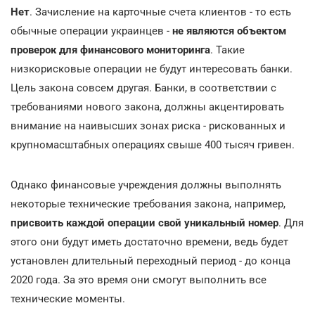
Нет
. Зачисление на карточные счета клиентов - то есть
обычные операции украинцев -
не являются объектом
проверок для финансового мониторинга
. Такие
низкорисковые операции не будут интересовать банки.
Цель закона совсем другая. Банки, в соответствии с
требованиями нового закона, должны акцентировать
внимание на наивысших зонах риска - рискованных и
крупномасштабных операциях свыше 400 тысяч гривен.
Однако финансовые учреждения должны выполнять
некоторые технические требования закона, например,
присвоить каждой операции свой уникальный номер
. Для
этого они будут иметь достаточно времени, ведь будет
установлен длительный переходный период - до конца
2020 года. За это время они смогут выполнить все
технические моменты.