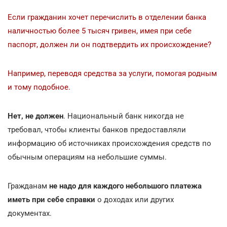
Если гражданин хочет перечислить в отделении банка
наличностью более 5 тысяч гривен, имея при себе
паспорт, должен ли он подтвердить их происхождение?
Например, переводя средства за услуги, помогая родным
и тому подобное.
Нет, не должен
. Национальный банк никогда не
требовал, чтобы клиенты банков предоставляли
информацию об источниках происхождения средств по
обычным операциям на небольшие суммы.
Гражданам
не надо для каждого небольшого платежа
иметь при себе справки
о доходах или других
документах.