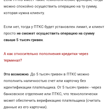
можно спокойно осуществить операцию на ту сумму,
которая нужна клиенту.
Если нет, тогда у ПТКС будет установлен лимит, и клиент
просто
не сможет осуществить операцию на сумму
свыше 5 тысяч гривен
.
А как относительно пополнения кредитки через
терминал?
Это возможно
. До 5 тысяч гривен в ПТКС можно
пополнить наличностью счет или карточку без
идентификации плательщика. От 5 тысяч гривен - через
банковское отделение или ПТКС, что технологически
может обеспечить верификацию плательщика (считать
данные из его карточки).