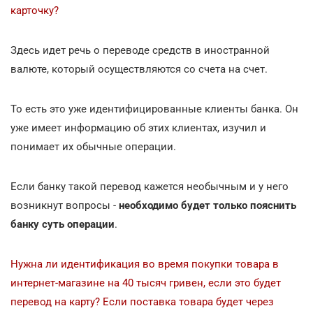
карточку?
Здесь идет речь о переводе средств в иностранной
валюте, который осуществляются со счета на счет.
То есть это уже идентифицированные клиенты банка. Он
уже имеет информацию об этих клиентах, изучил и
понимает их обычные операции.
Если банку такой перевод кажется необычным и у него
возникнут вопросы -
необходимо будет только пояснить
банку суть операции
.
Нужна ли идентификация во время покупки товара в
интернет-магазине на 40 тысяч гривен, если это будет
перевод на карту? Если поставка товара будет через