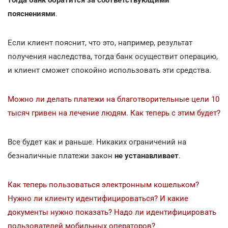
пояснениями
.
Если клиент пояснит, что это, например, результат
получения наследства, тогда банк осуществит операцию,
и клиент сможет спокойно использовать эти средства.
Можно ли делать платежи на благотворительные цели 10
тысяч гривен на лечение людям. Как теперь с этим будет?
Все будет как и раньше. Никаких ограничений на
безналичные платежи закон
не устанавливает
.
Как теперь пользоваться электронным кошельком?
Нужно ли клиенту идентифицироваться? И какие
документы нужно показать? Надо ли идентифицировать
пользователей мобильных операторов?