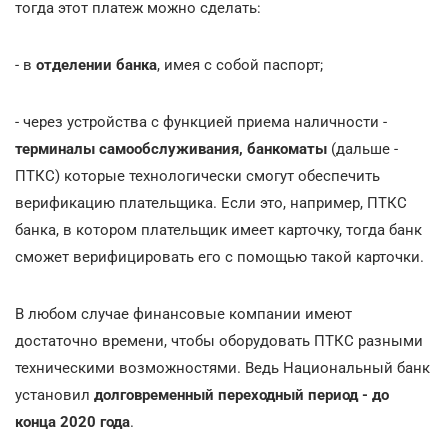
тогда этот платеж можно сделать:
- в
отделении банка
, имея с собой паспорт;
- через устройства с функцией приема наличности -
терминалы самообслуживания, банкоматы
(дальше -
ПТКС) которые технологически смогут обеспечить
верификацию плательщика. Если это, например, ПТКС
банка, в котором плательщик имеет карточку, тогда банк
сможет верифицировать его с помощью такой карточки.
В любом случае финансовые компании имеют
достаточно времени, чтобы оборудовать ПТКС разными
техническими возможностями. Ведь Национальный банк
установил
долговременный переходный период - до
конца 2020 года
.