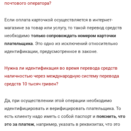
почтового оператора?
Если оплата карточкой осуществляется в интернет-
магазине за товар или услугу, то такой перевод средств
необходимо
только сопровождать номером карточки
плательщика
. Это одно из исключений относительно
идентификации, предусмотренное в законе.
Нужна ли идентификация во время перевода средств
наличностью через международную систему перевода
средств 10 тысяч гривен?
Да, при осуществлении этой операции необходимо
идентифицировать и верифицировать плательщика. То
есть клиенту надо иметь с собой паспорт и
пояснить, что
это за платеж
, например, указать в реквизитах, что это