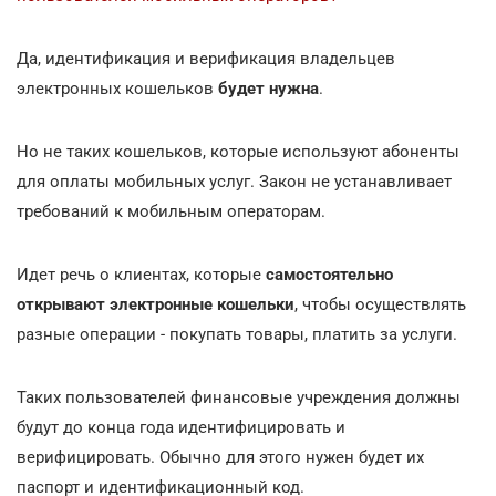
Да, идентификация и верификация владельцев
электронных кошельков
будет нужна
.
Но не таких кошельков, которые используют абоненты
для оплаты мобильных услуг. Закон не устанавливает
требований к мобильным операторам.
Идет речь о клиентах, которые
самостоятельно
открывают электронные кошельки
, чтобы осуществлять
разные операции - покупать товары, платить за услуги.
Таких пользователей финансовые учреждения должны
будут до конца года идентифицировать и
верифицировать. Обычно для этого нужен будет их
паспорт и идентификационный код.