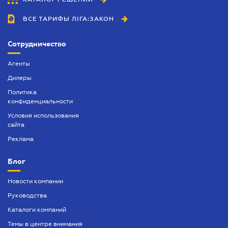
ВСЕ ТАРИФЫ ЛІГА:ЗАКОН
Сотрудничество
Агенты
Дилеры
Политика
конфиденциальности
Условия использования
сайта
Реклама
Блог
Новости компании
Руководства
Каталоги компаний
Темы в центре внимания