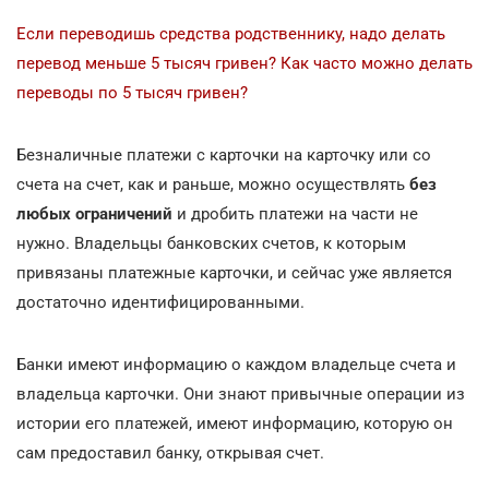
Если переводишь средства родственнику, надо делать
перевод меньше 5 тысяч гривен? Как часто можно делать
переводы по 5 тысяч гривен?
Безналичные платежи с карточки на карточку или со
счета на счет, как и раньше, можно осуществлять
без
любых ограничений
и дробить платежи на части не
нужно. Владельцы банковских счетов, к которым
привязаны платежные карточки, и сейчас уже является
достаточно идентифицированными.
Банки имеют информацию о каждом владельце счета и
владельца карточки. Они знают привычные операции из
истории его платежей, имеют информацию, которую он
сам предоставил банку, открывая счет.