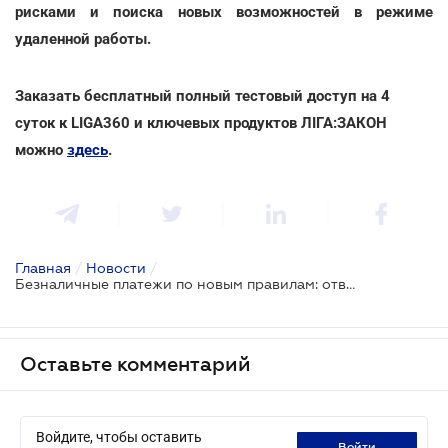
рисками и поиска новых возможностей в режиме
удаленной работы.
Заказать бесплатный полный тестовый доступ на 4
суток к LIGA360 и ключевых продуктов ЛІГА:ЗАКОН
можно
здесь
.
Главная
/
Новости
/
Безналичные платежи по новым правилам: ответы Нацбанка
Оставьте комментарий
Войдите, чтобы оставить
войти