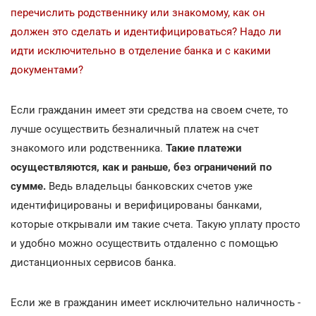
перечислить родственнику или знакомому, как он
должен это сделать и идентифицироваться? Надо ли
идти исключительно в отделение банка и с какими
документами?
Если гражданин имеет эти средства на своем счете, то
лучше осуществить безналичный платеж на счет
знакомого или родственника.
Такие платежи
осуществляются, как и раньше, без ограничений по
сумме.
Ведь владельцы банковских счетов уже
идентифицированы и верифицированы банками,
которые открывали им такие счета. Такую уплату просто
и удобно можно осуществить отдаленно с помощью
дистанционных сервисов банка.
Если же в гражданин имеет исключительно наличность -