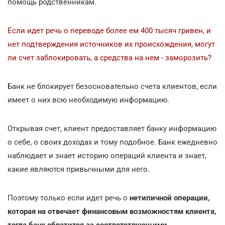
помощь родственникам.
Если идет речь о переводе более ем 400 тысяч гривен, и
нет подтверждения источников их происхождения, могут
ли счет заблокировать, а средства на нем - заморозить?
Банк не блокирует безосновательно счета клиентов, если
имеет о них всю необходимую информацию.
Открывая счет, клиент предоставляет банку информацию
о себе, о своих доходах и тому подобное. Банк ежедневно
наблюдает и знает историю операций клиента и знает,
какие являются привычными для него.
Поэтому только если идет речь о
нетипичной операции,
которая на отвечает финансовым возможностям клиента,
тогда банк обратится за соответствующими