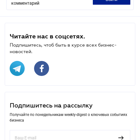
комментарий
Читайте нас в соцсетях.
Подпишитесь, чтоб быть в курсе всех бизнес-
новостей.
Подпишитесь на рассылку
Получайте по понедельникам weekly-digest о ключевых событиях
бизнеса