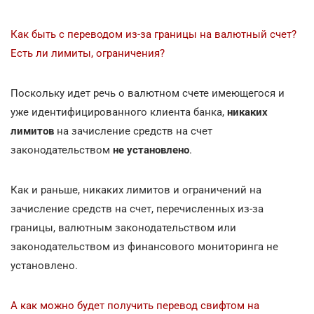
Как быть с переводом из-за границы на валютный счет?
Есть ли лимиты, ограничения?
Поскольку идет речь о валютном счете имеющегося и
уже идентифицированного клиента банка,
никаких
лимитов
на зачисление средств на счет
законодательством
не установлено
.
Как и раньше, никаких лимитов и ограничений на
зачисление средств на счет, перечисленных из-за
границы, валютным законодательством или
законодательством из финансового мониторинга не
установлено.
А как можно будет получить перевод свифтом на