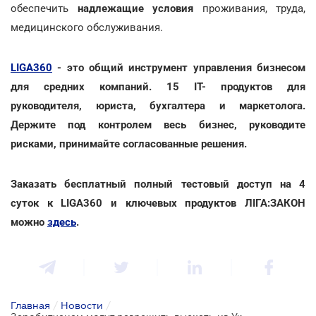
обеспечить
надлежащие условия
проживания, труда,
медицинского обслуживания.
LIGA360
- это общий инструмент управления бизнесом
для средних компаний. 15 IT- продуктов для
руководителя, юриста, бухгалтера и маркетолога.
Держите под контролем весь бизнес, руководите
рисками, принимайте согласованные решения.
Заказать бесплатный полный тестовый доступ на 4
суток к LIGA360 и ключевых продуктов ЛІГА:ЗАКОН
можно
здесь
.
Главная
/
Новости
/