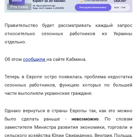
Реклама
Правительство будет рассматривать каждый запрос
относительно сезонных работников из Украины
отдельно.
Об этом
сообщили
на сайте Кабмина.
Теперь в Европе остро появилась проблема недостатка
сезонных работников, функцию которых по большей
части выполняли украинские граждане.
Однако вернуться в страны Европы так, как это можно
было сделать раньше -
невозможно
. По словам
заместителя Министра развития экономики, торговли и
сельского хозяйства Юлии Свириденко, Венгрия, Польша,