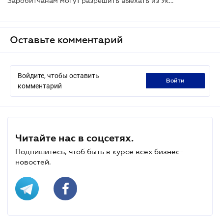
Заробитчанам могут разрешить выехать из Украины, несмотря на закрытые границы
Оставьте комментарий
Войдите, чтобы оставить
войти
комментарий
Читайте нас в соцсетях.
Подпишитесь, чтоб быть в курсе всех бизнес-
новостей.