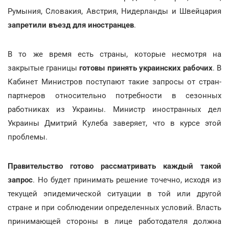
Румыния, Словакия, Австрия, Нидерланды и Швейцария
запретили въезд для иностранцев
.
В то же время есть страны, которые несмотря на
закрытые границы
готовы принять украинских рабочих
. В
Кабинет Министров поступают такие запросы от стран-
партнеров относительно потребности в сезонных
работниках из Украины. Министр иностранных дел
Украины Дмитрий Кулеба заверяет, что в курсе этой
проблемы.
Правительство готово рассматривать каждый такой
запрос
. Но будет принимать решение точечно, исходя из
текущей эпидемической ситуации в той или другой
стране и при соблюдении определенных условий. Власть
принимающей стороны в лице работодателя должна