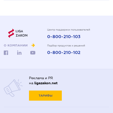
Центр поддержки пользователей
0-800-210-103
О КОМПАНИИ
Подбор продуктов и решений
0-800-210-102
Реклама и PR
на
ligazakon.net
ТАРИФЫ