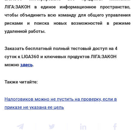
ЛІГА:ЗАКОН в единое информационное пространство,
чтобы объединить всю команду для общего управления
рисками и поиска новых возможностей в режиме
удаленной работы.
Заказать бесплатный полный тестовый доступ на 4
суток к LIGA360 и ключевых продуктов ЛІГА:ЗАКОН
можно
здесь
.
Также читайте:
Налоговиков можно не пустить на проверку, если в
приказе не указана ее цель