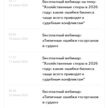
10.17
Бесплатный вебинар на тему:
23 июня 2026
"Хозяйственные споры в 2026
году: какие ошибки бизнеса
чаще всего приводят к
судебным конфликтам"
09.40
Бесплатный вебинар:
18 июня 2026
«Типичные ошибки госорганов
в судах»
11.57
Бесплатный вебинар:
17 июня 2026
"Хозяйственные споры в 2026
году: какие ошибки бизнеса
чаще всего приводят к
судебным конфликтам"
09.40
Бесплатный вебинар:
10 июня 2026
«Типичные ошибки госорганов
в судах»