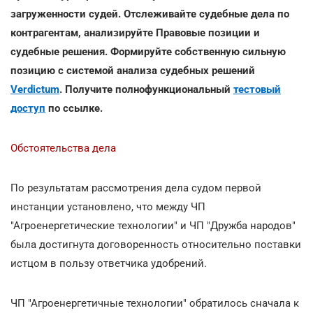
загруженности судей. Отслеживайте судебные дела по
контрагентам, анализируйте Правовые позиции и
судебные решения. Формируйте собственную сильную
позицию с системой анализа судебных решений
Verdictum
. Получите полнофункциональный
тестовый
доступ
по ссылке.
Обстоятельства дела
По результатам рассмотрения дела судом первой
инстанции установлено, что между ЧП
"Агроенергетические технологии" и ЧП "Дружба народов"
была достигнута договоренность относительно поставки
истцом в пользу ответчика удобрений.
ЧП "Агроенергетичные технологии" обратилось сначала к