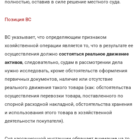
полностью, оставив в силе решение местного суда.
Позиция ВС
ВС указывает, что определяющим признаком
хозяйственной операции является то, что в результате ее
осуществления должно
состояться реальное движение
активов
, следовательно, судам в рассмотрении дела
нужно исследовать, кроме обстоятельств оформления
первичных документов, наличие или отсутствие
реального движения такого товара (как: обстоятельства
осуществления перевозки товара, поставленного по
спорной расходной накладной, обстоятельства хранения
и использования этого товара в хозяйственной
деятельности покупателя).
Суд кассационной инстанции обращает внимание на то,