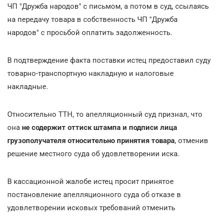
ЧП "Дружба народов" с письмом, а потом в суд, ссылаясь
на передачу товара в собственность ЧП "Дружба
народов" с просьбой оплатить задолженность.
В подтверждение факта поставки истец предоставил суду
товарно-транспортную накладную и налоговые
накладные.
Относительно ТТН, то апелляционный суд признал, что
она
не содержит оттиск штампа и подписи лица
грузополучателя относительно принятия товара
, отменив
решение местного суда об удовлетворении иска.
В кассационной жалобе истец просит принятое
постановление апелляционного суда об отказе в
удовлетворении исковых требований отменить