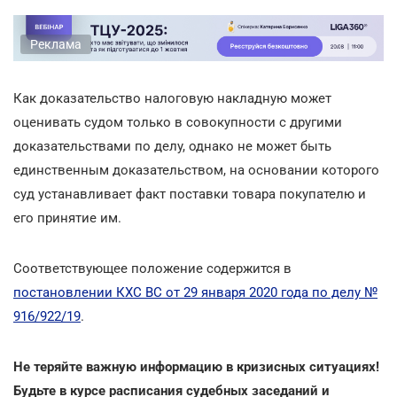
Реклама
Как доказательство налоговую накладную может
оценивать судом только в совокупности с другими
доказательствами по делу, однако не может быть
единственным доказательством, на основании которого
суд устанавливает факт поставки товара покупателю и
его принятие им.
Соответствующее положение содержится в
постановлении КХС ВС от 29 января 2020 года по делу №
916/922/19
.
Не теряйте важную информацию в кризисных ситуациях!
Будьте в курсе расписания судебных заседаний и