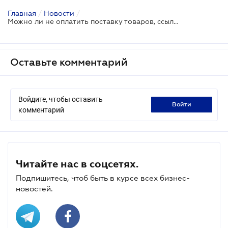
Главная
/
Новости
/
Можно ли не оплатить поставку товаров, ссылаясь на неправильное оформление документов
Оставьте комментарий
Войдите, чтобы оставить
войти
комментарий
Читайте нас в соцсетях.
Подпишитесь, чтоб быть в курсе всех бизнес-
новостей.