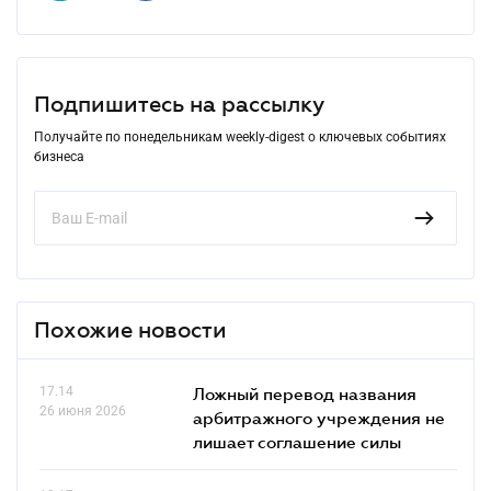
Подпишитесь на рассылку
Получайте по понедельникам weekly-digest о ключевых событиях
бизнеса
Похожие новости
17.14
Ложный перевод названия
26 июня 2026
арбитражного учреждения не
лишает соглашение силы