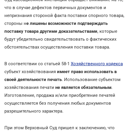
что в случае дефектов первичных документов и
непризнания стороной факта поставки спорного товара,
стороны н
е лишены возможности подтверждать
поставку товара другими доказательствами
, которые
будут убедительно свидетельствовать о фактических
обстоятельствах осуществления поставки товара.
В соответствии со статьей 58-1
Хозяйственного кодекса
субъект хозяйствования
имеет право использовать в
своей деятельности печать
. Использование субъектом
хозяйствования печати
не является обязательным
.
Изготовление, продажа и/или приобретение печатей
осуществляется без получения любых документов
разрешительного характера.
При этом Верховный Суд пришел к заключению, что