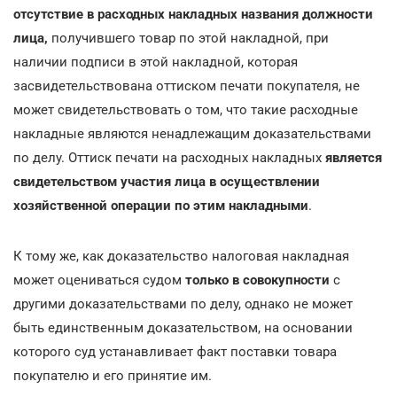
отсутствие в расходных накладных названия должности
лица,
получившего товар по этой накладной, при
наличии подписи в этой накладной, которая
засвидетельствована оттиском печати покупателя, не
может свидетельствовать о том, что такие расходные
накладные являются ненадлежащим доказательствами
по делу. Оттиск печати на расходных накладных
является
свидетельством участия лица в осуществлении
хозяйственной операции по этим накладными
.
К тому же, как доказательство налоговая накладная
может оцениваться судом
только в совокупности
с
другими доказательствами по делу, однако не может
быть единственным доказательством, на основании
которого суд устанавливает факт поставки товара
покупателю и его принятие им.