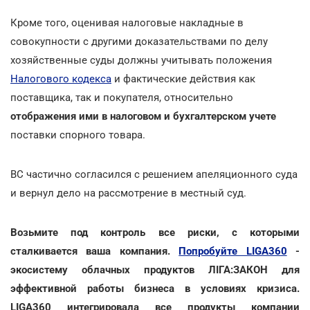
Кроме того, оценивая налоговые накладные в
совокупности с другими доказательствами по делу
хозяйственные суды должны учитывать положения
Налогового кодекса
и фактические действия как
поставщика, так и покупателя, относительно
отображения ими в налоговом и бухгалтерском учете
поставки спорного товара.
ВС частично согласился с решением апеляционного суда
и вернул дело на рассмотрение в местный суд.
Возьмите под контроль все риски, с которыми
сталкивается ваша компания.
Попробуйте LIGA360
-
экосистему облачных продуктов ЛІГА:ЗАКОН для
эффективной работы бизнеса в условиях кризиса.
LIGA360 интегрировала все продукты компании