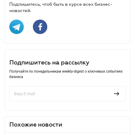
Подпишитесь, чтоб быть в курсе всех бизнес-
новостей.
Подпишитесь на рассылку
Получайте по понедельникам weekly-digest о ключевых событиях
бизнеса
Похожие новости