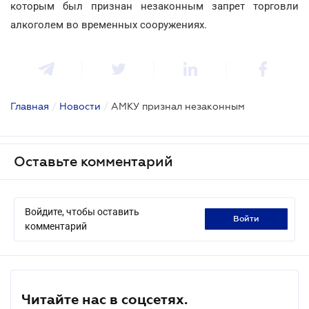
которым был признан незаконным запрет торговли
алкоголем во временных сооружениях.
Главная
/
Новости
/
АМКУ признал незаконным
Оставьте комментарий
Войдите, чтобы оставить
войти
комментарий
Читайте нас в соцсетях.