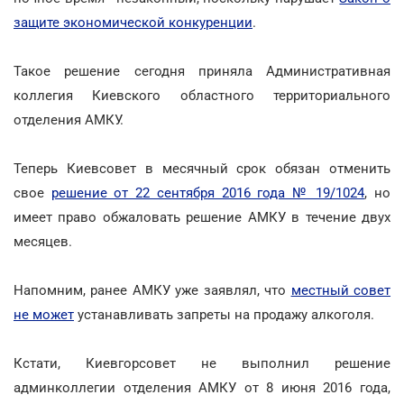
защите экономической конкуренции
.
Такое решение сегодня приняла Административная
коллегия Киевского областного территориального
отделения АМКУ.
Теперь Киевсовет в месячный срок обязан отменить
свое
решение от 22 сентября 2016 года № 19/1024
, но
имеет право обжаловать решение АМКУ в течение двух
месяцев.
Напомним, ранее АМКУ уже заявлял, что
местный совет
не может
устанавливать запреты на продажу алкоголя.
Кстати, Киевгорсовет не выполнил решение
админколлегии отделения АМКУ от 8 июня 2016 года,