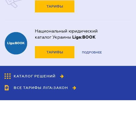
ТАРИФЫ
Национальный юридический
каталог Украины
Liga:BOOK
ТАРИФЫ
ПОДРОБНЕЕ
КАТАЛОГ РЕШЕНИЙ
ВСЕ ТАРИФЫ ЛІГА:ЗАКОН
Сотрудничество
Агенты
Дилеры
Политика