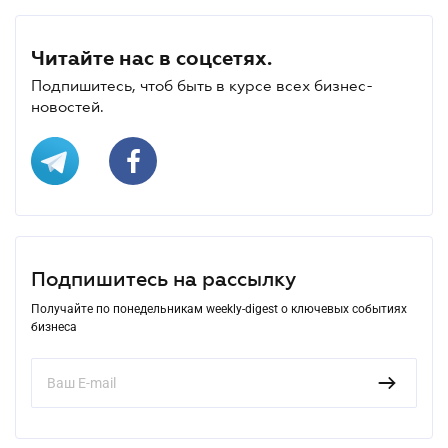
Читайте нас в соцсетях.
Подпишитесь, чтоб быть в курсе всех бизнес-
новостей.
Подпишитесь на рассылку
Получайте по понедельникам weekly-digest о ключевых событиях
бизнеса