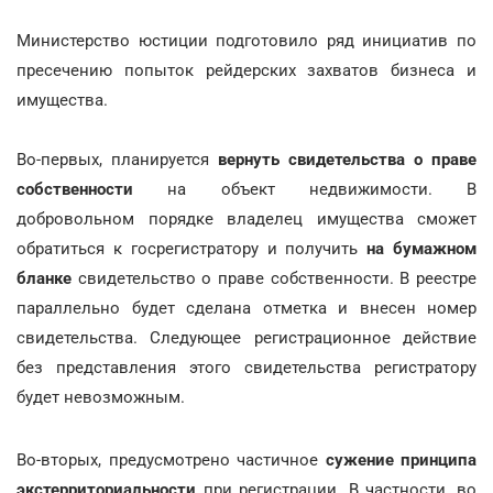
Министерство юстиции подготовило ряд инициатив по
пресечению попыток рейдерских захватов бизнеса и
имущества.
Во-первых, планируется
вернуть свидетельства о праве
собственности
на объект недвижимости. В
добровольном порядке владелец имущества сможет
обратиться к госрегистратору и получить
на бумажном
бланке
свидетельство о праве собственности. В реестре
параллельно будет сделана отметка и внесен номер
свидетельства. Следующее регистрационное действие
без представления этого свидетельства регистратору
будет невозможным.
Во-вторых, предусмотрено частичное
сужение принципа
экстерриториальности
при регистрации. В частности, во