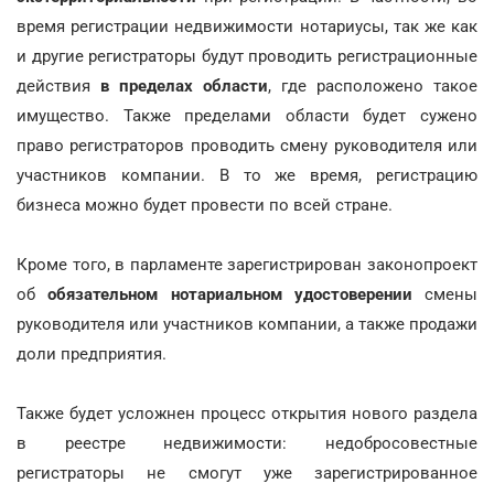
время регистрации недвижимости нотариусы, так же как
и другие регистраторы будут проводить регистрационные
действия
в пределах области
, где расположено такое
имущество. Также пределами области будет сужено
право регистраторов проводить смену руководителя или
участников компании. В то же время, регистрацию
бизнеса можно будет провести по всей стране.
Кроме того, в парламенте зарегистрирован законопроект
об
обязательном нотариальном удостоверении
смены
руководителя или участников компании, а также продажи
доли предприятия.
Также будет усложнен процесс открытия нового раздела
в реестре недвижимости: недобросовестные
регистраторы не смогут уже зарегистрированное