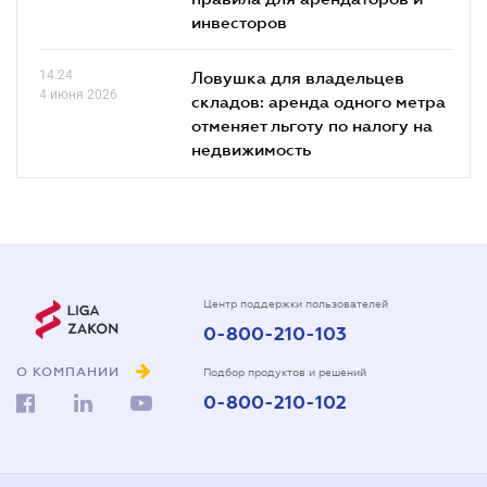
инвесторов
14.24
Ловушка для владельцев
4 июня 2026
складов: аренда одного метра
отменяет льготу по налогу на
недвижимость
Центр поддержки пользователей
0-800-210-103
О КОМПАНИИ
Подбор продуктов и решений
0-800-210-102