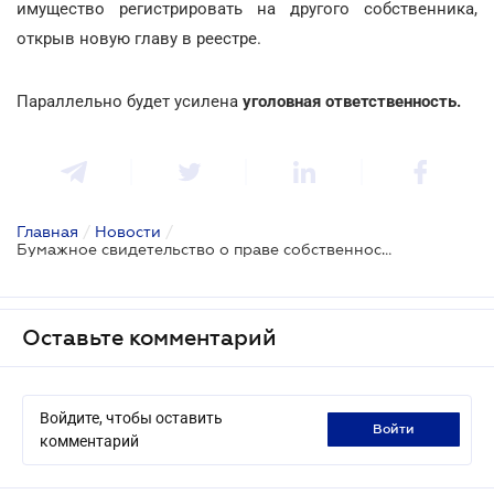
имущество регистрировать на другого собственника,
открыв новую главу в реестре.
Параллельно будет усилена
уголовная ответственность.
Главная
/
Новости
/
Бумажное свидетельство о праве собственности собираются вернуть
Оставьте комментарий
Войдите, чтобы оставить
войти
комментарий