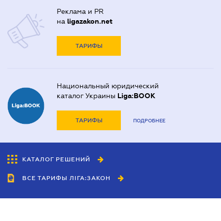
Реклама и PR
на
ligazakon.net
ТАРИФЫ
Национальный юридический
каталог Украины
Liga:BOOK
ТАРИФЫ
ПОДРОБНЕЕ
КАТАЛОГ РЕШЕНИЙ
ВСЕ ТАРИФЫ ЛІГА:ЗАКОН
Сотрудничество