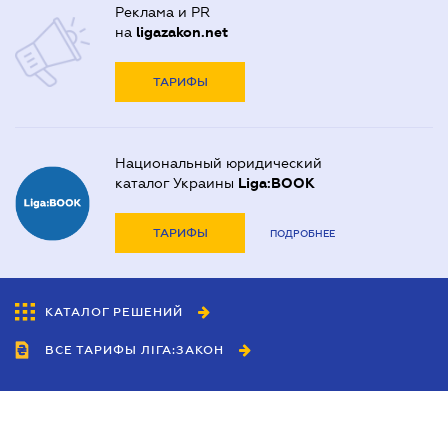
Реклама и PR
на
ligazakon.net
ТАРИФЫ
Национальный юридический
каталог Украины
Liga:BOOK
ТАРИФЫ
ПОДРОБНЕЕ
КАТАЛОГ РЕШЕНИЙ
ВСЕ ТАРИФЫ ЛІГА:ЗАКОН
Сотрудничество
Агенты