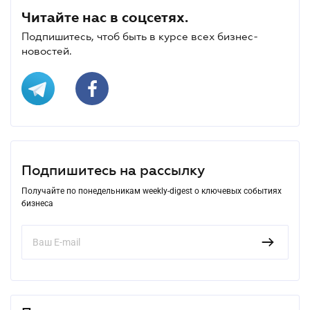
Читайте нас в соцсетях.
Подпишитесь, чтоб быть в курсе всех бизнес-
новостей.
Подпишитесь на рассылку
Получайте по понедельникам weekly-digest о ключевых событиях
бизнеса