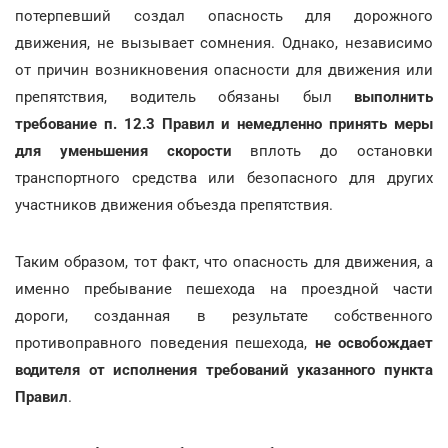
потерпевший создал опасность для дорожного
движения, не вызывает сомнения. Однако, независимо
от причин возникновения опасности для движения или
препятствия, водитель обязаны был
выполнить
требование п. 12.3 Правил и немедленно принять меры
для уменьшения скорости
вплоть до остановки
транспортного средства или безопасного для других
участников движения объезда препятствия.
Таким образом, тот факт, что опасность для движения, а
именно пребывание пешехода на проездной части
дороги, созданная в результате собственного
противоправного поведения пешехода,
не освобождает
водителя от исполнения требований указанного пункта
Правил
.