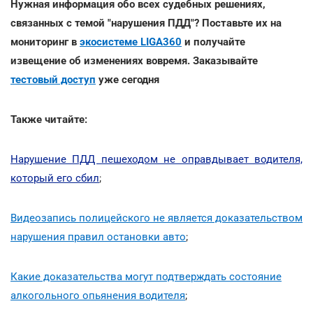
Нужная информация обо всех судебных решениях,
связанных с темой "нарушения ПДД"? Поставьте их на
мониторинг в
экосистеме LIGA360
и получайте
извещение об изменениях вовремя. Заказывайте
тестовый доступ
уже сегодня
Также читайте:
Нарушение ПДД пешеходом не оправдывает водителя,
который его сбил
;
Видеозапись полицейского не является доказательством
нарушения правил остановки авто
;
Какие доказательства могут подтверждать состояние
алкогольного опьянения водителя
;