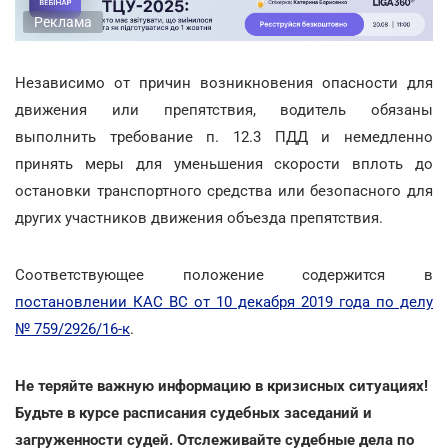
Реклама
Независимо от причин возникновения опасности для
движения или препятствия, водитель обязаны
выполнить требование п. 12.3 ПДД и немедленно
принять меры для уменьшения скорости вплоть до
остановки транспортного средства или безопасного для
других участников движения объезда препятствия.
Соответствующее положение содержится в
постановлении КАС ВС от 10 декабря 2019 года по делу
№ 759/2926/16-к
.
Не теряйте важную информацию в кризисных ситуациях!
Будьте в курсе расписания судебных заседаний и
загруженности судей. Отслеживайте судебные дела по