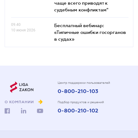
чаще всего приводят к
судебным конфликтам"
09.40
Бесплатный вебинар:
10 июня 2026
«Типичные ошибки госорганов
в судах»
Центр поддержки пользователей
0-800-210-103
О КОМПАНИИ
Подбор продуктов и решений
0-800-210-102