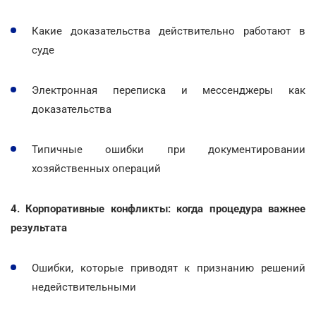
Какие доказательства действительно работают в
суде
Электронная переписка и мессенджеры как
доказательства
Типичные ошибки при документировании
хозяйственных операций
4. Корпоративные конфликты: когда процедура важнее
результата
Ошибки, которые приводят к признанию решений
недействительными