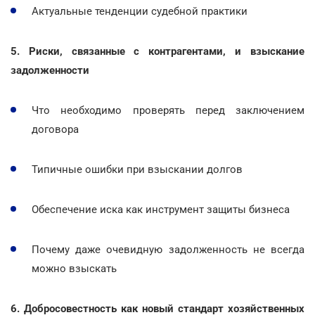
Актуальные тенденции судебной практики
5. Риски, связанные с контрагентами, и взыскание
задолженности
Что необходимо проверять перед заключением
договора
Типичные ошибки при взыскании долгов
Обеспечение иска как инструмент защиты бизнеса
Почему даже очевидную задолженность не всегда
можно взыскать
6. Добросовестность как новый стандарт хозяйственных