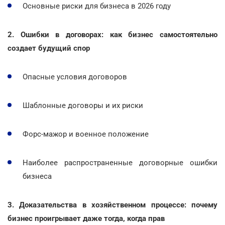
Основные риски для бизнеса в 2026 году
2. Ошибки в договорах: как бизнес самостоятельно
создает будущий спор
Опасные условия договоров
Шаблонные договоры и их риски
Форс-мажор и военное положение
Наиболее распространенные договорные ошибки
бизнеса
3. Доказательства в хозяйственном процессе: почему
бизнес проигрывает даже тогда, когда прав