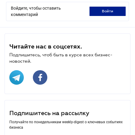
Войдите, чтобы оставить
войти
комментарий
Читайте нас в соцсетях.
Подпишитесь, чтоб быть в курсе всех бизнес-
новостей.
Подпишитесь на рассылку
Получайте по понедельникам weekly-digest о ключевых событиях
бизнеса