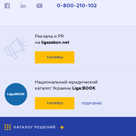
0-800-210-102
Реклама и PR
на
ligazakon.net
ТАРИФЫ
Национальный юридический
каталог Украины
Liga:BOOK
ТАРИФЫ
ПОДРОБНЕЕ
КАТАЛОГ РЕШЕНИЙ