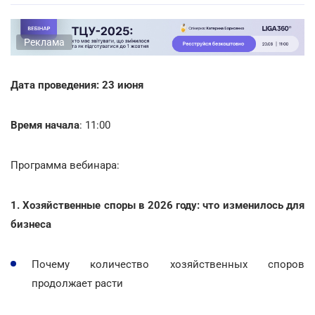
Реклама
Дата проведения: 23 июня
Время начала
: 11:00
Программа вебинара:
1. Хозяйственные споры в 2026 году: что изменилось для
бизнеса
Почему количество хозяйственных споров
продолжает расти