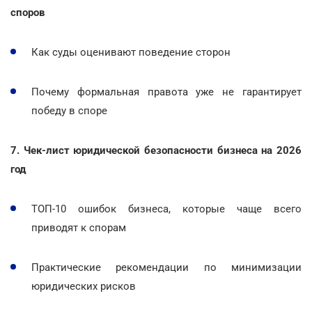
споров
Как суды оценивают поведение сторон
Почему формальная правота уже не гарантирует
победу в споре
7. Чек-лист юридической безопасности бизнеса на 2026
год
ТОП-10 ошибок бизнеса, которые чаще всего
приводят к спорам
Практические рекомендации по минимизации
юридических рисков