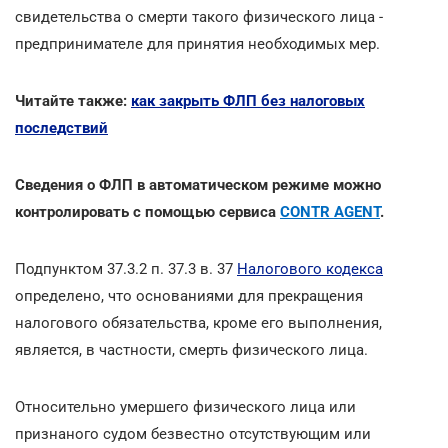
свидетельства о смерти такого физического лица -
предпринимателе для принятия необходимых мер.
Читайте также:
как закрыть ФЛП без налоговых
последствий
Сведения о ФЛП в автоматическом режиме можно
контролировать с помощью сервиса
CONTR AGENT
.
Подпунктом 37.3.2 п. 37.3 в. 37
Налогового кодекса
определено, что основаниями для прекращения
налогового обязательства, кроме его выполнения,
является, в частности, смерть физического лица.
Относительно умершего физического лица или
признаного судом безвестно отсутствующим или