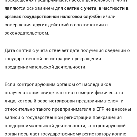
являются основанием для
снятие с учета, в частности в
органах государственной налоговой службы
и/или
совершения других действий в соответствии с
законодательством.
Дата снятия с учета отвечает дате получения сведений о
государственной регистрации прекращения
предпринимательской деятельности.
Если контролирующим органом от наследников
получена копия свидетельства о смерти физического
лица, который зарегистрирован предпринимателем, и
относительно такого предпринимателя в ЕГР не внесены
записи о государственной регистрации прекращения
предпринимательской деятельности, контролирующий
орган посылает государственному регистратору копию