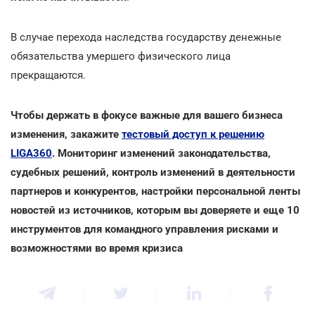
В случае перехода наследства государству денежные
обязательства умершего физического лица
прекращаются.
Чтобы держать в фокусе важные для вашего бизнеса
изменения, закажите
тестовый доступ к решению
LIGA360
. Мониторинг изменений законодательства,
судебных решений, контроль изменений в деятельности
партнеров и конкурентов, настройки персональной ленты
новостей из источников, которым вы доверяете и еще 10
инструментов для командного управления рисками и
возможностями во время кризиса