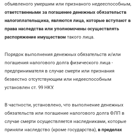
объявленого умершим или признаного недееспособным,
ответственными за погашение денежных обязательств
налогоплательщика, являются лица, которые вступают в
права наследства или уполномочены осуществлять
распоряжение имуществом
такого лица.
Порядок выполнения денежных обязательств и/или
погашения налогового долга физического лица -
предпринимателя в случае смерти или признания
безвестно отсутствующим или недееспособным
установлен ст. 99 НКУ.
В частности, установлено, что выполнение денежных
обязательств или погашение налогового долга ФЛП в
случае смерти осуществляется наследниками, которые
приняли наследство (кроме государства),
в пределах