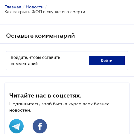
Главная
/
Новости
/
Как закрыть ФОП в случае его смерти
Оставьте комментарий
Войдите, чтобы оставить
войти
комментарий
Читайте нас в соцсетях.
Подпишитесь, чтоб быть в курсе всех бизнес-
новостей.