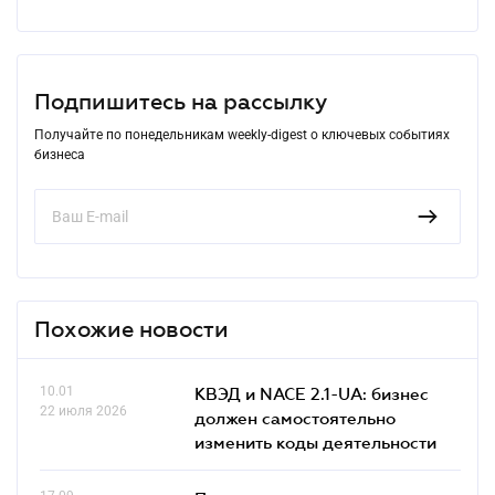
Подпишитесь на рассылку
Получайте по понедельникам weekly-digest о ключевых событиях
бизнеса
Похожие новости
10.01
КВЭД и NACE 2.1-UA: бизнес
22 июля 2026
должен самостоятельно
изменить коды деятельности