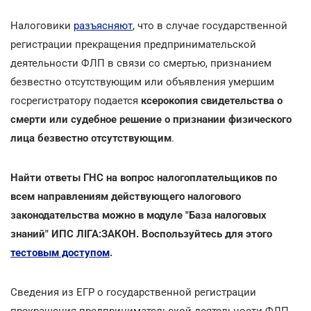
Налоговики
разъясняют
, что в случае государственной
регистрации прекращения предпринимательской
деятельности ФЛП в связи со смертью, признанием
безвестно отсутствующим или объявления умершим
госрегистратору подается
ксерокопия свидетельства о
смерти или судебное решение о признании физического
лица безвестно отсутствующим
.
Найти ответы ГНС на вопрос налогоплательщиков по
всем направлениям действующего налогового
законодательства можно в модуле "База налоговых
знаний" ИПС ЛІГА:ЗАКОН. Воспользуйтесь для этого
тестовым доступом
.
Сведения из ЕГР о государственной регистрации
прекращения предпринимательской деятельности ФЛП