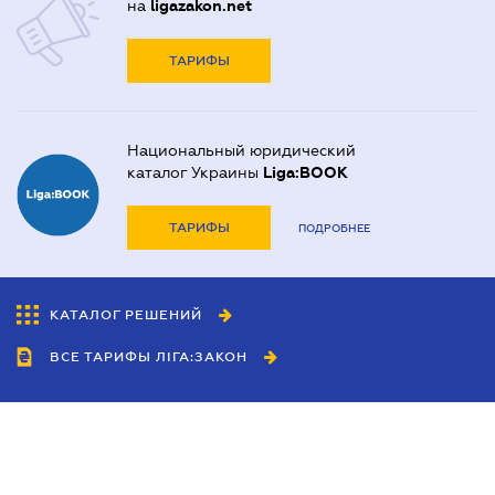
на
ligazakon.net
ТАРИФЫ
Национальный юридический
каталог Украины
Liga:BOOK
ТАРИФЫ
ПОДРОБНЕЕ
КАТАЛОГ РЕШЕНИЙ
ВСЕ ТАРИФЫ ЛІГА:ЗАКОН
Сотрудничество
Агенты
Дилеры