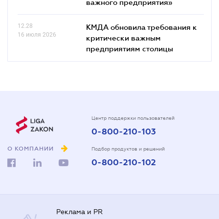
важного предприятия»
12.28
КМДА обновила требования к
16 июля 2026
критически важным
предприятиям столицы
Центр поддержки пользователей
0-800-210-103
О КОМПАНИИ
Подбор продуктов и решений
0-800-210-102
Реклама и PR