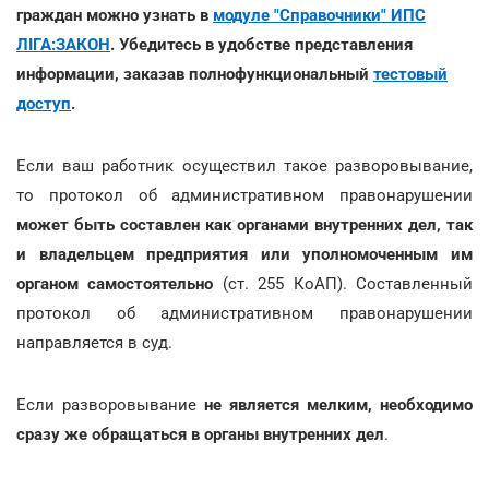
граждан можно узнать в
модуле "Справочники" ИПС
ЛІГА:ЗАКОН
. Убедитесь в удобстве представления
информации, заказав полнофункциональный
тестовый
доступ
.
Если ваш работник осуществил такое разворовывание,
то протокол об административном правонарушении
может быть составлен как органами внутренних дел, так
и владельцем предприятия или уполномоченным им
органом самостоятельно
(ст. 255 КоАП). Составленный
протокол об административном правонарушении
направляется в суд.
Если разворовывание
не является мелким, необходимо
сразу же обращаться в органы внутренних дел
.