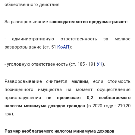
общественного действия.
За разворовывание
законодательство предусматривает
:
- административную ответственность за мелкое
разворовывание (ст. 51
КоАП
);
- уголовную ответственность (ст. 185 - 191
УК
).
Разворовывание считается
мелким
, если стоимость
похищенного имущества на момент осуществления
правонарушения
не превышает 0,2 необлагаемого
налогом минимума доходов граждан
(в 2020 году - 210,20
грн).
Размер необлагаемого налогом минимума доходов