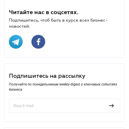
Читайте нас в соцсетях.
Подпишитесь, чтоб быть в курсе всех бизнес-
новостей.
Подпишитесь на рассылку
Получайте по понедельникам weekly-digest о ключевых событиях
бизнеса