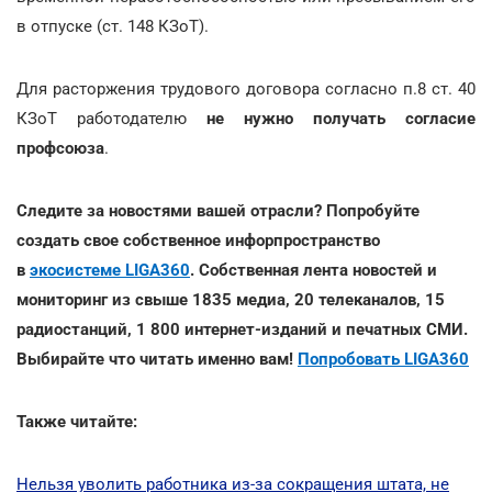
в отпуске (ст. 148 КЗоТ).
Для расторжения трудового договора согласно п.8 ст. 40
КЗоТ работодателю
не нужно получать согласие
профсоюза
.
Следите за новостями вашей отрасли? Попробуйте
создать свое собственное инфорпространство
в
экосистеме LIGA360
. Собственная лента новостей и
мониторинг из свыше 1835 медиа, 20 телеканалов, 15
радиостанций, 1 800 интернет-изданий и печатных СМИ.
Выбирайте что читать именно вам!
Попробовать LIGA360
Также читайте:
Нельзя уволить работника из-за сокращения штата, не