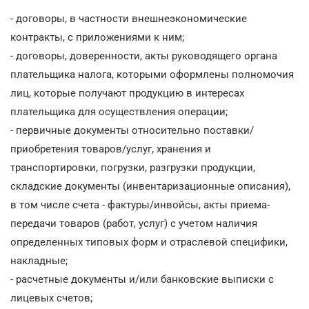
- договоры, в частности внешнеэкономические
контракты, с приложениями к ним;
- договоры, доверенности, акты руководящего органа
плательщика налога, которыми оформлены полномочия
лиц, которые получают продукцию в интересах
плательщика для осуществления операции;
- первичные документы относительно поставки/
приобретения товаров/услуг, хранения и
транспортировки, погрузки, разгрузки продукции,
складские документы (инвентаризационные описания),
в том числе счета - фактуры/инвойсы, акты приема-
передачи товаров (работ, услуг) с учетом наличия
определенных типовых форм и отраслевой специфики,
накладные;
- расчетные документы и/или банковские выписки с
лицевых счетов;