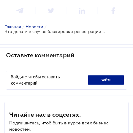
Главная
/
Новости
/
Что делать в случае блокировки регистрации НН/РК
Оставьте комментарий
Войдите, чтобы оставить
войти
комментарий
Читайте нас в соцсетях.
Подпишитесь, чтоб быть в курсе всех бизнес-
новостей.