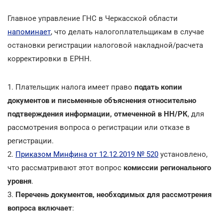
Главное управление ГНС в Черкасской области
напоминает
, что делать налогоплательщикам в случае
остановки регистрации налоговой накладной/расчета
корректировки в ЕРНН.
1. Плательщик налога имеет право
подать копии
документов и письменные объяснения относительно
подтверждения информации, отмеченной в НН/РК
, для
рассмотрения вопроса о регистрации или отказе в
регистрации.
2.
Приказом Минфина от 12.12.2019 № 520
установлено,
что рассматривают этот вопрос
комиссии регионального
уровня
.
3.
Перечень документов, необходимых для рассмотрения
вопроса включает
: