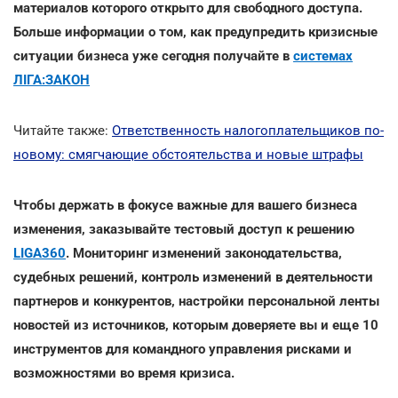
материалов которого открыто для свободного доступа.
Больше информации о том, как предупредить кризисные
ситуации бизнеса уже сегодня получайте в
системах
ЛІГА:ЗАКОН
Читайте также:
Ответственность налогоплательщиков по-
новому: смягчающие обстоятельства и новые штрафы
Чтобы держать в фокусе важные для вашего бизнеса
изменения, заказывайте тестовый доступ к решению
LIGA360
. Мониторинг изменений законодательства,
судебных решений, контроль изменений в деятельности
партнеров и конкурентов, настройки персональной ленты
новостей из источников, которым доверяете вы и еще 10
инструментов для командного управления рисками и
возможностями во время кризиса.