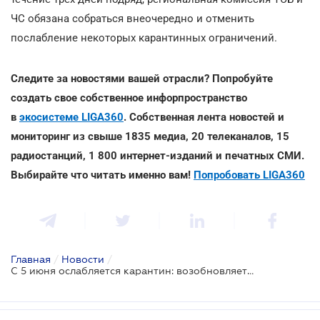
ЧС обязана собраться внеочередно и
отменить
послабление некоторых карантинных ограничений.
Следите за новостями вашей отрасли? Попробуйте
создать свое собственное инфорпространство
в
экосистеме LIGA360
. Собственная лента новостей и
мониторинг из свыше 1835 медиа, 20 телеканалов, 15
радиостанций, 1 800 интернет-изданий и печатных СМИ.
Выбирайте что читать именно вам!
Попробовать LIGA360
Главная
/
Новости
/
С 5 июня ослабляется карантин: возобновляется авиасообщение и работа ресторанов