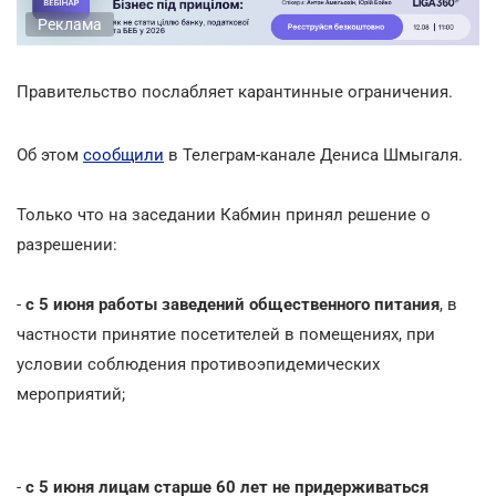
Реклама
Правительство послабляет карантинные ограничения.
Об этом
сообщили
в Телеграм-канале Дениса Шмыгаля.
Только что на заседании Кабмин принял решение о
разрешении:
-
с 5 июня работы заведений общественного питания
, в
частности принятие посетителей в помещениях, при
условии соблюдения противоэпидемических
мероприятий;
-
с 5 июня лицам старше 60 лет
не придерживаться