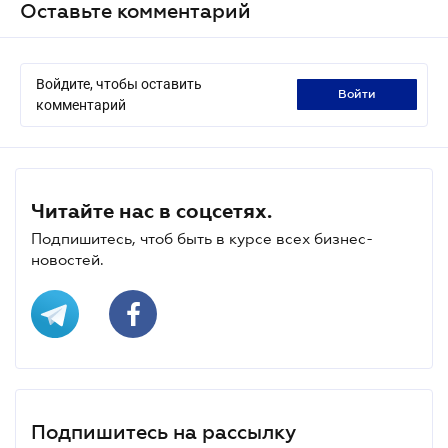
Оставьте комментарий
Войдите, чтобы оставить
войти
комментарий
Читайте нас в соцсетях.
Подпишитесь, чтоб быть в курсе всех бизнес-
новостей.
Подпишитесь на рассылку