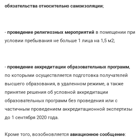
обязательства относительно самоизоляции
;
-
проведение религиозных мероприятий
в помещении при
условии пребывания не больше 1 лица на 1,5 м2;
-
проведение аккредитации образовательных программ
,
по которыми осуществляется подготовка получателей
высшего образования, в удаленном режиме, а также
принятие решения об условной аккредитации
образовательных программ без проведения или с
частичным проведением аккредитационной экспертизы
до 1 сентября 2020 года.
Кроме того, возобновляется
авиационное сообщение
: