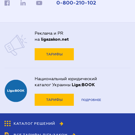
0-800-210-102
Реклама и PR
на
ligazakon.net
ТАРИФЫ
Национальный юридический
каталог Украины
Liga:BOOK
ТАРИФЫ
ПОДРОБНЕЕ
КАТАЛОГ РЕШЕНИЙ