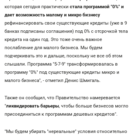
которая сегодня практически
стала программой "0%" и
дает возможность малому и микро бизнесу
рефинансировать свои существующие кредиты (уже в 9
банках подписаны соглашения) под 0% с отсрочкой тела
кредита на один год. Это тоже очень важное
послабление для малого бизнеса. Мы будем
подчеркивать это и дальше, поскольку не все об этом
слышали. Программа "5-7-9" трансформировалась в
программу "0%" под существующие кредиты микро и
малого бизнеса", - отметил Денис Шмигаль.
Также он сообщил, что Правительство намеревается
"
ликвидировать барьеры
, чтобы больше бизнесов могло
присоединиться к программам дешевых кредитов".
"Мы будем убирать "нереальные" условия относительно