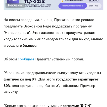
Реклама
На своем заседании, 4 июня, Правительство решило
предлагать Верховной Раде поддержать программу
"Новые деньги". Этот законопроект предусматривает
кредитование на 5 миллиардов гривен для
микро, малого
и среднего бизнеса
.
Об этом
сообщает
Правительственный портал.
"Украинские предприниматели смогут получить кредиты
фактически под 0%
. Для этого
государство гарантирует
80%
тела кредита перед банком", - объяснил Премьер-
министр.
"Кроме этого, важно вернуться к
программе "5-7-9"
,