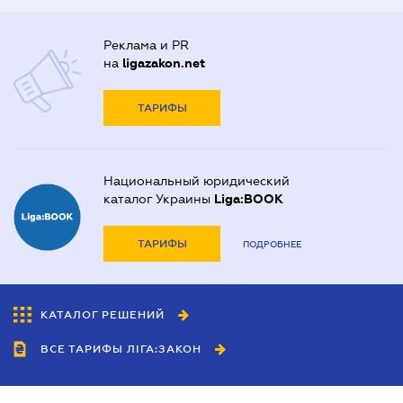
Реклама и PR
на
ligazakon.net
ТАРИФЫ
Национальный юридический
каталог Украины
Liga:BOOK
ТАРИФЫ
ПОДРОБНЕЕ
КАТАЛОГ РЕШЕНИЙ
ВСЕ ТАРИФЫ ЛІГА:ЗАКОН
Сотрудничество