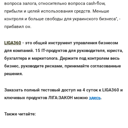
вопроса залога, относительно вопроса cash-flow,
прибыли и целей использования средств. Меньше
контроля и больше свободы для украинского бизнеса", -
прибавил он.
LIGA360
- это общий инструмент управления бизнесом
для компаний. 15 IT-продуктов для руководителя, юриста,
бухгалтера и маркетолога. Держите под контролем весь
бизнес, руководите рисками, принимайте согласованные
решения.
Заказать полный тестовый доступ на 4 суток к LIGA360 и
ключевых продуктов ЛІГА:ЗАКОН можно
здесь
.
Также читайте: