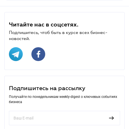
Читайте нас в соцсетях.
Подпишитесь, чтоб быть в курсе всех бизнес-
новостей.
Подпишитесь на рассылку
Получайте по понедельникам weekly-digest о ключевых событиях
бизнеса