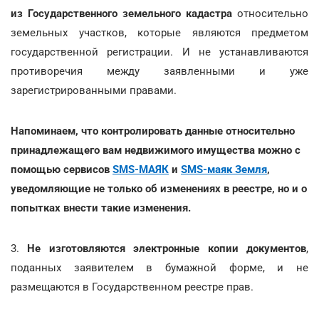
из Государственного земельного кадастра
относительно
земельных участков, которые являются предметом
государственной регистрации. И не устанавливаются
противоречия между заявленными и уже
зарегистрированными правами.
Напоминаем, что контролировать данные относительно
принадлежащего вам недвижимого имущества можно с
помощью сервисов
SMS-МАЯК
и
SMS-маяк Земля
,
уведомляющие не только об изменениях в реестре, но и о
попытках внести такие изменения.
3.
Не изготовляются электронные копии документов
,
поданных заявителем в бумажной форме, и не
размещаются в Государственном реестре прав.