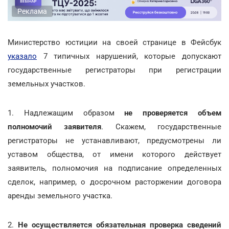
Реклама
Министерство юстиции на своей странице в Фейсбук
указало
7 типичных нарушений, которые допускают
государственные регистраторы при регистрации
земельных участков.
1. Надлежащим образом
не проверяется объем
полномочий заявителя
. Скажем, государственные
регистраторы не устанавливают, предусмотрены ли
уставом общества, от имени которого действует
заявитель, полномочия на подписание определенных
сделок, например, о досрочном расторжении договора
аренды земельного участка.
2.
Не осуществляется обязательная проверка сведений