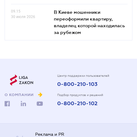
09.15
В Киеве мошенники
30 июля 2026
переоформили квартиру,
владелец которой находилась
за рубежом
Центр поддержки пользователей
0-800-210-103
О КОМПАНИИ
Подбор продуктов и решений
0-800-210-102
Реклама и PR