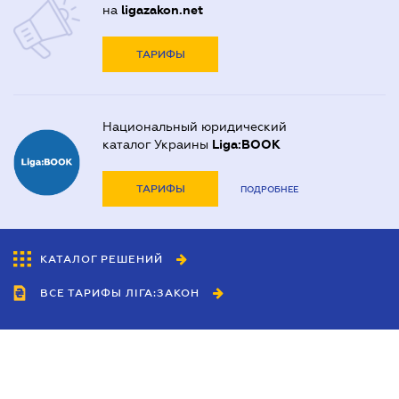
на
ligazakon.net
ТАРИФЫ
Национальный юридический
каталог Украины
Liga:BOOK
ТАРИФЫ
ПОДРОБНЕЕ
КАТАЛОГ РЕШЕНИЙ
ВСЕ ТАРИФЫ ЛІГА:ЗАКОН
Сотрудничество
Агенты
Дилеры