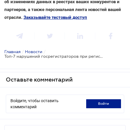
об изменениях данных в реестрах ваших конкурентов и
партнеров, а также персональная лента новостей вашей
отрасли.
Заказывайте тестовый доступ
Главная
/
Новости
/
Топ-7 нарушений госрегистраторов при регистрации земли
Оставьте комментарий
Войдите, чтобы оставить
войти
комментарий