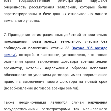
есть государственные регистраторы нарушают
очередность рассмотрения заявлений, которые были
зарегистрированы в базе данных относительно одного
земельного участка.
7. Проведение регистрационных действий относительно
прекращения права аренды земельного участка без
соблюдения положений статьи 33
Закона "Об аренде
земли"
, которой, в частности, установлено, что после
окончания срока заключения договора аренды земли
арендатор, который надлежащим образом исполнял
обязанности по условиям договора, имеет подавляющее
право на заключение такого договора на новый срок
(возобновление договора аренды земли).
Также неодиночными являются случаи
нарушения
государственными регистраторами так называемого