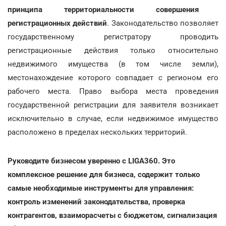
принципа территориальности совершения
регистрационных действий
. Законодательство позволяет
государственному регистратору проводить
регистрационные действия только относительно
недвижимого имущества (в том числе земли),
местонахождение которого совпадает с регионом его
рабочего места. Право выбора места проведения
государственной регистрации для заявителя возникает
исключительно в случае, если недвижимое имущество
расположено в пределах нескольких территорий.
Руководите бизнесом уверенно с LIGA360. Это
комплексное решение для бизнеса, содержит только
самые необходимые инструменты для управления:
контроль изменений законодательства, проверка
контрагентов, взаиморасчеты с бюджетом, сигнализация