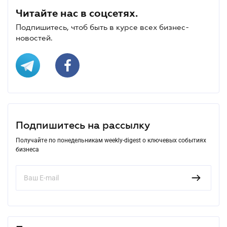
Читайте нас в соцсетях.
Подпишитесь, чтоб быть в курсе всех бизнес-
новостей.
Подпишитесь на рассылку
Получайте по понедельникам weekly-digest о ключевых событиях
бизнеса