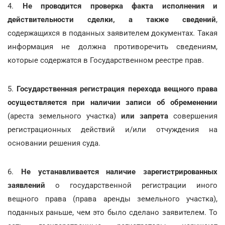
4.
Не проводится проверка факта исполнения и
действительности сделки, а также сведений
,
содержащихся в поданных заявителем документах. Такая
информация не должна противоречить сведениям,
которые содержатся в Государственном реестре прав.
5.
Государственная регистрация перехода вещного права
осуществляется при наличии записи об обременении
(ареста земельного участка)
или запрета
совершения
регистрационных действий и/или отчуждения на
основании решения суда.
6.
Не устанавливается наличие зарегистрированных
заявлений
о государственной регистрации иного
вещного права (права аренды земельного участка),
поданных раньше, чем это было сделано заявителем. То