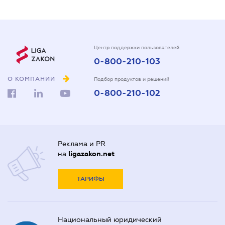
Центр поддержки пользователей
0-800-210-103
О КОМПАНИИ
Подбор продуктов и решений
0-800-210-102
Реклама и PR
на
ligazakon.net
ТАРИФЫ
Национальный юридический