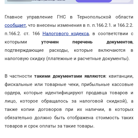
Главное управление ГНС в Тернопольской области
сообщает
, что внесены изменения в п. п.166.2.1. и 166.2.2.
п.166.2. ст. 166
Налогового кодекса
, в соответствии с
которыми
уточнен перечень документов
,
подтверждающие расходы, которые включаются в
налоговую скидку (платежные и расчетные документы).
В частности
такими документами являются
: квитанции,
фискальные или товарные чеки, прибыльные кассовые
ордера, которые идентифицируют продавца товаров и
лицо, которое обращалось за налоговой скидкой), а
также копии договоров при их наличии, в которых
обязательно должно быть отображена стоимость таких
товаров и срок оплаты за такие товары.