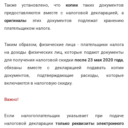
Также установлено, что
копии
таких документов
предоставляются вместе с налоговой декларацией, а
оригиналы
этих документов подлежат хранению
плательщиком налога.
Таким образом, физические лица - плательщики налога
на доходы физических лиц, которые подают документы
для получения налоговой скидки
после 23 мая 2020 года
,
обязаны вместе с декларацией подавать копии
документов, подтверждающие расходы, которые
включаются в налоговую скидку.
Важно!
Если налогоплательщик указывает при подаче
налоговой декларации
только реквизиты электронного