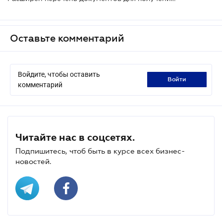
Оставьте комментарий
Войдите, чтобы оставить
войти
комментарий
Читайте нас в соцсетях.
Подпишитесь, чтоб быть в курсе всех бизнес-
новостей.