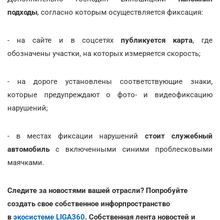
подходы
, согласно которым осуществляется фиксация:
- на сайте и в соцсетях
публикуется карта
, где
обозначены участки, на которых измеряется скорость;
- на дороге установлены соответствующие знаки,
которые предупреждают о фото- и видеофиксацию
нарушений;
- в местах фиксации нарушений
стоит служебный
автомобиль
с включенными синими проблесковыми
маячками.
Следите за новостями вашей отрасли? Попробуйте
создать свое собственное инфорпространство
в
экосистеме LIGA360
. Собственная лента новостей и