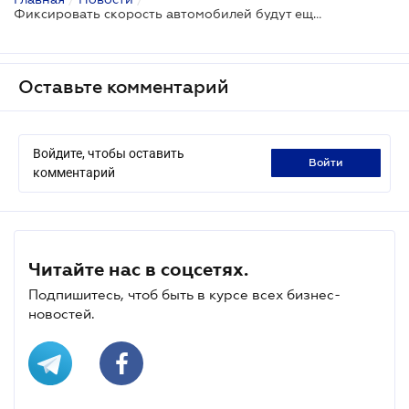
Фиксировать скорость автомобилей будут еще на 24 участках: ссылка на карту
Оставьте комментарий
Войдите, чтобы оставить
войти
комментарий
Читайте нас в соцсетях.
Подпишитесь, чтоб быть в курсе всех бизнес-
новостей.