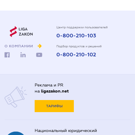
Центр поддержки пользователей
0-800-210-103
О КОМПАНИИ
Подбор продуктов и решений
0-800-210-102
Реклама и PR
на
ligazakon.net
ТАРИФЫ
Национальный юридический