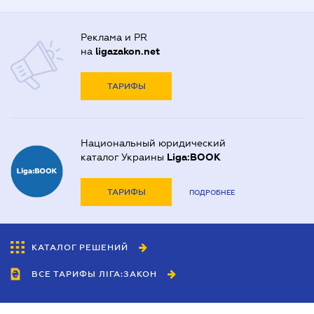
Реклама и PR
на
ligazakon.net
ТАРИФЫ
Национальный юридический
каталог Украины
Liga:BOOK
ТАРИФЫ
ПОДРОБНЕЕ
КАТАЛОГ РЕШЕНИЙ
ВСЕ ТАРИФЫ ЛІГА:ЗАКОН
Сотрудничество