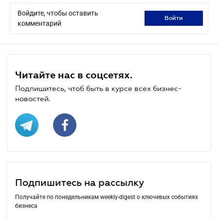
Войдите, чтобы оставить
войти
комментарий
Читайте нас в соцсетях.
Подпишитесь, чтоб быть в курсе всех бизнес-
новостей.
Подпишитесь на рассылку
Получайте по понедельникам weekly-digest о ключевых событиях
бизнеса