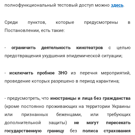
полнофункциональный тестовый доступ можно
здесь
.
Среди пунктов, которые предусмотрены в
Постановлении, есть такие:
-
ограничить деятельность
кинотеатров
с целью
предотвращения ухудшения эпидемической ситуации;
-
исключить пробное
ЗНО
из перечня мероприятий,
проведение которых разрешено в период карантина;
- предусмотреть, что
иностранцы и лица без гражданства
(кроме постоянно проживающих на территории Украины
или признанных беженцами, или требующих
дополнительной защиты)
не могут пересекать
государственную границу
без
полиса страхования