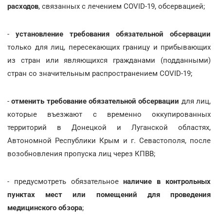
расходов
, связанных с лечением COVID-19, обсервацией;
-
установление требования
обязательной обсервации
только для лиц, пересекающих границу и прибывающих
из стран или являющихся гражданами (подданными)
стран со значительным распространением COVID-19;
-
отменить требование
обязательной обсервации
для лиц,
которые въезжают с временно оккупированных
территорий в Донецкой и Луганской областях,
Автономной Республики Крым и г. Севастополя, после
возобновления пропуска лиц через КПВВ;
- предусмотреть обязательное
наличие в контрольных
пунктах мест или помещений для проведения
медицинского обзора
;