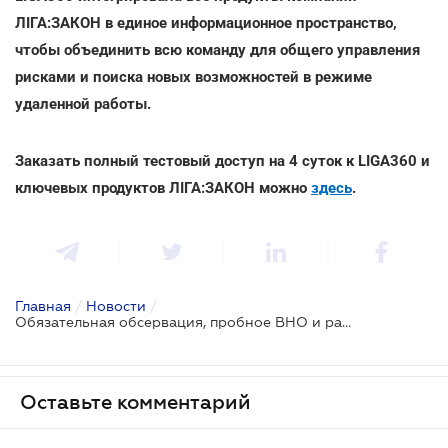
ЛІГА:ЗАКОН в единое информационное пространство,
чтобы объединить всю команду для общего управления
рисками и поиска новых возможностей в режиме
удаленной работы.
Заказать полный тестовый доступ на 4 суток к LIGA360 и
ключевых продуктов ЛІГА:ЗАКОН можно
здесь
.
Главная
/
Новости
/
Обязательная обсервация, пробное ВНО и работа кинотеатров: новые карантинные ограничения
Оставьте комментарий