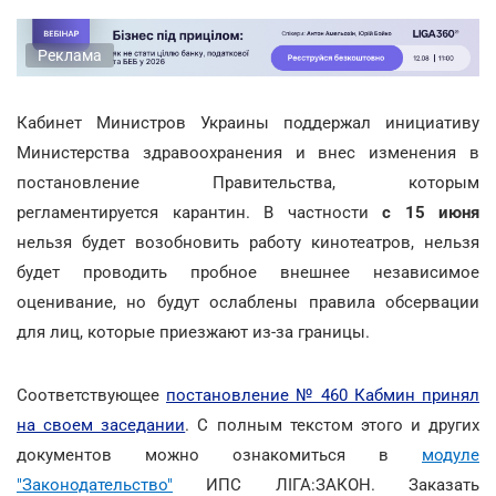
Реклама
Кабинет Министров Украины поддержал инициативу
Министерства здравоохранения и внес изменения в
постановление Правительства, которым
регламентируется карантин. В частности
с 15 июня
нельзя будет возобновить работу кинотеатров, нельзя
будет проводить пробное внешнее независимое
оценивание, но будут ослаблены правила обсервации
для лиц, которые приезжают из-за границы.
Соответствующее
постановление № 460 Кабмин принял
на своем заседании
. С полным текстом этого и других
документов можно ознакомиться в
модуле
"Законодательство"
ИПС ЛІГА:ЗАКОН. Заказать