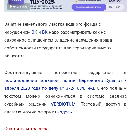
Реклама
Занятие земельного участка водного фонда с
нарушением
ЗК
и
ВК
надо рассматривать как не
связанное с лишением владение нарушения права
собственности государства или территориального
общества.
Соответствующее положение содержится в
постановлении Большой Палаты Верховного Суда от 7
апреля 2020 года по делу № 372/1684/14-ц
. С его полным
текстом можно ознакомиться в системе анализа
судебных решений
VERDICTUM
. Тестовый доступ в
систему можно оформить
здесь
.
Обстоятельства дела