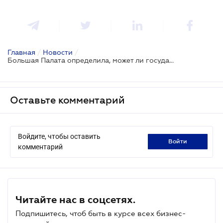
Главная
/
Новости
/
Большая Палата определила, может ли государство забрать у владельца прибрежную зону
Оставьте комментарий
Войдите, чтобы оставить
войти
комментарий
Читайте нас в соцсетях.
Подпишитесь, чтоб быть в курсе всех бизнес-