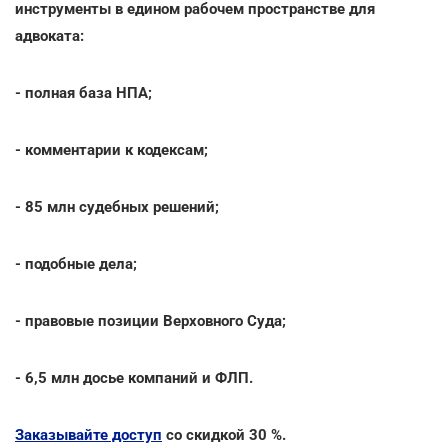
инструменты в едином рабочем пространстве для
адвоката:
- полная база НПА;
- комментарии к кодексам;
- 85 млн судебных решений;
- подобные дела;
- правовые позиции Верховного Суда;
- 6,5 млн досье компаний и ФЛП.
Заказывайте доступ
со скидкой 30 %.