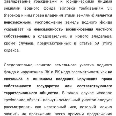
Завладевание гражданами и юридическими лицами
землями водного фонда вопреки требованиям ЗК
(переход к ним права владения этими землями)
является
невозможным
. Расположение земель водного фонда
указывает на
невозможность возникновения частного
собственника
, а следовательно, и нового владельца,
кроме случаев, предусмотренных в статье 59 этого
кодекса.
Следовательно, занятие земельного участка водного
фонда с нарушением ЗК и ВК надо рассматривать как
не
связанное с лишением владения нарушения права
собственности государства или соответствующего
территориального общества
. В таком случае исковое
требование обязать вернуть земельный участок следует
рассматривать как негаторный иск, который можно
заявить на протяжении всего времени продолжения