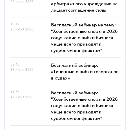
26 июня 2026
арбитражного учреждения не
лишает соглашение силы
10.17
Бесплатный вебинар на тему:
23 июня 2026
"Хозяйственные споры в 2026
году: какие ошибки бизнеса
чаще всего приводят к
судебным конфликтам"
09.40
Бесплатный вебинар:
18 июня 2026
«Типичные ошибки госорганов
в судах»
11.57
Бесплатный вебинар:
17 июня 2026
"Хозяйственные споры в 2026
году: какие ошибки бизнеса
чаще всего приводят к
судебным конфликтам"