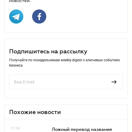
новостей.
Подпишитесь на рассылку
Получайте по понедельникам weekly-digest о ключевых событиях
бизнеса
Похожие новости
17.14
Ложный перевод названия