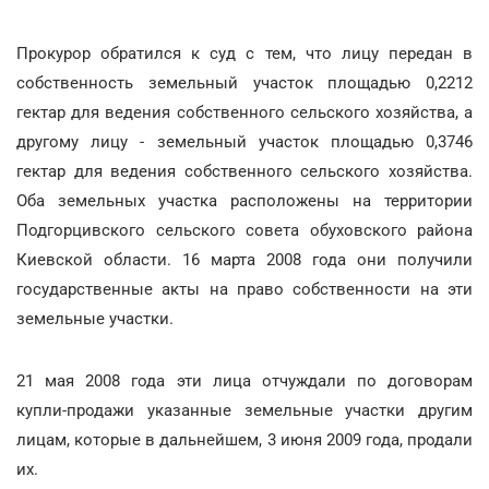
Прокурор обратился к суд с тем, что лицу передан в
собственность земельный участок площадью 0,2212
гектар для ведения собственного сельского хозяйства, а
другому лицу - земельный участок площадью 0,3746
гектар для ведения собственного сельского хозяйства.
Оба земельных участка расположены на территории
Подгорцивского сельского совета обуховского района
Киевской области. 16 марта 2008 года они получили
государственные акты на право собственности на эти
земельные участки.
21 мая 2008 года эти лица отчуждали по договорам
купли-продажи указанные земельные участки другим
лицам, которые в дальнейшем, 3 июня 2009 года, продали
их.