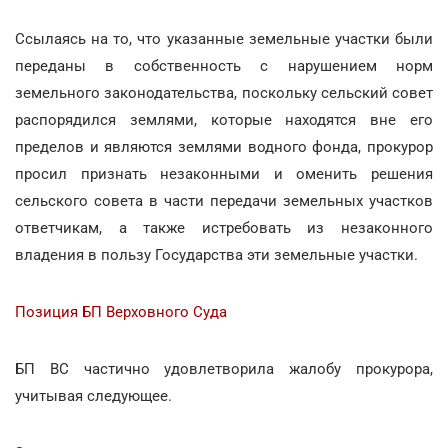
Ссылаясь на то, что указанные земельные участки были
переданы в собственность с нарушением норм
земельного законодательства, поскольку сельский совет
распорядился землями, которые находятся вне его
пределов и являются землями водного фонда, прокурор
просил признать незаконными и оменить решения
сельского совета в части передачи земельных участков
ответчикам, а также истребовать из незаконного
владения в пользу Государства эти земельные участки.
Позиция БП Верховного Суда
БП ВС частично удовлетворила жалобу прокурора,
учитывая следующее.