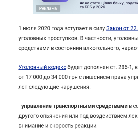
Реклама
1 июля 2020 года вступает в силу
Закон от 22.
уголовных проступков. В частности, уголов
средствами в состоянии алкогольного, нарко
Уголовный кодекс
будет дополнен ст. 286-1,
от 17 000 до 34 000 грн с лишением права у
лет следующие нарушения:
-
управление транспортными средствами
в с
другого опьянения или под воздействием ле
внимание и скорость реакции;