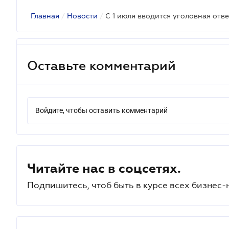
Главная
/
Новости
/
Оставьте комментарий
Войдите, чтобы оставить комментарий
Читайте нас в соцсетях.
Подпишитесь, чтоб быть в курсе всех бизнес-