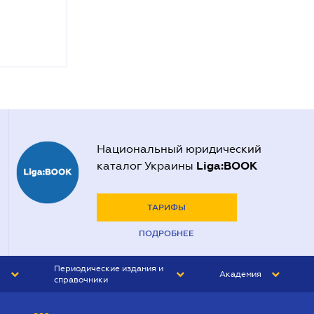
Национальный юридический
Liga:BOOK
каталог Украины
ТАРИФЫ
ПОДРОБНЕЕ
Периодические издания и
Академия
справочники
ЮРИСТ&ЗАКОН
АКАДЕМИЯ ЛІГА:ЗАКОН