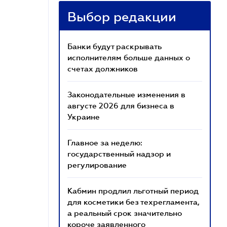
Выбор редакции
Банки будут раскрывать
исполнителям больше данных о
счетах должников
Законодательные изменения в
августе 2026 для бизнеса в
Украине
Главное за неделю:
государственный надзор и
регулирование
Кабмин продлил льготный период
для косметики без техрегламента,
а реальный срок значительно
короче заявленного