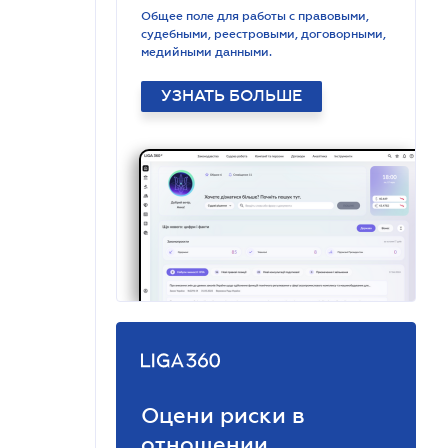
Общее поле для работы с правовыми,
судебными, реестровыми, договорными,
медийными данными.
УЗНАТЬ БОЛЬШЕ
Оцени риски в
отношении