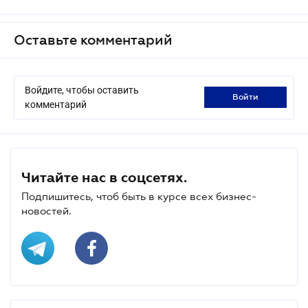
Оставьте комментарий
Войдите, чтобы оставить
войти
комментарий
Читайте нас в соцсетях.
Подпишитесь, чтоб быть в курсе всех бизнес-
новостей.