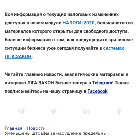
Вся информация о текущих налоговых изменениях
доступна в новом модуле
НАЛОГИ-2020
, большинство из
материалов которого открыты для свободного доступа.
Больше информации о том, как предупредить кризисные
ситуации бизнеса уже сегодня получайте в
системах
ЛІГА:ЗАКОН
.
Читайте главные новости, аналитические материалы и
интервью ЛІГА:ЗАКОН Бизнес теперь в
Telegram
! Также
подписывайтесь на нашу страницу в
Facebook
Главная
/
Новости
/
Уменьшены штрафы за нарушение предельных сроков регистрации налоговых накладных