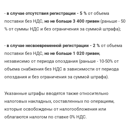
-
в случае отсутствия регистрации - 5 %
от объема
поставки без НДС,
но не больше 3 400 гривен
(раньше - 50
% от суммы НДС и без ограничения за суммой штрафа);
-
в случае несвоевременной регистрации - 2 %
от объема
поставки без НДС,
но не больше 1 020 гривен
,
независимо от периода опоздания (раньше - 10-50% от
объема снабжения без НДС в зависимости от периода
опоздания и без ограничения за суммой штрафа).
Указанные штрафы вводятся также относительно
налоговых накладных, составленных по операциям,
которые освобождены от налогообложения или
облагаются налогом по ставке 0% НДС.