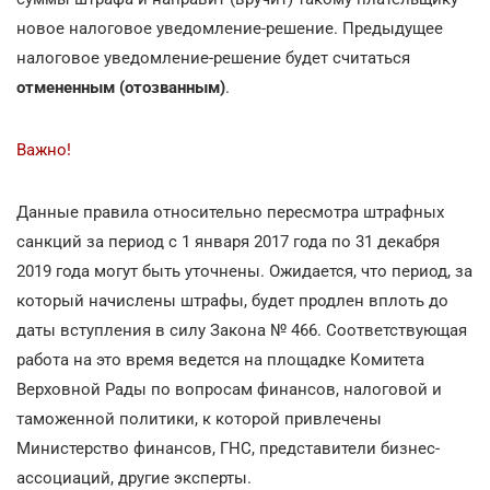
новое налоговое уведомление-решение. Предыдущее
налоговое уведомление-решение будет считаться
отмененным (отозванным)
.
Важно!
Данные правила относительно пересмотра штрафных
санкций за период с 1 января 2017 года по 31 декабря
2019 года могут быть уточнены. Ожидается, что период, за
который начислены штрафы, будет продлен вплоть до
даты вступления в силу Закона № 466. Соответствующая
работа на это время ведется на площадке Комитета
Верховной Рады по вопросам финансов, налоговой и
таможенной политики, к которой привлечены
Министерство финансов, ГНС, представители бизнес-
ассоциаций, другие эксперты.