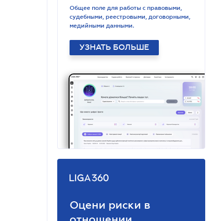
Общее поле для работы с правовыми,
судебными, реестровыми, договорными,
медийными данными.
УЗНАТЬ БОЛЬШЕ
Оцени риски в
отношении