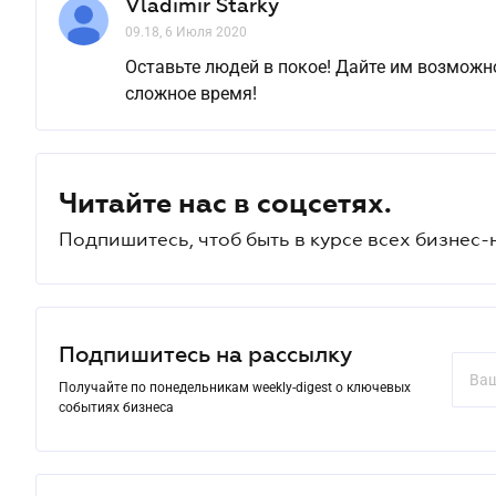
Vladimir Starky
09.18, 6 Июля 2020
Оставьте людей в покое! Дайте им возможн
сложное время!
Читайте нас в соцсетях.
Подпишитесь, чтоб быть в курсе всех бизнес-
Подпишитесь на рассылку
Получайте по понедельникам weekly-digest о ключевых
событиях бизнеса