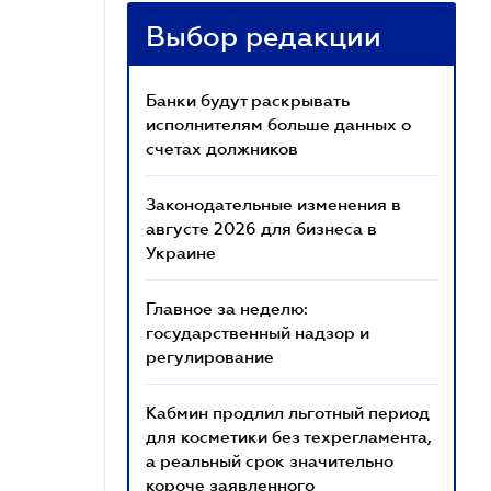
Выбор редакции
Банки будут раскрывать
исполнителям больше данных о
счетах должников
Законодательные изменения в
августе 2026 для бизнеса в
Украине
Главное за неделю:
государственный надзор и
регулирование
Кабмин продлил льготный период
для косметики без техрегламента,
а реальный срок значительно
короче заявленного