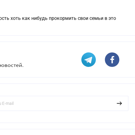
ость хоть как нибудь прокормить свои семьи в это
новостей.