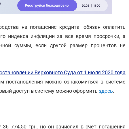
редства на погашение кредита, обязан оплатить
го индекса инфляции за все время просрочки, а
нной суммы, если другой размер процентов не
остановлении Верховного Суда от 1 июля 2020 года
ом постановления можно ознакомиться в системе
товый доступ в систему можно оформить
здесь
.
 36 774,50 грн, но он зачислил в счет погашения