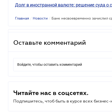
Долг в иностранной валюте: решение суда о 
Главная
/
Новости
/
Оставьте комментарий
Войдите, чтобы оставить комментарий
Читайте нас в соцсетях.
Подпишитесь, чтоб быть в курсе всех бизнес-