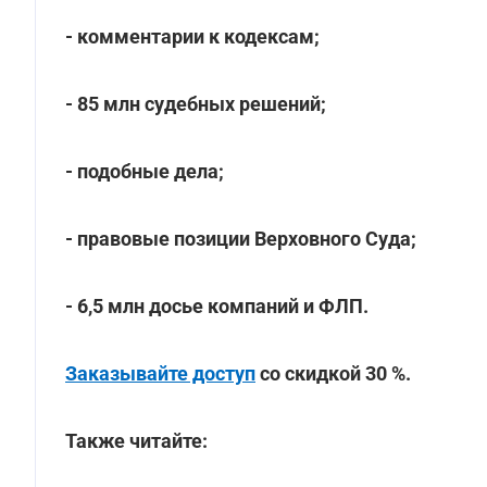
- комментарии к кодексам;
- 85 млн судебных решений;
- подобные дела;
- правовые позиции Верховного Суда;
- 6,5 млн досье компаний и ФЛП.
Заказывайте доступ
со скидкой 30 %.
Также читайте: