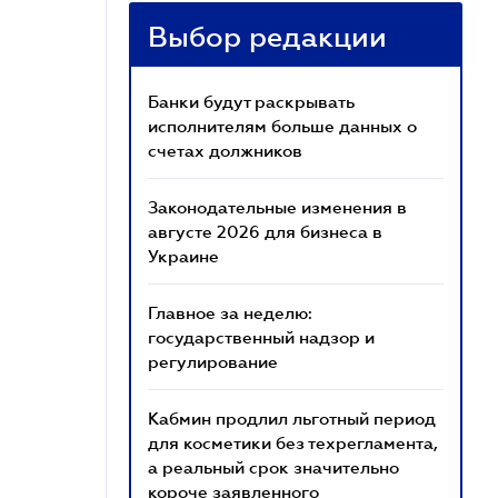
Выбор редакции
Банки будут раскрывать
исполнителям больше данных о
счетах должников
Законодательные изменения в
августе 2026 для бизнеса в
Украине
Главное за неделю:
государственный надзор и
регулирование
Кабмин продлил льготный период
для косметики без техрегламента,
а реальный срок значительно
короче заявленного