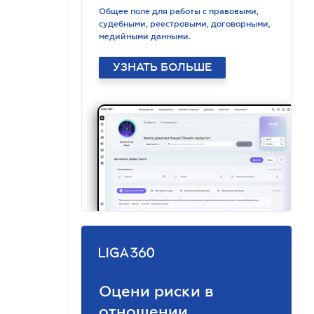
Общее поле для работы с правовыми,
судебными, реестровыми, договорными,
медийными данными.
УЗНАТЬ БОЛЬШЕ
Оцени риски в
отношении