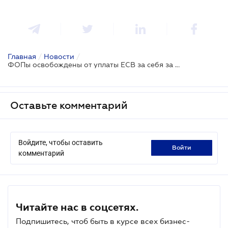
Главная
/
Новости
/
ФОПы освобождены от уплаты ЕСВ за себя за март, апрель и май
Оставьте комментарий
Войдите, чтобы оставить
войти
комментарий
Читайте нас в соцсетях.
Подпишитесь, чтоб быть в курсе всех бизнес-