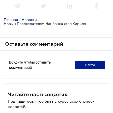
Главная
/
Новости
/
Новым Председателем Нацбанка стал Кирилл Шевченко
Оставьте комментарий
Войдите, чтобы оставить
войти
комментарий
Читайте нас в соцсетях.
Подпишитесь, чтоб быть в курсе всех бизнес-
новостей.