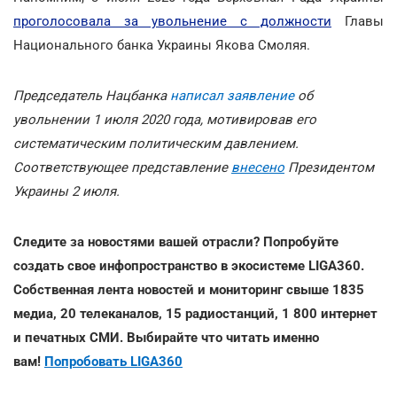
проголосовала за увольнение с должности
Главы
Национального банка Украины Якова Смоляя.
Председатель Нацбанка
написал заявление
об
увольнении 1 июля 2020 года, мотивировав его
систематическим политическим давлением.
Соответствующее представление
внесено
Президентом
Украины 2 июля.
Следите за новостями вашей отрасли? Попробуйте
создать свое инфопространство в экосистеме LIGA360.
Собственная лента новостей и мониторинг свыше 1835
медиа, 20 телеканалов, 15 радиостанций, 1 800 интернет
и печатных СМИ. Выбирайте что читать именно
вам!
Попробовать LIGA360