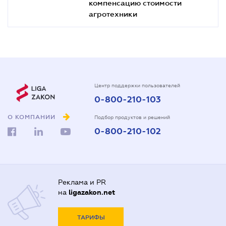
компенсацию стоимости
агротехники
Центр поддержки пользователей
0-800-210-103
О КОМПАНИИ
Подбор продуктов и решений
0-800-210-102
Реклама и PR
на
ligazakon.net
ТАРИФЫ