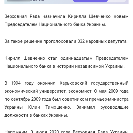
Верховная Рада назначила Кирилла Шевченко новым
Председателем Национального банка Украины.
За такое решение проголосовали 332 народных депутата.
Кирилл Шевченко стал одиннадцатым Председателем
Национального банка в истории независимой Украины.
В 1994 году окончил Харьковский государственный
экономический университет, экономист. С мая 2009 года
по сентябрь 2009 года был советником премьер-министра
Украины Юлии Тимошенко. Занимал руководящие
должности в банках Украины.
Напомним, 3 июля 2020 года Верховная Рада Украины