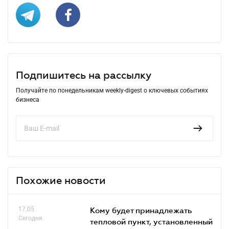
Подпишитесь на рассылку
Получайте по понедельникам weekly-digest о ключевых событиях
бизнеса
Похожие новости
17.05
Кому будет принадлежать
Сегодня
тепловой пункт, установленный