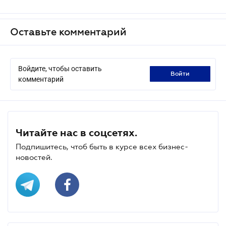
Оставьте комментарий
Войдите, чтобы оставить
войти
комментарий
Читайте нас в соцсетях.
Подпишитесь, чтоб быть в курсе всех бизнес-
новостей.