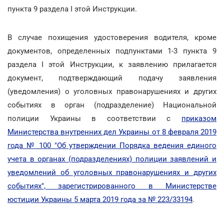
пункта 9 раздела I этой Инструкции.
В случае похищения удостоверения водителя, кроме
документов, определенных подпунктами 1-3 пункта 9
раздела I этой Инструкции, к заявлению прилагается
документ, подтверждающий подачу заявления
(уведомления) о уголовных правонарушениях и других
событиях в орган (подразделение) Национальной
полиции Украины в соответствии с
приказом
Министерства внутренних дел Украины от 8 февраля 2019
года № 100 "Об утверждении Порядка ведения единого
учета в органах (подразделениях) полиции заявлений и
уведомлений об уголовных правонарушениях и других
событиях", зарегистрированного в Министерстве
юстиции Украины 5 марта 2019 года за № 223/33194
.