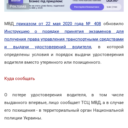
Реклама
МВД
приказом от 22 мая 2020 года № 408
обновило
Инструкцию о порядке принятия экзаменов для
получения права управления транспортными средствами
и выдачи удостоверений водителя
, в которой
определены условия и порядок выдачи удостоверения
водителя вместо утерянного или похищенного.
Куда сообщать
О потере удостоверения водителя, в том числе
выданного впервые, лицо сообщает ТСЦ МВД, а в случае
его похищения - в территориальный орган Национальной
полиции Украины.