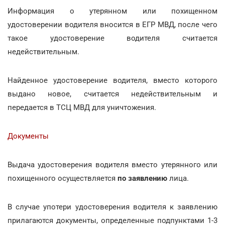
Информация о утерянном или похищенном
удостоверении водителя вносится в ЕГР МВД, после чего
такое удостоверение водителя считается
недействительным.
Найденное удостоверение водителя, вместо которого
выдано новое, считается недействительным и
передается в ТСЦ МВД для уничтожения.
Документы
Выдача удостоверения водителя вместо утерянного или
похищенного осуществляется
по заявлению
лица.
В случае употери удостоверения водителя к заявлению
прилагаются документы, определенные подпунктами 1-3