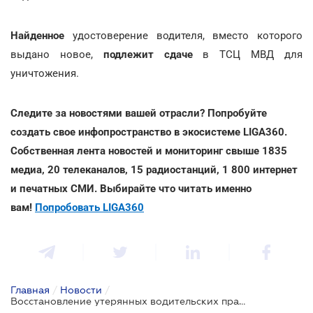
Найденное
удостоверение водителя, вместо которого
выдано новое,
подлежит сдаче
в ТСЦ МВД для
уничтожения.
Следите за новостями вашей отрасли? Попробуйте
создать свое инфопространство в экосистеме LIGA360.
Собственная лента новостей и мониторинг свыше 1835
медиа, 20 телеканалов, 15 радиостанций, 1 800 интернет
и печатных СМИ. Выбирайте что читать именно
вам!
Попробовать LIGA360
Главная
/
Новости
/
Восстановление утерянных водительских прав: новая Инструкция