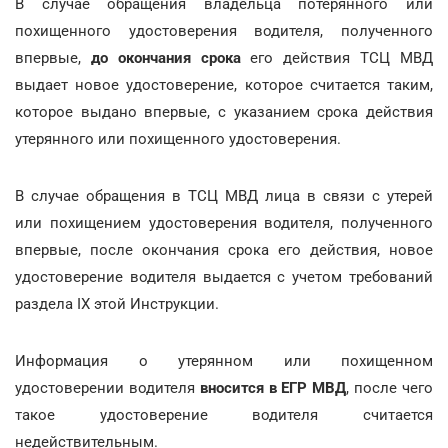
В случае обращения владельца потерянного или
похищенного удостоверения водителя, полученного
впервые,
до окончания срока
его действия ТСЦ МВД
выдает новое удостоверение, которое считается таким,
которое выдано впервые, с указанием срока действия
утерянного или похищенного удостоверения.
В случае обращения в ТСЦ МВД лица в связи с утерей
или похищением удостоверения водителя, полученного
впервые, после окончания срока его действия, новое
удостоверение водителя выдается с учетом требований
раздела IX этой Инструкции.
Информация о утерянном или похищенном
удостоверении водителя
вносится в ЕГР
МВД
, после чего
такое удостоверение водителя считается
недействительным.