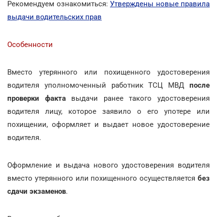
Рекомендуем ознакомиться:
Утверждены новые правила
выдачи водительских прав
Особенности
Вместо утерянного или похищенного удостоверения
водителя уполномоченный работник ТСЦ МВД
после
проверки факта
выдачи ранее такого удостоверения
водителя лицу, которое заявило о его употере или
похищении, оформляет и выдает новое удостоверение
водителя.
Оформление и выдача нового удостоверения водителя
вместо утерянного или похищенного осуществляется
без
сдачи экзаменов
.