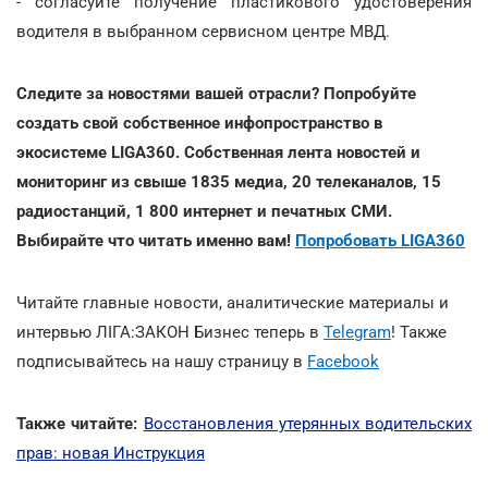
- согласуйте получение пластикового удостоверения
водителя в выбранном сервисном центре МВД.
Следите за новостями вашей отрасли? Попробуйте
создать свой собственное инфопространство в
экосистеме LIGA360. Собственная лента новостей и
мониторинг из свыше 1835 медиа, 20 телеканалов, 15
радиостанций, 1 800 интернет и печатных СМИ.
Выбирайте что читать именно вам!
Попробовать LIGA360
Читайте главные новости, аналитические материалы и
интервью ЛІГА:ЗАКОН Бизнес теперь в
Telegram
! Также
подписывайтесь на нашу страницу в
Facebook
Также читайте:
Восстановления утерянных водительских
прав: новая Инструкция