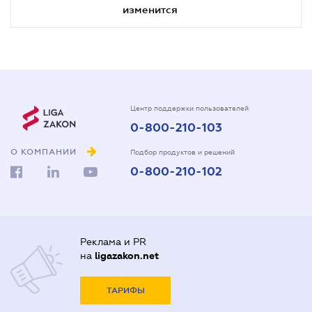
изменится
Центр поддержки пользователей
0-800-210-103
О КОМПАНИИ
Подбор продуктов и решений
0-800-210-102
Реклама и PR
на
ligazakon.net
ТАРИФЫ