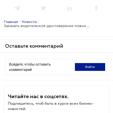
Главная
/
Новости
/
Заказать водительское удостоверение можно онлайн
Оставьте комментарий
Войдите, чтобы оставить
войти
комментарий
Читайте нас в соцсетях.
Подпишитесь, чтоб быть в курсе всех бизнес-
новостей.