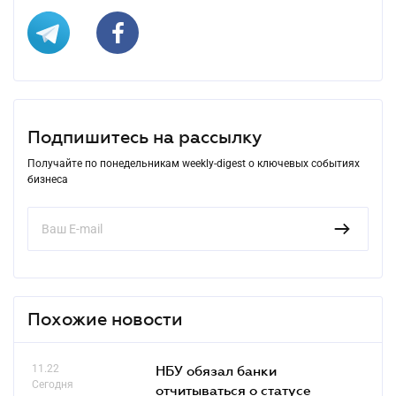
Подпишитесь на рассылку
Получайте по понедельникам weekly-digest о ключевых событиях
бизнеса
Похожие новости
11.22
НБУ обязал банки
Сегодня
отчитываться о статусе