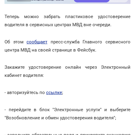
Теперь можно забрать пластиковое удостоверение
водителя в сервисных центрах МВД вне очереди.
Об этом
сообщает
пресс-служба Главного сервисного
центра МВД на своей странице в Фейсбук.
Закажите удостоверение онлайн через Электронный
кабинет водителя:
- авторизуйтесь по
ссылке
;
- перейдите в блок "Электронные услуги" и выберите
"Возобновление и обмен удостоверения водителя";
- заполните обязательные поля и прикрепите сканкопию