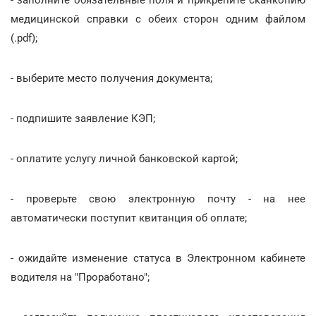
медицинской справки с обеих сторон одним файлом
(.pdf);
- выберите место получения документа;
- подпишите заявление КЭП;
- оплатите услугу личной банковской картой;
- проверьте свою электронную почту - на нее
автоматически поступит квитанция об оплате;
- ожидайте изменение статуса в Электронном кабинете
водителя на "Проработано";