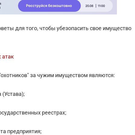
веты для того, чтобы убезопасить свое имущество
 атак
охотников" за чужим имуществом являются:
(Устава);
государственных реестрах;
та предприятия;