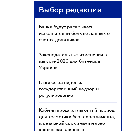
Выбор редакции
Банки будут раскрывать
исполнителям больше данных о
счетах должников
Законодательные изменения в
августе 2026 для бизнеса в
Украине
Главное за неделю:
государственный надзор и
регулирование
Кабмин продлил льготный период
для косметики без техрегламента,
а реальный срок значительно
короче заявленного