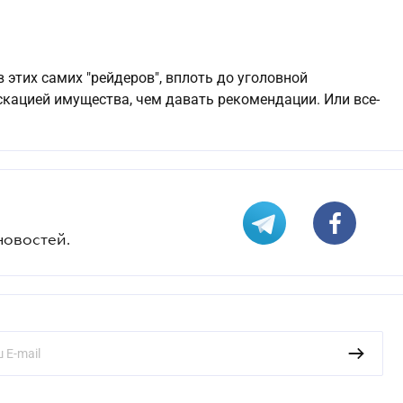
 этих самих "рейдеров", вплоть до уголовной
скацией имущества, чем давать рекомендации. Или все-
новостей.