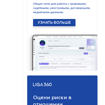
Общее поле для работы с правовыми,
судебными, реестровыми, договорными,
медийными данными.
УЗНАТЬ БОЛЬШЕ
Оцени риски в
отношении