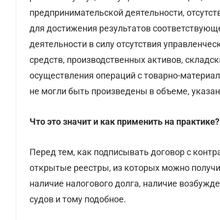
предпринимательской деятельности, отсутст
для достижения результатов соответствующ
деятельности в силу отсутствия управленчес
средств, производственных активов, складск
осуществления операций с товарно-материал
не могли быть произведены в объеме, указа
Что это значит и как применить на практике?
Перед тем, как подписывать договор с конт
открытые реестры, из которых можно получи
наличие налогового долга, наличие возбужд
судов и тому подобное.