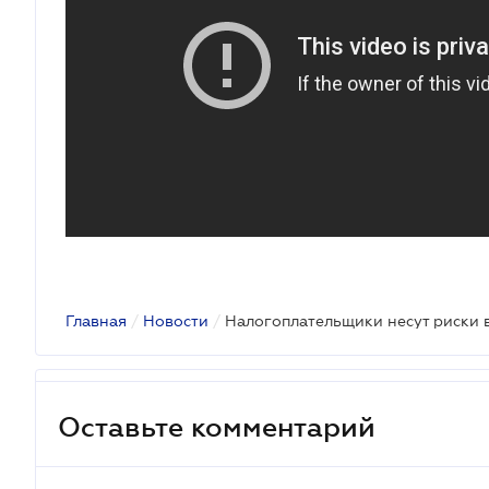
Главная
/
Новости
/
Оставьте комментарий