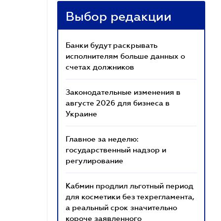
Выбор редакции
Банки будут раскрывать
исполнителям больше данных о
счетах должников
Законодательные изменения в
августе 2026 для бизнеса в
Украине
Главное за неделю:
государственный надзор и
регулирование
Кабмин продлил льготный период
для косметики без техрегламента,
а реальный срок значительно
короче заявленного