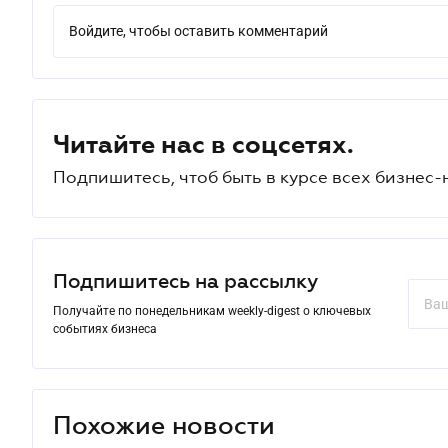
Войдите, чтобы оставить комментарий
Читайте нас в соцсетях.
Подпишитесь, чтоб быть в курсе всех бизнес-
Подпишитесь на рассылку
Получайте по понедельникам weekly-digest о ключевых
событиях бизнеса
Похожие новости