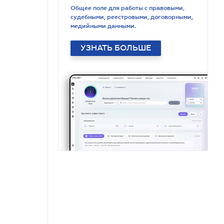
Общее поле для работы с правовыми,
судебными, реестровыми, договорными,
медийными данными.
УЗНАТЬ БОЛЬШЕ