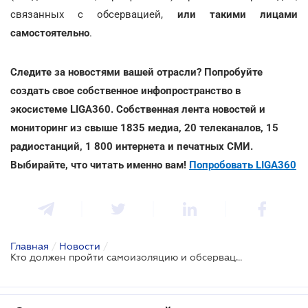
связанных с обсервацией,
или такими лицами
самостоятельно
.
Следите за новостями вашей отрасли? Попробуйте
создать свое собственное инфопространство в
экосистеме LIGA360. Собственная лента новостей и
мониторинг из свыше 1835 медиа, 20 телеканалов, 15
радиостанций, 1 800 интернета и печатных СМИ.
Выбирайте, что читать именно вам!
Попробовать LIGA360
Главная
/
Новости
/
Кто должен пройти самоизоляцию и обсервацию в соответствии с новым постановлением Кабмина