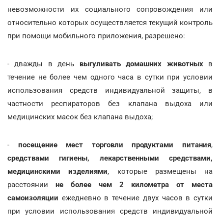
невозможности их социального сопровождения или
относительно которых осуществляется текущий контроль
при помощи мобильного приложения, разрешено:
- дважды в день
выгуливать домашних животных
в
течение не более чем одного часа в сутки при условии
использования средств индивидуальной защиты, в
частности респираторов без клапана выдоха или
медицинских масок без клапана выдоха;
-
посещение мест торговли продуктами питания
,
средствами гигиены, лекарственными средствами,
медицинскими изделиями
, которые размещены на
расстоянии
не более чем 2 километра от места
самоизоляции
ежедневно в течение двух часов в сутки
при условии использования средств индивидуальной