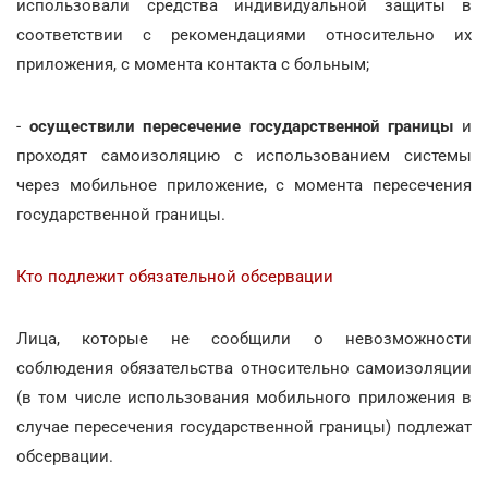
использовали средства индивидуальной защиты в
соответствии с рекомендациями относительно их
приложения, с момента контакта с больным;
-
осуществили пересечение государственной границы
и
проходят самоизоляцию с использованием системы
через мобильное приложение, с момента пересечения
государственной границы.
Кто подлежит обязательной обсервации
Лица, которые не сообщили о невозможности
соблюдения обязательства относительно самоизоляции
(в том числе использования мобильного приложения в
случае пересечения государственной границы) подлежат
обсервации.