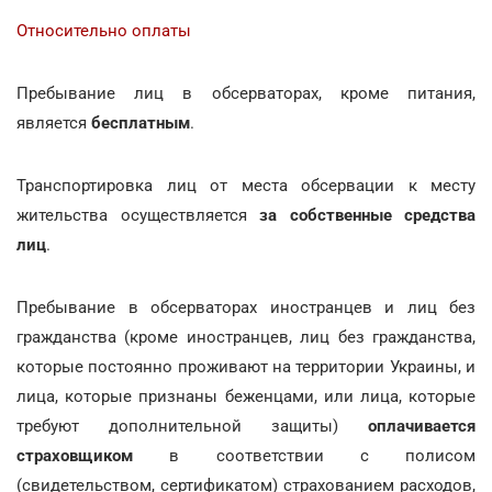
Относительно оплаты
Пребывание лиц в обсерваторах, кроме питания,
является
бесплатным
.
Транспортировка лиц от места обсервации к месту
жительства осуществляется
за собственные средства
лиц
.
Пребывание в обсерваторах иностранцев и лиц без
гражданства (кроме иностранцев, лиц без гражданства,
которые постоянно проживают на территории Украины, и
лица, которые признаны беженцами, или лица, которые
требуют дополнительной защиты)
оплачивается
страховщиком
в соответствии с полисом
(свидетельством, сертификатом) страхованием расходов,