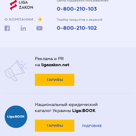
Центр поддержки пользователей
0-800-210-103
О КОМПАНИИ
Подбор продуктов и решений
0-800-210-102
Реклама и PR
на
ligazakon.net
ТАРИФЫ
Национальный юридический
каталог Украины
Liga:BOOK
ТАРИФЫ
ПОДРОБНЕЕ