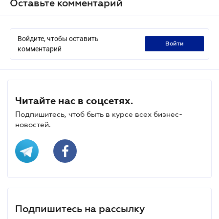
Оставьте комментарий
Войдите, чтобы оставить
войти
комментарий
Читайте нас в соцсетях.
Подпишитесь, чтоб быть в курсе всех бизнес-
новостей.
Подпишитесь на рассылку