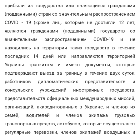
прибыли из государства или являющиеся гражданами
(подданными) стран со значительным распространением
COVID - 19 (кроме лиц, которые не достигли 12 лет,
являются гражданами (подданными) государств со
значительным распространением COVID-19 и не
находились на территории таких государств в течение
последних 14 дней или направляются территорией
Украины транзитом и имеют документы, которые
подтверждают выезд за границу в течение двух суток,
работников дипломатических представительств и
консульских учреждений иностранных государств,
представительств официальных международных миссий,
организаций, аккредитованных в Украине, и членов их
семей, водителей и членов экипажа грузовых
транспортных средств, автобусов, которые осуществляют
регулярные перевозки, членов экипажей воздушных и