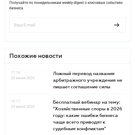
Получайте по понедельникам weekly-digest о ключевых событиях
бизнеса
Похожие новости
17.14
Ложный перевод названия
26 июня 2026
арбитражного учреждения не
лишает соглашение силы
10.17
Бесплатный вебинар на тему:
23 июня 2026
"Хозяйственные споры в 2026
году: какие ошибки бизнеса
чаще всего приводят к
судебным конфликтам"