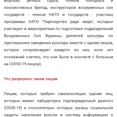
морских, речных судов, членов поездных и
локомотивных бригад, инструкторов вооруженных сил
государств - членов НАТО и государств - участниц
программы НАТО "Партнерство ради мира", которые
участвуют в мероприятиях по подготовке подразделений
Вооруженных Сил Украины, деятелей культуры по
приглашению заведения культуры вместе с одним лицом,
которое сопровождает каждого из них, если нет
оснований считать, что они были в контакте с больным
на COVID-19 лицом).
Что разрешено таким лицам
Лицам, которые требуют самоизоляции (кроме лиц,
которые имеют лабораторно подтвержденный диагноз
COVID-19) и относительно которых органы социальной
защиты населения внесли в систему информацию о