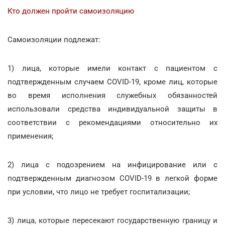
Кто должен пройти самоизоляцию
Самоизоляции подлежат:
1) лица, которые имели контакт с пациентом с
подтвержденным случаем COVID-19, кроме лиц, которые
во время исполнения служебных обязанностей
использовали средства индивидуальной защиты в
соответствии с рекомендациями относительно их
применения;
2) лица с подозрением на инфицирование или с
подтвержденным диагнозом COVID-19 в легкой форме
при условии, что лицо не требует госпитализации;
3) лица, которые пересекают государственную границу и