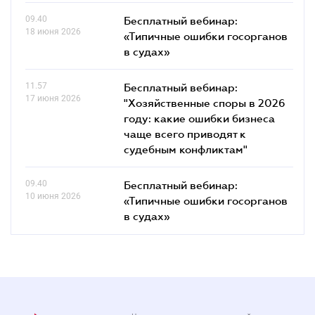
09.40
Бесплатный вебинар:
18 июня 2026
«Типичные ошибки госорганов
в судах»
11.57
Бесплатный вебинар:
17 июня 2026
"Хозяйственные споры в 2026
году: какие ошибки бизнеса
чаще всего приводят к
судебным конфликтам"
09.40
Бесплатный вебинар:
10 июня 2026
«Типичные ошибки госорганов
в судах»