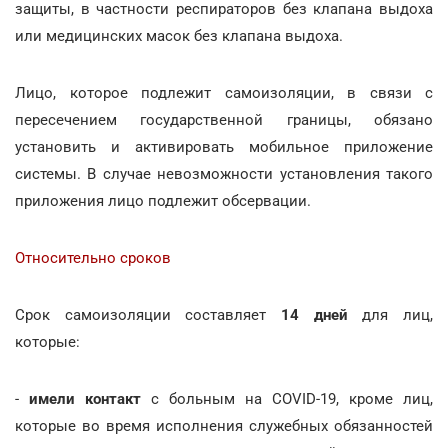
защиты, в частности респираторов без клапана выдоха
или медицинских масок без клапана выдоха.
Лицо, которое подлежит самоизоляции, в связи с
пересечением государственной границы, обязано
установить и активировать мобильное приложение
системы. В случае невозможности установления такого
приложения лицо подлежит обсервации.
Относительно сроков
Срок самоизоляции составляет
14 дней
для лиц,
которые:
-
имели контакт
с больным на COVID-19, кроме лиц,
которые во время исполнения служебных обязанностей