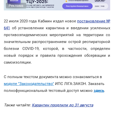
Реклама
22 июля 2020 года Кабмин издал новое
постановление №
641
об установлении карантина и введении усиленных
противоэпидемических мероприятий на территории со
значительным распространением острой респираторной
болезни COVID-19, которой, в частности, определен
новый порядок и правила прохождения обсервации и
самоизоляции.
С полным текстом документа можно ознакомиться в
модуле "Законодательство"
ИПС ЛІГА:ЗАКОН. Заказать
полнофункциональный тестовый доступ можно
здесь
.
Также читайте:
Карантин продлили до 31 августа