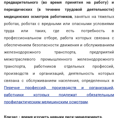
предварительного (во время принятия на работу) и
периодических (в течение трудовой деятельности)
медицинских осмотров работников
, занятых на тяжелых
роботах, роботах с вредными или опасными условиями
труда или таких, где есть потребность в
профессиональном отборе, работа которых связана с
обеспечением безопасности движения и обслуживанием
железнодорожного транспорта, предприятий
межотраслевого промышленного железнодорожного
транспорта, работников отдельных профессий,
производств и организаций, деятельность которых
связана с обслуживанием населения, определенных в
Перечне профессий, производств и организаций,
работники которых подлежат обязательным
профилактическим медицинским осмотрам
.
Кризис - время изучить навыки риск-менеджмента.