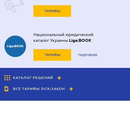
ТАРИФЫ
Национальный юридический
каталог Украины
Liga:BOOK
ТАРИФЫ
ПОДРОБНЕЕ
КАТАЛОГ РЕШЕНИЙ
ВСЕ ТАРИФЫ ЛІГА:ЗАКОН
Сотрудничество
Агенты
Дилеры