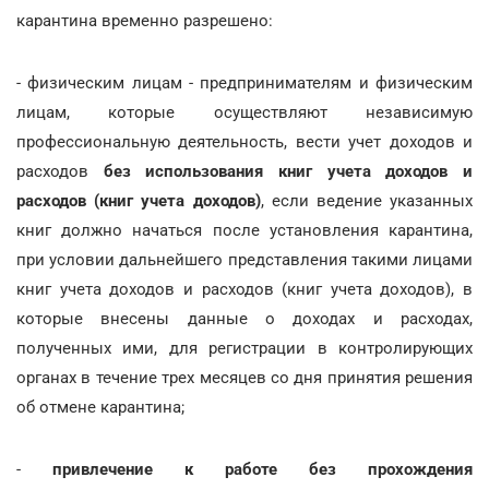
карантина временно разрешено:
- физическим лицам - предпринимателям и физическим
лицам, которые осуществляют независимую
профессиональную деятельность, вести учет доходов и
расходов
без использования книг учета доходов и
расходов (книг учета доходов)
, если ведение указанных
книг должно начаться после установления карантина,
при условии дальнейшего представления такими лицами
книг учета доходов и расходов (книг учета доходов), в
которые внесены данные о доходах и расходах,
полученных ими, для регистрации в контролирующих
органах в течение трех месяцев со дня принятия решения
об отмене карантина;
-
привлечение к работе без прохождения