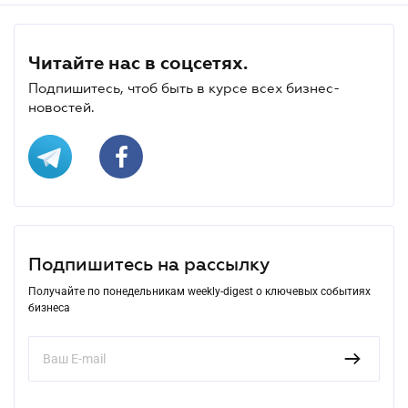
Читайте нас в соцсетях.
Подпишитесь, чтоб быть в курсе всех бизнес-
новостей.
Подпишитесь на рассылку
Получайте по понедельникам weekly-digest о ключевых событиях
бизнеса