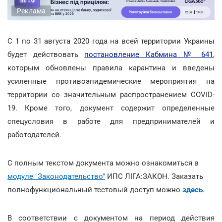
Реклама
С 1 по 31 августа 2020 года на всей территории Украины
будет действовать
постановление Кабмина № 641
,
которым обновлены правила карантина и введены
усиленные противоэпидемические мероприятия на
территории со значительным распространением COVID-
19. Кроме того, документ содержит определенные
спецусловия в работе для предпринимателей и
работодателей.
С полным текстом документа можно ознакомиться в
модуле "Законодательство"
ИПС ЛІГА:ЗАКОН. Заказать
полнофункциональный тестовый доступ можно
здесь
.
В соответствии с документом на период действия