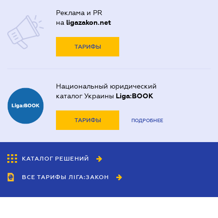
Реклама и PR
на
ligazakon.net
ТАРИФЫ
Национальный юридический
каталог Украины
Liga:BOOK
ТАРИФЫ
ПОДРОБНЕЕ
КАТАЛОГ РЕШЕНИЙ
ВСЕ ТАРИФЫ ЛІГА:ЗАКОН
Сотрудничество