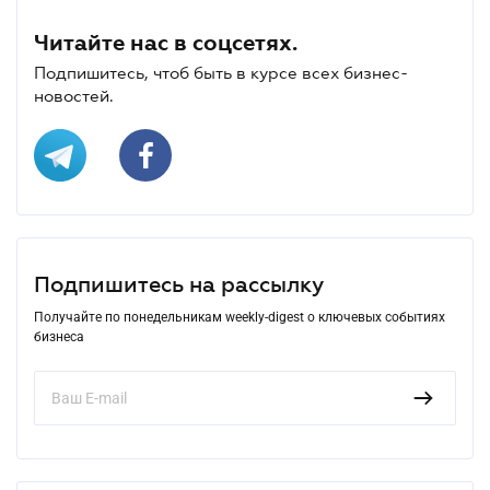
Читайте нас в соцсетях.
Подпишитесь, чтоб быть в курсе всех бизнес-
новостей.
Подпишитесь на рассылку
Получайте по понедельникам weekly-digest о ключевых событиях
бизнеса