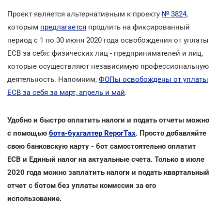
Проект является альтернативным к проекту
№ 3824
,
которым
предлагается
продлить на фиксированный
период с 1 по 30 июня 2020 года освобождения от уплаты
ЕСВ за себя: физических лиц - предпринимателей и лиц,
которые осуществляют независимую профессиональную
деятельность. Напомним,
ФОПы освобождены от уплаты
ЕСВ за себя за март, апрель и май
.
Удобно и быстро оплатить налоги и подать отчеты можно
с помощью
бота-бухгалтер ReporTах
. Просто добавляйте
свою банковскую карту - бот самостоятельно оплатит
ЕСВ и Единый налог на актуальные счета. Только в июле
2020 года можно заплатить налоги и подать квартальный
отчет с ботом без уплаты комиссии за его
использование.