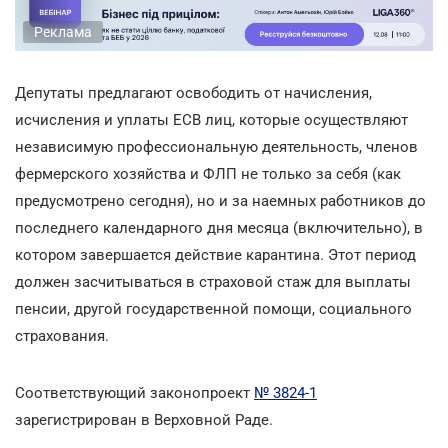
Реклама
Депутаты предлагают освободить от начисления,
исчисления и уплаты ЕСВ лиц, которые осуществляют
независимую профессиональную деятельность, членов
фермерского хозяйства и ФЛП не только за себя (как
предусмотрено сегодня), но и за наемных работников до
последнего календарного дня месяца (включительно), в
котором завершается действие карантина. Этот период
должен засчитываться в страховой стаж для выплаты
пенсии, другой государственной помощи, социального
страхования.
Соответствующий законопроект
№ 3824-1
зарегистрирован в Верховной Раде.