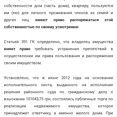
собственности дом (часть дома), квартиру, пользуются
им (ею) для личного проживания членов их семей и
других лиц,
имеют право распоряжаться этой
собственностью по своему усмотрению
.
Статьей 391 ГК определено, что владелец имущества
имеет право
требовать устранения препятствий в
осуществлении им права пользования и распоряжения
своим имуществом.
Установлено, что в июне 2012 года на основании
исполнительного листа, выданного на исполнение
решения районного суда по гражданскому делу о
взыскании 101043,75 грн, состоялись публичные торги по
реализации недвижимого имущества, которое
принадлежит ответчику, а именно жилого дома. При