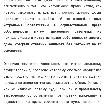
заключению о том, что нарушенное право истца, как
нового законного владельца спорного жилого дома,
подлежит защите в выбранный ею способ, а
само
устранение препятствий в осуществлении права
собственности путем выселения ответчика из
принадлежащего истцу на праве собственности жилого
дома, который ответчик занимает без законных на то
оснований
.
Ответчик является должником по исполнительному
осуществлению, согласно которому спорное имущество
было продано на публичных торгах в счет погашения
долга, и не является членом семьи истца, общим бытом с
ней не связана, потому суды пришли к правильному
заключению об устранении препятствий владельцу в
осуществлении права собственности путем выселения