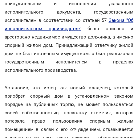
принудительном и исполнении указанного
исполнительного документа, государственным
исполнителем в соответствии со статьей 57
Закона "Об
исполнительном производстве"
было описано и
арестовано недвижимое имущество должника, а именно
спорный жилой дом. Принадлежащий ответчику жилой
дом не был ипотечным имуществом, а был реализован
государственным исполнителем в пределах
исполнительного производства.
Установив, что истец как новый владелец, который
приобрел спорный дом в установленном законом
порядке на публичных торгах, не может пользоваться
своей собственностью, поскольку ответчик, которая
потеряла право пользования спорным жилым
помещением в связи с его отчуждением, отказывается
выселяться из него, суды пришли к обоснованному