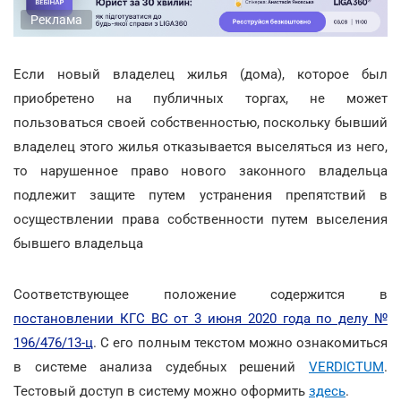
Реклама
Если новый владелец жилья (дома), которое был
приобретено на публичных торгах, не может
пользоваться своей собственностью, поскольку бывший
владелец этого жилья отказывается выселяться из него,
то нарушенное право нового законного владельца
подлежит защите путем устранения препятствий в
осуществлении права собственности путем выселения
бывшего владельца
Соответствующее положение содержится в
постановлении КГС ВС от 3 июня 2020 года по делу №
196/476/13-ц
. С его полным текстом можно ознакомиться
в системе анализа судебных решений
VERDICTUM
.
Тестовый доступ в систему можно оформить
здесь
.