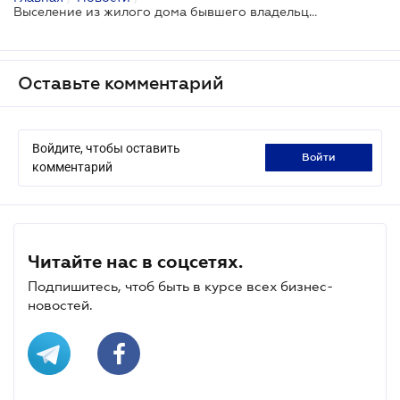
Выселение из жилого дома бывшего владельца: новое решение ВС
Оставьте комментарий
Войдите, чтобы оставить
войти
комментарий
Читайте нас в соцсетях.
Подпишитесь, чтоб быть в курсе всех бизнес-
новостей.