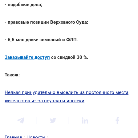
- подобные дела;
- правовые позиции Верховного Суда;
- 6,5 млн досье компаний и ФЛП.
Заказывайте доступ
со скидкой 30 %.
Також:
Нельзя принудительно выселить из постоянного места
жительства из-за неуплаты ипотеки
Главная
/
Новости
/