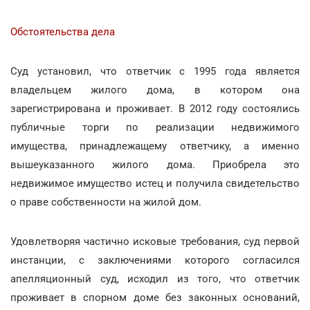
Обстоятельства дела
Суд установил, что ответчик с 1995 года является
владельцем жилого дома, в котором она
зарегистрирована и проживает. В 2012 году состоялись
публичные торги по реализации недвижимого
имущества, принадлежащему ответчику, а именно
вышеуказанного жилого дома. Приобрела это
недвижимое имущество истец и получила свидетельство
о праве собственности на жилой дом.
Удовлетворяя частично исковые требования, суд первой
инстанции, с заключениями которого согласился
апелляционный суд, исходил из того, что ответчик
проживает в спорном доме без законных оснований,