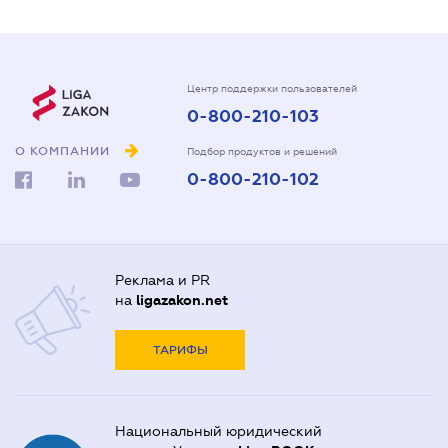
Центр поддержки пользователей
0-800-210-103
О КОМПАНИИ
Подбор продуктов и решений
0-800-210-102
Реклама и PR
на
ligazakon.net
ТАРИФЫ
Национальный юридический