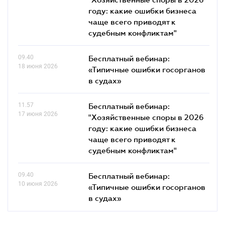
году: какие ошибки бизнеса
чаще всего приводят к
судебным конфликтам"
09.40
Бесплатный вебинар:
18 июня 2026
«Типичные ошибки госорганов
в судах»
11.57
Бесплатный вебинар:
17 июня 2026
"Хозяйственные споры в 2026
году: какие ошибки бизнеса
чаще всего приводят к
судебным конфликтам"
09.40
Бесплатный вебинар:
10 июня 2026
«Типичные ошибки госорганов
в судах»