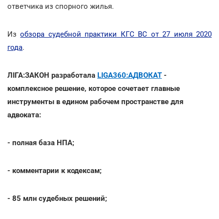
ответчика из спорного жилья.
Из
обзора судебной практики КГС ВС от 27 июля 2020
года
.
ЛІГА:ЗАКОН разработала
LIGA360:АДВОКАТ
-
комплексное решение, которое сочетает главные
инструменты в едином рабочем пространстве для
адвоката:
- полная база НПА;
- комментарии к кодексам;
- 85 млн судебных решений;