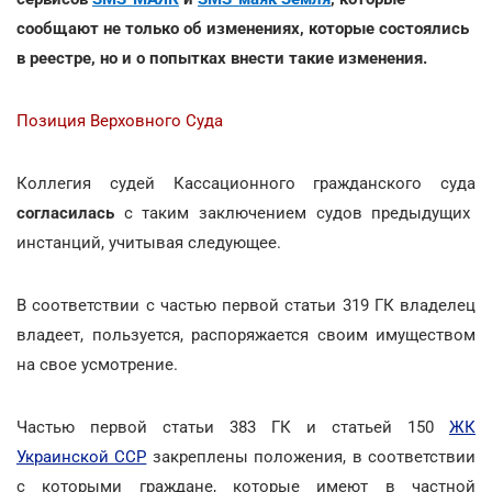
сообщают не только об изменениях, которые состоялись
в реестре, но и о попытках внести такие изменения.
Позиция Верховного Суда
Коллегия судей Кассационного гражданского суда
согласилась
с таким заключением судов предыдущих
инстанций, учитывая следующее.
В соответствии с частью первой статьи 319 ГК владелец
владеет, пользуется, распоряжается своим имуществом
на свое усмотрение.
Частью первой статьи 383 ГК и статьей 150
ЖК
Украинской ССР
закреплены положения, в соответствии
с которыми граждане, которые имеют в частной