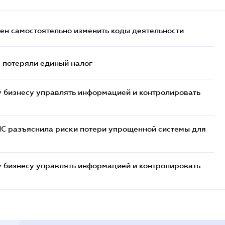
жен самостоятельно изменить коды деятельности
- потеряли единый налог
 бизнесу управлять информацией и контролировать
НС разъяснила риски потери упрощенной системы для
 бизнесу управлять информацией и контролировать