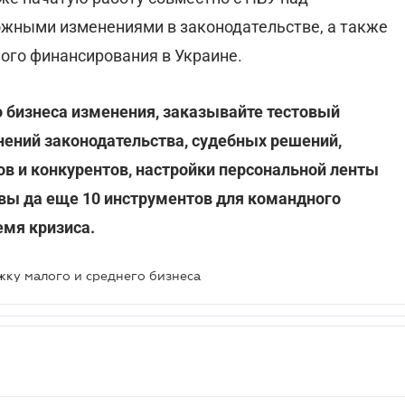
ожными изменениями в законодательстве, а также
го финансирования в Украине.
 бизнеса изменения, заказывайте тестовый
нений законодательства, судебных решений,
ов и конкурентов, настройки персональной ленты
 вы да еще 10 инструментов для командного
емя кризиса.
ку малого и среднего бизнеса