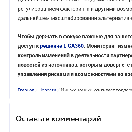
регулированием факторинга и другими возм
дальнейшем масштабировании альтернативно
Чтобы держать в фокусе важные для вашего
доступ к
решение LIGA360
. Мониторинг изме
контроль изменений в деятельности партнер
новостей из источников, которым доверяете
управления рисками и возможностями во вр
Главная
/
Новости
/
Минэкономики усиливает поддерж
Оставьте комментарий