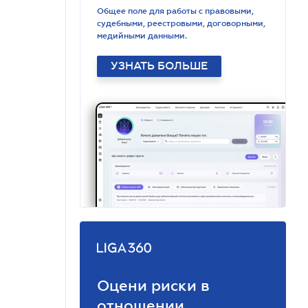
Общее поле для работы с правовыми,
судебными, реестровыми, договорными,
медийными данными.
УЗНАТЬ БОЛЬШЕ
Оцени риски в
отношении