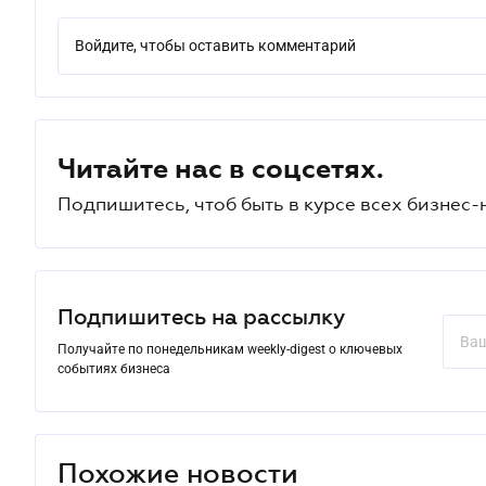
Войдите, чтобы оставить комментарий
Читайте нас в соцсетях.
Подпишитесь, чтоб быть в курсе всех бизнес-
Подпишитесь на рассылку
Получайте по понедельникам weekly-digest о ключевых
событиях бизнеса
Похожие новости