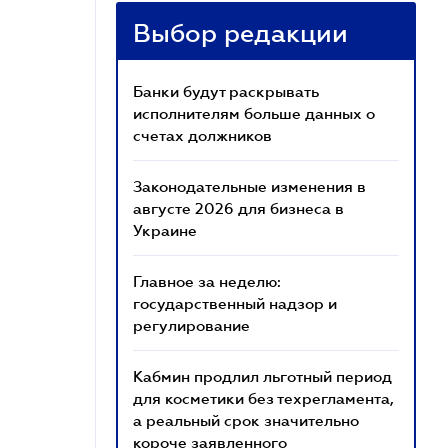
Выбор редакции
Банки будут раскрывать
исполнителям больше данных о
счетах должников
Законодательные изменения в
августе 2026 для бизнеса в
Украине
Главное за неделю:
государственный надзор и
регулирование
Кабмин продлил льготный период
для косметики без техрегламента,
а реальный срок значительно
короче заявленного