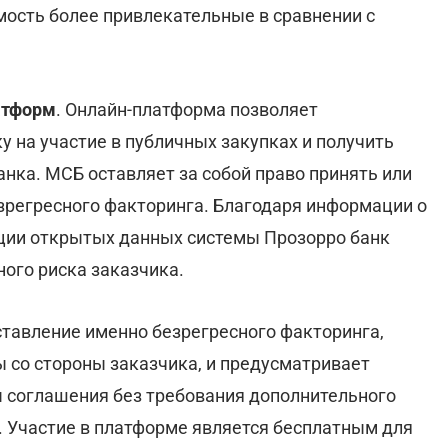
имость более привлекательные в сравнении с
атформ
. Онлайн-платформа позволяет
 на участие в публичных закупках и получить
нка. МСБ оставляет за собой право принять или
зрегресного факторинга. Благодаря информации о
ации открытых данных системы Прозорро банк
ого риска заказчика.
тавление именно безрегресного факторинга,
ы со стороны заказчика, и предусматривает
ы соглашения без требования дополнительного
. Участие в платформе является бесплатным для