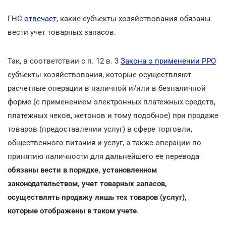
ГНС
отвечает
, какие субъекты хозяйствования обязаны
вести учет товарных запасов.
Так, в соответствии с п. 12 в. 3
Закона о применении РРО
субъекты хозяйствования, которые осуществляют
расчетные операции в наличной и/или в безналичной
форме (с применением электронных платежных средств,
платежных чеков, жетонов и тому подобное) при продаже
товаров (предоставлении услуг) в сфере торговли,
общественного питания и услуг, а также операции по
принятию наличности для дальнейшего ее перевода
обязаны вести в порядке, установленном
законодательством, учет товарных запасов,
осуществлять продажу лишь тех товаров (услуг),
которые отображены в таком учете
.