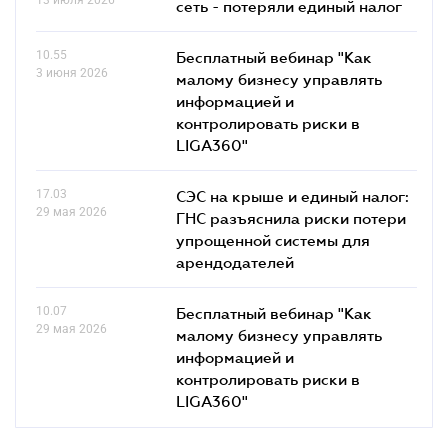
сеть - потеряли единый налог
10.55
Бесплатный вебинар "Как
3 июня 2026
малому бизнесу управлять
информацией и
контролировать риски в
LIGA360"
17.03
СЭС на крыше и единый налог:
29 мая 2026
ГНС разъяснила риски потери
упрощенной системы для
арендодателей
10.07
Бесплатный вебинар "Как
29 мая 2026
малому бизнесу управлять
информацией и
контролировать риски в
LIGA360"