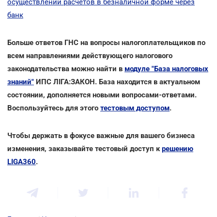
осуществлении расчетов в безналичной форме через
банк
Больше ответов ГНС на вопросы налогоплательщиков по
всем направлениями действующего налогового
законодательства можно найти в
модуле "База налоговых
знаний"
ИПС ЛІГА:ЗАКОН. База находится в актуальном
состоянии, дополняется новыми вопросами-ответами.
Воспользуйтесь для этого
тестовым доступом
.
Чтобы держать в фокусе важные для вашего бизнеса
изменения, заказывайте тестовый доступ к
решению
LIGA360
.