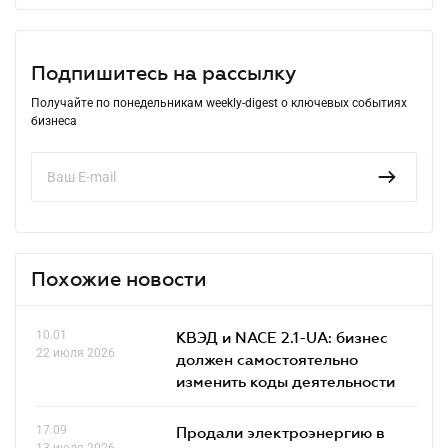
Подпишитесь на рассылку
Получайте по понедельникам weekly-digest о ключевых событиях
бизнеса
Похожие новости
10.01
КВЭД и NACE 2.1-UA: бизнес
22 июля 2026
должен самостоятельно
изменить коды деятельности
17.09
Продали электроэнергию в
13 июля 2026