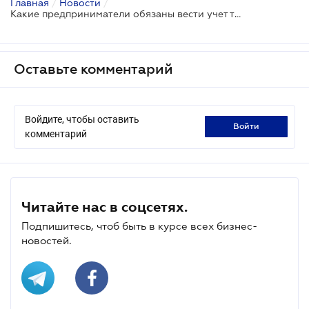
Главная
/
Новости
/
Какие предприниматели обязаны вести учет товарных запасов
Оставьте комментарий
Войдите, чтобы оставить
войти
комментарий
Читайте нас в соцсетях.
Подпишитесь, чтоб быть в курсе всех бизнес-
новостей.