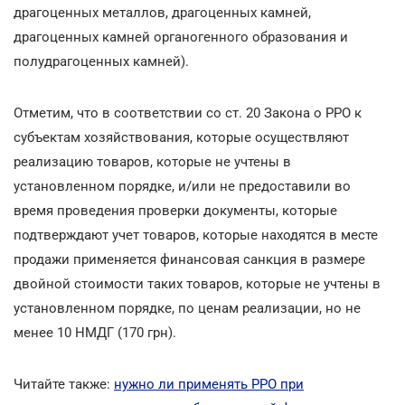
драгоценных металлов, драгоценных камней,
драгоценных камней органогенного образования и
полудрагоценных камней).
Отметим, что в соответствии со ст. 20 Закона о РРО к
субъектам хозяйствования, которые осуществляют
реализацию товаров, которые не учтены в
установленном порядке, и/или не предоставили во
время проведения проверки документы, которые
подтверждают учет товаров, которые находятся в месте
продажи применяется финансовая санкция в размере
двойной стоимости таких товаров, которые не учтены в
установленном порядке, по ценам реализации, но не
менее 10 НМДГ (170 грн).
Читайте также:
нужно ли применять РРО при