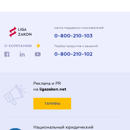
Центр поддержки пользователей
0-800-210-103
О КОМПАНИИ
Подбор продуктов и решений
0-800-210-102
Реклама и PR
на
ligazakon.net
ТАРИФЫ
Национальный юридический