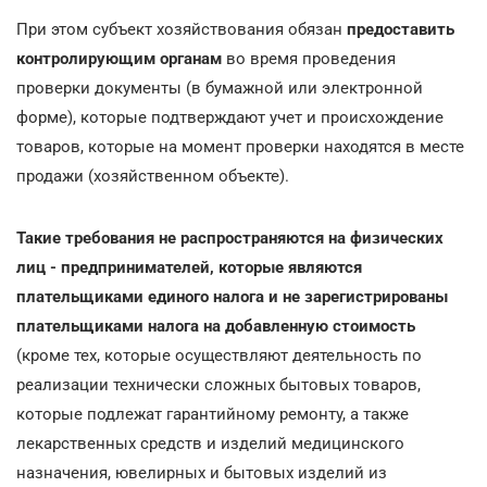
При этом субъект хозяйствования обязан
предоставить
контролирующим органам
во время проведения
проверки документы (в бумажной или электронной
форме), которые подтверждают учет и происхождение
товаров, которые на момент проверки находятся в месте
продажи (хозяйственном объекте).
Такие требования не распространяются на физических
лиц - предпринимателей, которые являются
плательщиками единого налога и не зарегистрированы
плательщиками налога на добавленную стоимость
(кроме тех, которые осуществляют деятельность по
реализации технически сложных бытовых товаров,
которые подлежат гарантийному ремонту, а также
лекарственных средств и изделий медицинского
назначения, ювелирных и бытовых изделий из